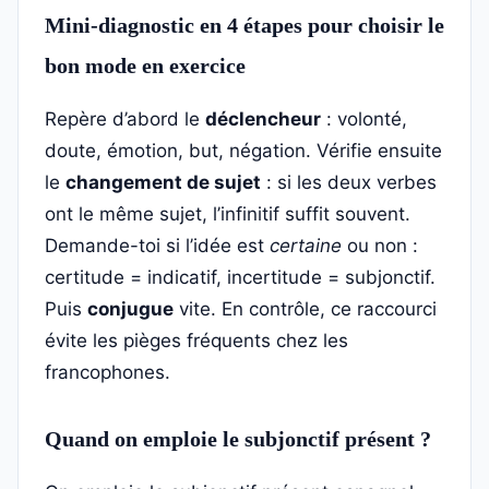
Mini-diagnostic en 4 étapes pour choisir le
bon mode en exercice
Repère d’abord le
déclencheur
: volonté,
doute, émotion, but, négation. Vérifie ensuite
le
changement de sujet
: si les deux verbes
ont le même sujet, l’infinitif suffit souvent.
Demande-toi si l’idée est
certaine
ou non :
certitude = indicatif, incertitude = subjonctif.
Puis
conjugue
vite. En contrôle, ce raccourci
évite les pièges fréquents chez les
francophones.
Quand on emploie le subjonctif présent ?