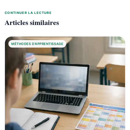
CONTINUER LA LECTURE
Articles similaires
MÉTHODES D'APPRENTISSAGE