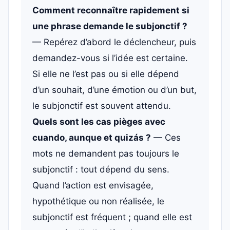
Comment reconnaître rapidement si
une phrase demande le subjonctif ?
— Repérez d’abord le déclencheur, puis
demandez-vous si l’idée est certaine.
Si elle ne l’est pas ou si elle dépend
d’un souhait, d’une émotion ou d’un but,
le subjonctif est souvent attendu.
Quels sont les cas pièges avec
cuando, aunque et quizás ?
— Ces
mots ne demandent pas toujours le
subjonctif : tout dépend du sens.
Quand l’action est envisagée,
hypothétique ou non réalisée, le
subjonctif est fréquent ; quand elle est