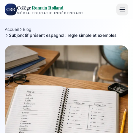
Collège
Romain Rolland
CRR
MÉDIA ÉDUCATIF INDÉPENDANT
Accueil
Blog
Subjonctif présent espagnol : règle simple et exemples