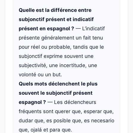
Quelle est la différence entre
subjonctif présent et indicatif
présent en espagnol ?
— L’indicatif
présente généralement un fait tenu
pour réel ou probable, tandis que le
subjonctif exprime souvent une
subjectivité, une incertitude, une
volonté ou un but.
Quels mots déclenchent le plus
souvent le subjonctif présent
espagnol ?
— Les déclencheurs
fréquents sont querer que, esperar que,
dudar que, es posible que, es necesario
que, ojalá et para que.