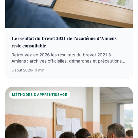
Le résultat du brevet 2021 de l’académie d’Amiens
reste consultable
Retrouvez en 2026 les résultats du brevet 2021 à
Amiens : archives officielles, démarches et précautions
sur les listes anciennes.
5 août 2026
·
10 min
MÉTHODES D'APPRENTISSAGE