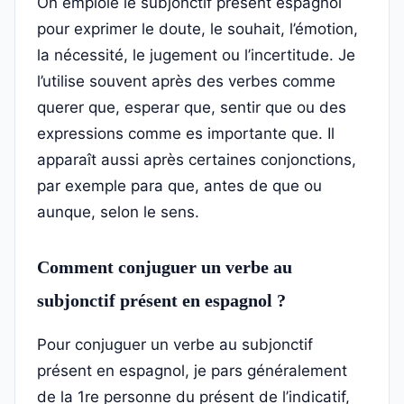
On emploie le subjonctif présent espagnol
pour exprimer le doute, le souhait, l’émotion,
la nécessité, le jugement ou l’incertitude. Je
l’utilise souvent après des verbes comme
querer que, esperar que, sentir que ou des
expressions comme es importante que. Il
apparaît aussi après certaines conjonctions,
par exemple para que, antes de que ou
aunque, selon le sens.
Comment conjuguer un verbe au
subjonctif présent en espagnol ?
Pour conjuguer un verbe au subjonctif
présent en espagnol, je pars généralement
de la 1re personne du présent de l’indicatif,