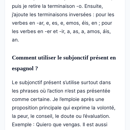
puis je retire la terminaison -o. Ensuite,
j’ajoute les terminaisons inversées : pour les
verbes en -ar, e, es, e, emos, éis, en ; pour
les verbes en -er et -ir, a, as, a, amos, áis,
an.
Comment utiliser le subjonctif présent en
espagnol ?
Le subjonctif présent s’utilise surtout dans
les phrases où l’action n’est pas présentée
comme certaine. Je l’emploie après une
proposition principale qui exprime la volonté,
la peur, le conseil, le doute ou l’évaluation.
Exemple : Quiero que vengas. Il est aussi