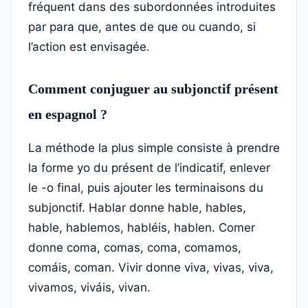
fréquent dans des subordonnées introduites
par para que, antes de que ou cuando, si
l’action est envisagée.
Comment conjuguer au subjonctif présent
en espagnol ?
La méthode la plus simple consiste à prendre
la forme yo du présent de l’indicatif, enlever
le -o final, puis ajouter les terminaisons du
subjonctif. Hablar donne hable, hables,
hable, hablemos, habléis, hablen. Comer
donne coma, comas, coma, comamos,
comáis, coman. Vivir donne viva, vivas, viva,
vivamos, viváis, vivan.