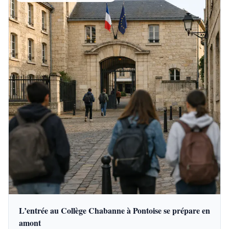
L’entrée au Collège Chabanne à Pontoise se prépare en
amont