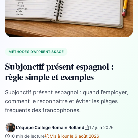
MÉTHODES D'APPRENTISSAGE
Subjonctif présent espagnol :
règle simple et exemples
Subjonctif présent espagnol : quand l’employer,
comment le reconnaître et éviter les pièges
fréquents des francophones.
L'équipe Collège Romain Rolland
17 juin 2026
10 min de lecture
Mis à jour le 6 août 2026