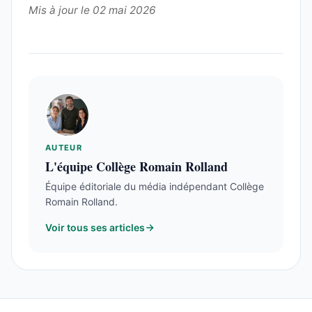
Mis à jour le 02 mai 2026
AUTEUR
L'équipe Collège Romain Rolland
Équipe éditoriale du média indépendant Collège
Romain Rolland.
Voir tous ses articles