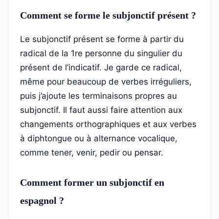
Comment se forme le subjonctif présent ?
Le subjonctif présent se forme à partir du
radical de la 1re personne du singulier du
présent de l’indicatif. Je garde ce radical,
même pour beaucoup de verbes irréguliers,
puis j’ajoute les terminaisons propres au
subjonctif. Il faut aussi faire attention aux
changements orthographiques et aux verbes
à diphtongue ou à alternance vocalique,
comme tener, venir, pedir ou pensar.
Comment former un subjonctif en
espagnol ?