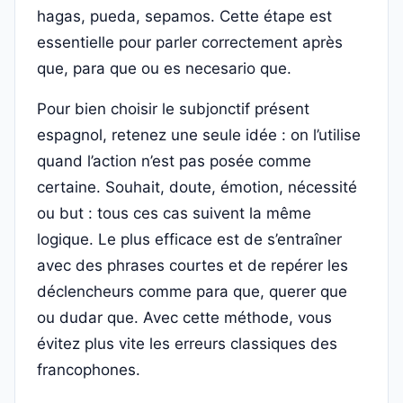
hagas, pueda, sepamos. Cette étape est
essentielle pour parler correctement après
que, para que ou es necesario que.
Pour bien choisir le subjonctif présent
espagnol, retenez une seule idée : on l’utilise
quand l’action n’est pas posée comme
certaine. Souhait, doute, émotion, nécessité
ou but : tous ces cas suivent la même
logique. Le plus efficace est de s’entraîner
avec des phrases courtes et de repérer les
déclencheurs comme para que, querer que
ou dudar que. Avec cette méthode, vous
évitez plus vite les erreurs classiques des
francophones.