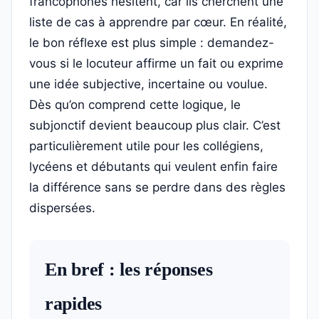
francophones hésitent, car ils cherchent une
liste de cas à apprendre par cœur. En réalité,
le bon réflexe est plus simple : demandez-
vous si le locuteur affirme un fait ou exprime
une idée subjective, incertaine ou voulue.
Dès qu’on comprend cette logique, le
subjonctif devient beaucoup plus clair. C’est
particulièrement utile pour les collégiens,
lycéens et débutants qui veulent enfin faire
la différence sans se perdre dans des règles
dispersées.
En bref : les réponses
rapides