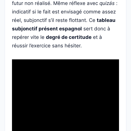
futur non réalisé. Même réflexe avec
quizás
:
indicatif si le fait est envisagé comme assez
réel, subjonctif s’il reste flottant. Ce
tableau
subjonctif présent espagnol
sert donc à
repérer vite le
degré de certitude
et à
réussir l’exercice sans hésiter.