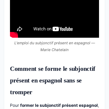
L'emploi du subjonctif présent en espagnol —
Marie Chatelain
Comment se forme le subjonctif
présent en espagnol sans se
tromper
Pour
former le subjonctif présent espagnol
,