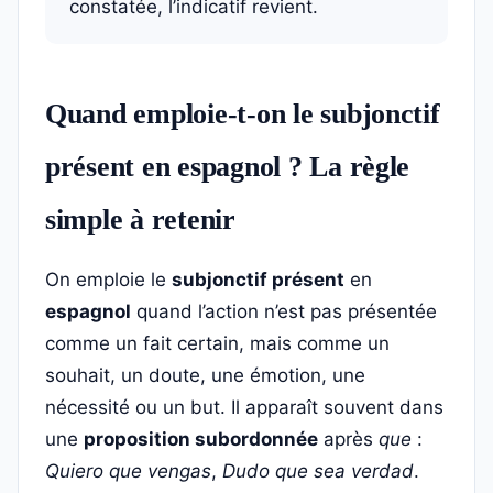
constatée, l’indicatif revient.
Quand emploie-t-on le subjonctif
présent en espagnol ? La règle
simple à retenir
On emploie le
subjonctif présent
en
espagnol
quand l’action n’est pas présentée
comme un fait certain, mais comme un
souhait, un doute, une émotion, une
nécessité ou un but. Il apparaît souvent dans
une
proposition subordonnée
après
que
:
Quiero que vengas
,
Dudo que sea verdad
.