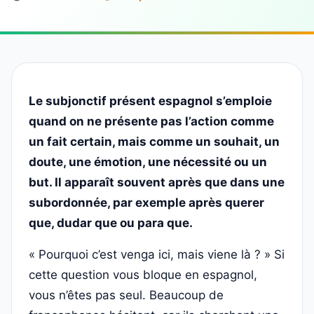
Le subjonctif présent espagnol s’emploie
quand on ne présente pas l’action comme
un fait certain, mais comme un souhait, un
doute, une émotion, une nécessité ou un
but. Il apparaît souvent après que dans une
subordonnée, par exemple après querer
que, dudar que ou para que.
« Pourquoi c’est venga ici, mais viene là ? » Si
cette question vous bloque en espagnol,
vous n’êtes pas seul. Beaucoup de