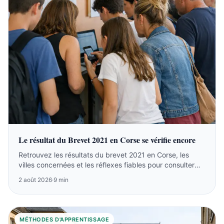
Le résultat du Brevet 2021 en Corse se vérifie encore
Retrouvez les résultats du brevet 2021 en Corse, les
villes concernées et les réflexes fiables pour consulter
l’archive ou suivre la session 2026.
2 août 2026
·
9 min
MÉTHODES D'APPRENTISSAGE