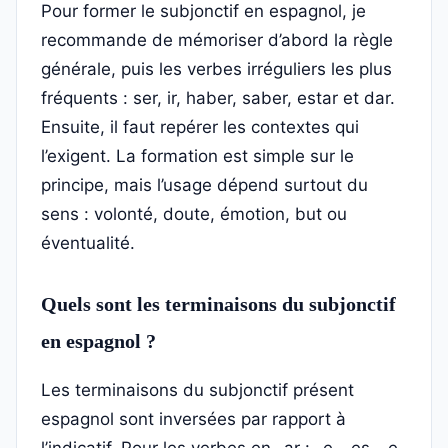
Pour former le subjonctif en espagnol, je
recommande de mémoriser d’abord la règle
générale, puis les verbes irréguliers les plus
fréquents : ser, ir, haber, saber, estar et dar.
Ensuite, il faut repérer les contextes qui
l’exigent. La formation est simple sur le
principe, mais l’usage dépend surtout du
sens : volonté, doute, émotion, but ou
éventualité.
Quels sont les terminaisons du subjonctif
en espagnol ?
Les terminaisons du subjonctif présent
espagnol sont inversées par rapport à