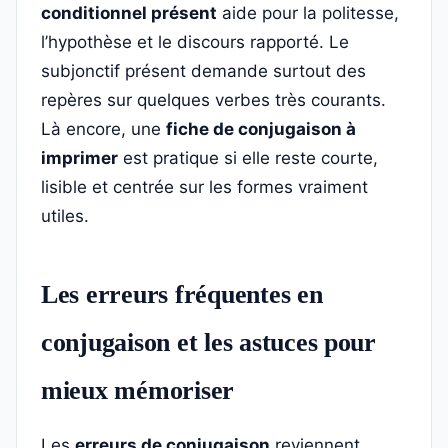
conditionnel présent
aide pour la politesse,
l’hypothèse et le discours rapporté. Le
subjonctif présent demande surtout des
repères sur quelques verbes très courants.
Là encore, une
fiche de conjugaison à
imprimer
est pratique si elle reste courte,
lisible et centrée sur les formes vraiment
utiles.
Les erreurs fréquentes en
conjugaison et les astuces pour
mieux mémoriser
Les
erreurs de conjugaison
reviennent