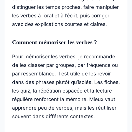
distinguer les temps proches, faire manipuler
les verbes à l’oral et à l’écrit, puis corriger
avec des explications courtes et claires.
Comment mémoriser les verbes ?
Pour mémoriser les verbes, je recommande
de les classer par groupes, par fréquence ou
par ressemblance. Il est utile de les revoir
dans des phrases plutôt qu’isolés. Les fiches,
les quiz, la répétition espacée et la lecture
régulière renforcent la mémoire. Mieux vaut
apprendre peu de verbes, mais les réutiliser
souvent dans différents contextes.