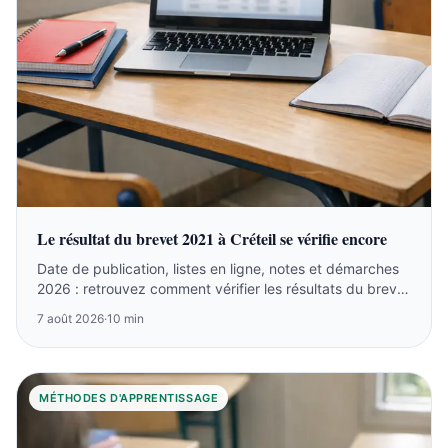
Le résultat du brevet 2021 à Créteil se vérifie encore
Date de publication, listes en ligne, notes et démarches
2026 : retrouvez comment vérifier les résultats du brevet
2021 à Créteil.
7 août 2026
·
10 min
MÉTHODES D'APPRENTISSAGE