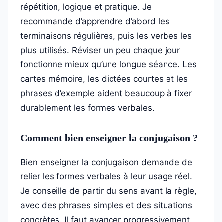
répétition, logique et pratique. Je
recommande d’apprendre d’abord les
terminaisons régulières, puis les verbes les
plus utilisés. Réviser un peu chaque jour
fonctionne mieux qu’une longue séance. Les
cartes mémoire, les dictées courtes et les
phrases d’exemple aident beaucoup à fixer
durablement les formes verbales.
Comment bien enseigner la conjugaison ?
Bien enseigner la conjugaison demande de
relier les formes verbales à leur usage réel.
Je conseille de partir du sens avant la règle,
avec des phrases simples et des situations
concrètes. Il faut avancer progressivement,