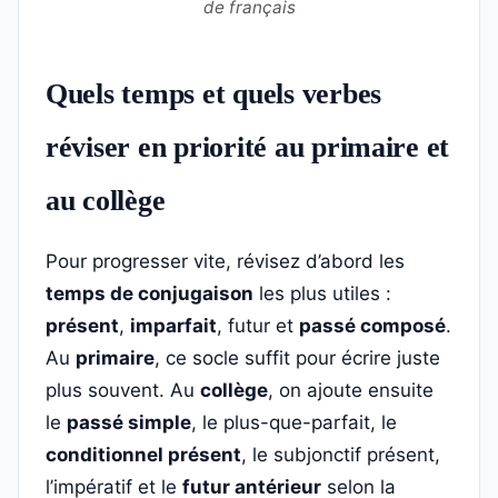
de français
Quels temps et quels verbes
réviser en priorité au primaire et
au collège
Pour progresser vite, révisez d’abord les
temps de conjugaison
les plus utiles :
présent
,
imparfait
, futur et
passé composé
.
Au
primaire
, ce socle suffit pour écrire juste
plus souvent. Au
collège
, on ajoute ensuite
le
passé simple
, le plus-que-parfait, le
conditionnel présent
, le subjonctif présent,
l’impératif et le
futur antérieur
selon la