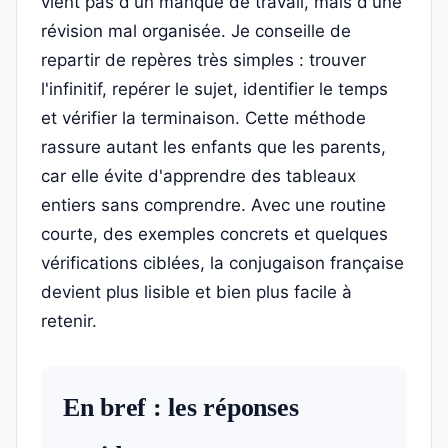
vient pas d'un manque de travail, mais d'une
révision mal organisée. Je conseille de
repartir de repères très simples : trouver
l'infinitif, repérer le sujet, identifier le temps
et vérifier la terminaison. Cette méthode
rassure autant les enfants que les parents,
car elle évite d'apprendre des tableaux
entiers sans comprendre. Avec une routine
courte, des exemples concrets et quelques
vérifications ciblées, la conjugaison française
devient plus lisible et bien plus facile à
retenir.
En bref : les réponses