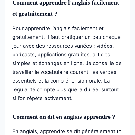
Comment apprendre l'anglais facilement
et gratuitement ?
Pour apprendre l’anglais facilement et
gratuitement, il faut pratiquer un peu chaque
jour avec des ressources variées : vidéos,
podcasts, applications gratuites, articles
simples et échanges en ligne. Je conseille de
travailler le vocabulaire courant, les verbes
essentiels et la compréhension orale. La
régularité compte plus que la durée, surtout
si l’on répète activement.
Comment on dit en anglais apprendre ?
En anglais, apprendre se dit généralement to