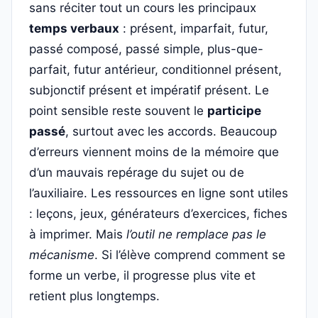
sans réciter tout un cours les principaux
temps verbaux
: présent, imparfait, futur,
passé composé, passé simple, plus-que-
parfait, futur antérieur, conditionnel présent,
subjonctif présent et impératif présent. Le
point sensible reste souvent le
participe
passé
, surtout avec les accords. Beaucoup
d’erreurs viennent moins de la mémoire que
d’un mauvais repérage du sujet ou de
l’auxiliaire. Les ressources en ligne sont utiles
: leçons, jeux, générateurs d’exercices, fiches
à imprimer. Mais
l’outil ne remplace pas le
mécanisme
. Si l’élève comprend comment se
forme un verbe, il progresse plus vite et
retient plus longtemps.