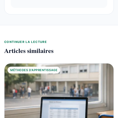
CONTINUER LA LECTURE
Articles similaires
MÉTHODES D'APPRENTISSAGE