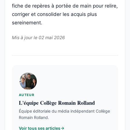
fiche de repères à portée de main pour relire,
corriger et consolider les acquis plus
sereinement.
Mis à jour le 02 mai 2026
AUTEUR
L'équipe Collège Romain Rolland
Équipe éditoriale du média indépendant Collège
Romain Rolland.
Voir tous ses articles