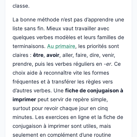
classe.
La bonne méthode n’est pas d’apprendre une
liste sans fin. Mieux vaut travailler avec
quelques verbes modèles et leurs familles de
terminaisons.
Au primaire
, les priorités sont
claires :
être
,
avoir
, aller, faire, dire, venir,
prendre, puis les verbes réguliers en
-er
. Ce
choix aide à reconnaître vite les formes
fréquentes et à transférer les règles vers
d’autres verbes. Une
fiche de conjugaison à
imprimer
peut servir de repère simple,
surtout pour revoir chaque jour en cinq
minutes. Les exercices en ligne et la fiche de
conjugaison à imprimer sont utiles, mais
seulement en complément d’une routine