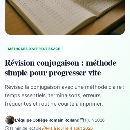
MÉTHODES D'APPRENTISSAGE
Révision conjugaison : méthode
simple pour progresser vite
Révisez la conjugaison avec une méthode claire :
temps essentiels, terminaisons, erreurs
fréquentes et routine courte à imprimer.
L'équipe Collège Romain Rolland
1 juin 2026
11 min de lecture
Mis à jour le 4 août 2026