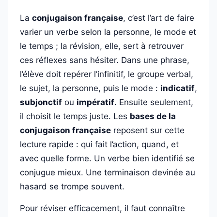
La
conjugaison française
, c’est l’art de faire
varier un verbe selon la personne, le mode et
le temps ; la révision, elle, sert à retrouver
ces réflexes sans hésiter. Dans une phrase,
l’élève doit repérer l’infinitif, le groupe verbal,
le sujet, la personne, puis le mode :
indicatif
,
subjonctif
ou
impératif
. Ensuite seulement,
il choisit le temps juste. Les
bases de la
conjugaison française
reposent sur cette
lecture rapide : qui fait l’action, quand, et
avec quelle forme. Un verbe bien identifié se
conjugue mieux. Une terminaison devinée au
hasard se trompe souvent.
Pour réviser efficacement, il faut connaître