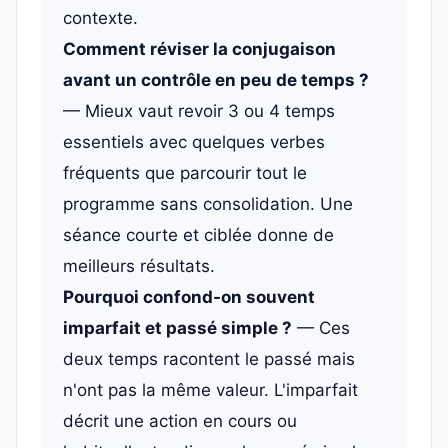
contexte.
Comment réviser la conjugaison
avant un contrôle en peu de temps ?
— Mieux vaut revoir 3 ou 4 temps
essentiels avec quelques verbes
fréquents que parcourir tout le
programme sans consolidation. Une
séance courte et ciblée donne de
meilleurs résultats.
Pourquoi confond-on souvent
imparfait et passé simple ?
— Ces
deux temps racontent le passé mais
n'ont pas la même valeur. L'imparfait
décrit une action en cours ou