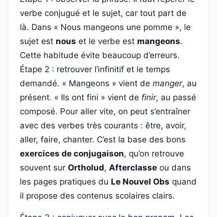
verbe conjugué et le sujet, car tout part de
là. Dans « Nous mangeons une pomme », le
sujet est
nous
et le verbe est
mangeons
.
Cette habitude évite beaucoup d’erreurs.
Étape 2 : retrouver l’infinitif et le temps
demandé. « Mangeons » vient de
manger
, au
présent. « Ils ont fini » vient de
finir
, au passé
composé. Pour aller vite, on peut s’entraîner
avec des verbes très courants : être, avoir,
aller, faire, chanter. C’est la base des bons
exercices de conjugaison
, qu’on retrouve
souvent sur
Ortholud
,
Afterclasse
ou dans
les pages pratiques du
Le Nouvel Obs
quand
il propose des contenus scolaires clairs.