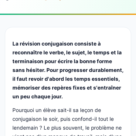
La révision conjugaison consiste à
reconnaître le verbe, le sujet, le temps et la
terminaison pour écrire la bonne forme
sans hésiter. Pour progresser durablement,
il faut revoir d'abord les temps essentiels,
mémoriser des repères fixes et s'entraîner
un peu chaque jour.
Pourquoi un élève sait-il sa leçon de
conjugaison le soir, puis confond-il tout le
lendemain ? Le plus souvent, le problème ne