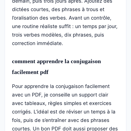
demain, puis trois jours après. Ajoutez des
dictées courtes, des phrases à trous et
l’oralisation des verbes. Avant un contrôle,
une routine réaliste suffit : un temps par jour,
trois verbes modèles, dix phrases, puis
correction immédiate.
comment apprendre la conjugaison
facilement pdf
Pour apprendre la conjugaison facilement
avec un PDF, je conseille un support clair
avec tableaux, règles simples et exercices
corrigés. L’idéal est de réviser un temps à la
fois, puis de s’entraîner avec des phrases
courtes. Un bon PDF doit aussi proposer des