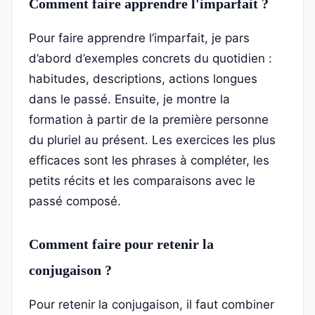
Comment faire apprendre l'imparfait ?
Pour faire apprendre l’imparfait, je pars
d’abord d’exemples concrets du quotidien :
habitudes, descriptions, actions longues
dans le passé. Ensuite, je montre la
formation à partir de la première personne
du pluriel au présent. Les exercices les plus
efficaces sont les phrases à compléter, les
petits récits et les comparaisons avec le
passé composé.
Comment faire pour retenir la
conjugaison ?
Pour retenir la conjugaison, il faut combiner