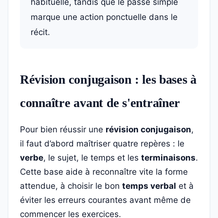
habituelle, tandis que le passé simple
marque une action ponctuelle dans le
récit.
Révision conjugaison : les bases à
connaître avant de s'entraîner
Pour bien réussir une
révision conjugaison
,
il faut d’abord maîtriser quatre repères : le
verbe
, le sujet, le temps et les
terminaisons
.
Cette base aide à reconnaître vite la forme
attendue, à choisir le bon
temps verbal
et à
éviter les erreurs courantes avant même de
commencer les exercices.