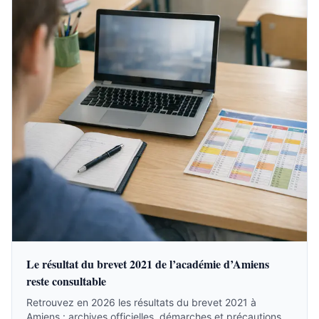
Le résultat du brevet 2021 de l’académie d’Amiens
reste consultable
Retrouvez en 2026 les résultats du brevet 2021 à
Amiens : archives officielles, démarches et précautions