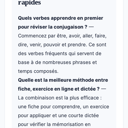
rapides
Quels verbes apprendre en premier
pour réviser la conjugaison ?
—
Commencez par être, avoir, aller, faire,
dire, venir, pouvoir et prendre. Ce sont
des verbes fréquents qui servent de
base à de nombreuses phrases et
temps composés.
Quelle est la meilleure méthode entre
fiche, exercice en ligne et dictée ?
—
La combinaison est la plus efficace :
une fiche pour comprendre, un exercice
pour appliquer et une courte dictée
pour vérifier la mémorisation en