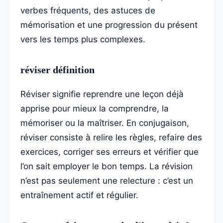
verbes fréquents, des astuces de
mémorisation et une progression du présent
vers les temps plus complexes.
réviser définition
Réviser signifie reprendre une leçon déjà
apprise pour mieux la comprendre, la
mémoriser ou la maîtriser. En conjugaison,
réviser consiste à relire les règles, refaire des
exercices, corriger ses erreurs et vérifier que
l’on sait employer le bon temps. La révision
n’est pas seulement une relecture : c’est un
entraînement actif et régulier.