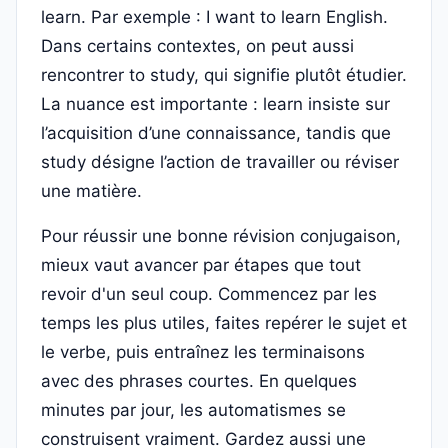
learn. Par exemple : I want to learn English.
Dans certains contextes, on peut aussi
rencontrer to study, qui signifie plutôt étudier.
La nuance est importante : learn insiste sur
l’acquisition d’une connaissance, tandis que
study désigne l’action de travailler ou réviser
une matière.
Pour réussir une bonne révision conjugaison,
mieux vaut avancer par étapes que tout
revoir d'un seul coup. Commencez par les
temps les plus utiles, faites repérer le sujet et
le verbe, puis entraînez les terminaisons
avec des phrases courtes. En quelques
minutes par jour, les automatismes se
construisent vraiment. Gardez aussi une