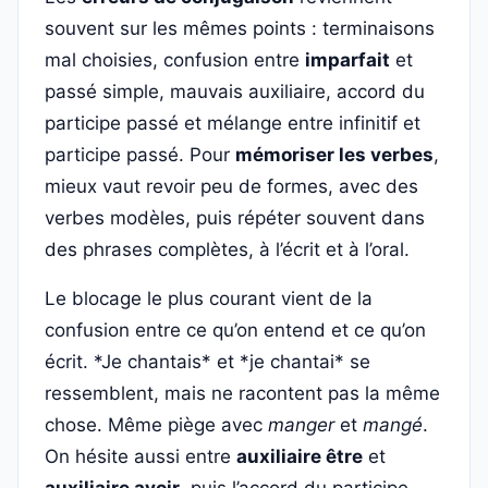
souvent sur les mêmes points : terminaisons
mal choisies, confusion entre
imparfait
et
passé simple, mauvais auxiliaire, accord du
participe passé et mélange entre infinitif et
participe passé. Pour
mémoriser les verbes
,
mieux vaut revoir peu de formes, avec des
verbes modèles, puis répéter souvent dans
des phrases complètes, à l’écrit et à l’oral.
Le blocage le plus courant vient de la
confusion entre ce qu’on entend et ce qu’on
écrit. *Je chantais* et *je chantai* se
ressemblent, mais ne racontent pas la même
chose. Même piège avec
manger
et
mangé
.
On hésite aussi entre
auxiliaire être
et