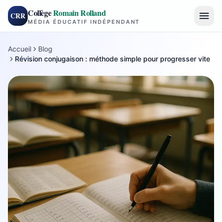
Collège
Romain Rolland
CRR
MÉDIA ÉDUCATIF INDÉPENDANT
Accueil
Blog
Révision conjugaison : méthode simple pour progresser vite