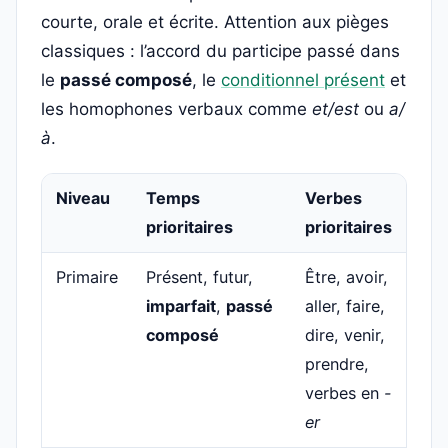
courte, orale et écrite. Attention aux pièges
classiques : l’accord du participe passé dans
le
passé composé
, le
conditionnel présent
et
les homophones verbaux comme
et/est
ou
a/
à
.
Niveau
Temps
Verbes
prioritaires
prioritaires
Primaire
Présent, futur,
Être, avoir,
imparfait
,
passé
aller, faire,
composé
dire, venir,
prendre,
verbes en
-
er