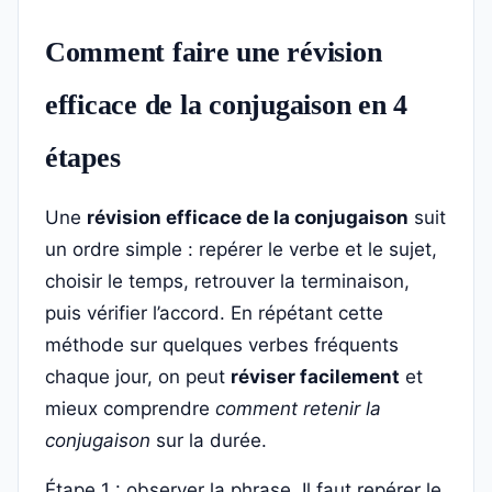
Comment faire une révision
efficace de la conjugaison en 4
étapes
Une
révision efficace de la conjugaison
suit
un ordre simple : repérer le verbe et le sujet,
choisir le temps, retrouver la terminaison,
puis vérifier l’accord. En répétant cette
méthode sur quelques verbes fréquents
chaque jour, on peut
réviser facilement
et
mieux comprendre
comment retenir la
conjugaison
sur la durée.
Étape 1 : observer la phrase. Il faut repérer le