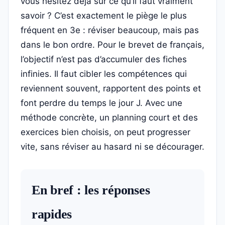
vous hésitez déjà sur ce qu’il faut vraiment
savoir ? C’est exactement le piège le plus
fréquent en 3e : réviser beaucoup, mais pas
dans le bon ordre. Pour le brevet de français,
l’objectif n’est pas d’accumuler des fiches
infinies. Il faut cibler les compétences qui
reviennent souvent, rapportent des points et
font perdre du temps le jour J. Avec une
méthode concrète, un planning court et des
exercices bien choisis, on peut progresser
vite, sans réviser au hasard ni se décourager.
En bref : les réponses
rapides