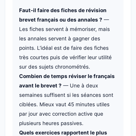
Faut-il faire des fiches de révision
brevet français ou des annales ?
—
Les fiches servent à mémoriser, mais
les annales servent à gagner des
points. L’idéal est de faire des fiches
très courtes puis de vérifier leur utilité
sur des sujets chronométrés.
Combien de temps réviser le français
avant le brevet ?
— Une à deux
semaines suffisent si les séances sont
ciblées. Mieux vaut 45 minutes utiles
par jour avec correction active que
plusieurs heures passives.
Quels exercices rapportent le plus