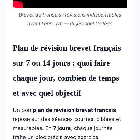
Brevet de français : révisions indispensables
avant l'épreuve — digiSchool Collège
Plan de révision brevet français
sur 7 ou 14 jours : quoi faire
chaque jour, combien de temps
et avec quel objectif
Un bon
plan de révision brevet français
repose sur des séances courtes, ciblées et
mesurables. En
7 jours
, chaque journée
traite un bloc précis avec exercice