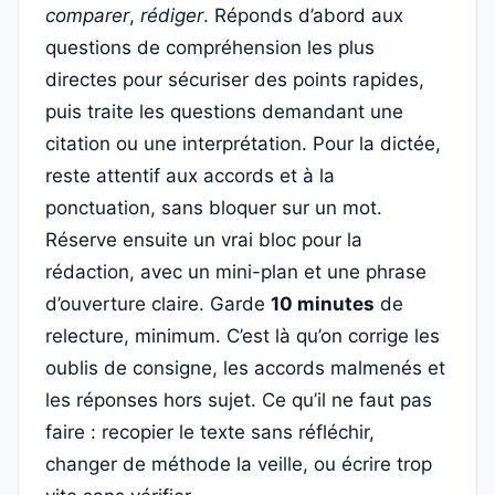
comparer
,
rédiger
. Réponds d’abord aux
questions de compréhension les plus
directes pour sécuriser des points rapides,
puis traite les questions demandant une
citation ou une interprétation. Pour la dictée,
reste attentif aux accords et à la
ponctuation, sans bloquer sur un mot.
Réserve ensuite un vrai bloc pour la
rédaction, avec un mini-plan et une phrase
d’ouverture claire. Garde
10 minutes
de
relecture, minimum. C’est là qu’on corrige les
oublis de consigne, les accords malmenés et
les réponses hors sujet. Ce qu’il ne faut pas
faire : recopier le texte sans réfléchir,
changer de méthode la veille, ou écrire trop