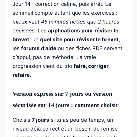
Jour 14 : correction calme, puis arrêt. Le
sommeil compte autant que les exercices :
mieux vaut 45 minutes nettes que 2 heures
épuisées
. Les
applications pour réviser le
brevet
, un
quel site pour réviser le brevet
,
les
forums d’aide
ou des fiches PDF servent
d’appui, pas de méthode. La vraie
progression vient du trio
faire, corriger,
refaire
.
Version express sur 7 jours ou version
sécurisée sur 14 jours : comment choisir
Choisis
7 jours
si tu as peu de temps, un
niveau déjà correct et un besoin de remise