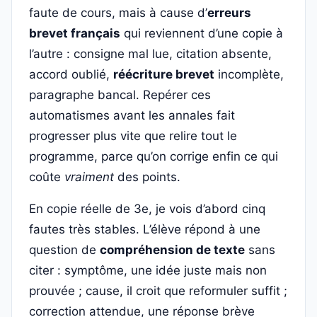
faute de cours, mais à cause d’
erreurs
brevet français
qui reviennent d’une copie à
l’autre : consigne mal lue, citation absente,
accord oublié,
réécriture brevet
incomplète,
paragraphe bancal. Repérer ces
automatismes avant les annales fait
progresser plus vite que relire tout le
programme, parce qu’on corrige enfin ce qui
coûte
vraiment
des points.
En copie réelle de 3e, je vois d’abord cinq
fautes très stables. L’élève répond à une
question de
compréhension de texte
sans
citer : symptôme, une idée juste mais non
prouvée ; cause, il croit que reformuler suffit ;
correction attendue, une réponse brève