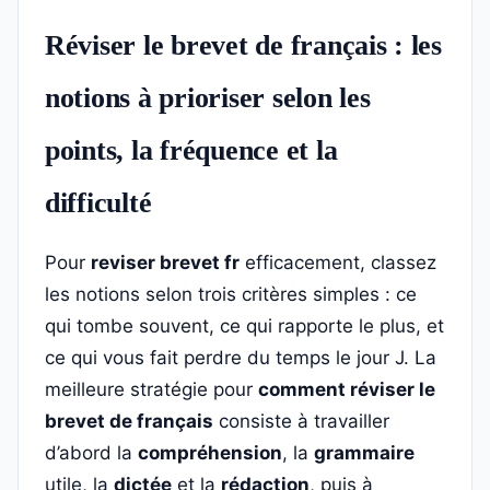
Réviser le brevet de français : les
notions à prioriser selon les
points, la fréquence et la
difficulté
Pour
reviser brevet fr
efficacement, classez
les notions selon trois critères simples : ce
qui tombe souvent, ce qui rapporte le plus, et
ce qui vous fait perdre du temps le jour J. La
meilleure stratégie pour
comment réviser le
brevet de français
consiste à travailler
d’abord la
compréhension
, la
grammaire
utile, la
dictée
et la
rédaction
, puis à