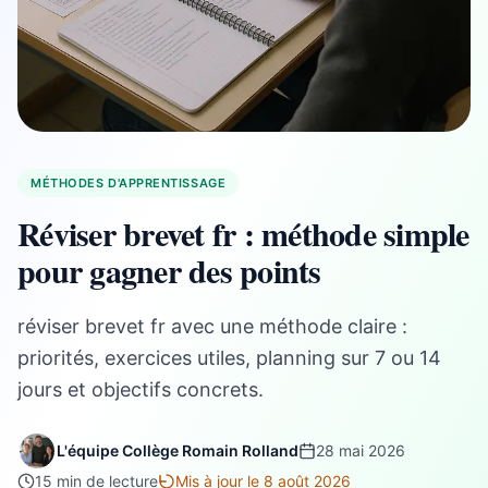
MÉTHODES D'APPRENTISSAGE
Réviser brevet fr : méthode simple
pour gagner des points
réviser brevet fr avec une méthode claire :
priorités, exercices utiles, planning sur 7 ou 14
jours et objectifs concrets.
L'équipe Collège Romain Rolland
28 mai 2026
15 min de lecture
Mis à jour le 8 août 2026