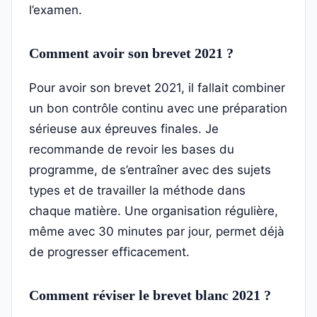
l’examen.
Comment avoir son brevet 2021 ?
Pour avoir son brevet 2021, il fallait combiner
un bon contrôle continu avec une préparation
sérieuse aux épreuves finales. Je
recommande de revoir les bases du
programme, de s’entraîner avec des sujets
types et de travailler la méthode dans
chaque matière. Une organisation régulière,
même avec 30 minutes par jour, permet déjà
de progresser efficacement.
Comment réviser le brevet blanc 2021 ?