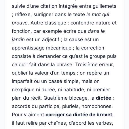
suivie d’une citation intégrée entre guillemets
; réflexe, surligner dans le texte
le mot qui
prouve
. Autre classique : confondre nature et
fonction, par exemple écrire que
dans le
jardin
est un adjectif ; la cause est un
apprentissage mécanique ; la correction
consiste à demander ce qu’est le groupe puis
ce qu’il fait dans la phrase. Troisième erreur,
oublier la valeur d’un temps : on repère un
imparfait ou un passé simple, mais on
n’explique ni durée, ni habitude, ni premier
plan du récit. Quatrième blocage, la
dictée
:
accords du participe, pluriels, homophones.
Pour vraiment
corriger sa dictée de brevet
,
il faut relire par chaînes, d’abord les verbes,