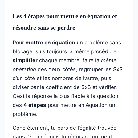
Les 4 étapes pour mettre en équation et
résoudre sans se perdre
Pour
mettre en équation
un problème sans
blocage, suis toujours la même procédure :
simplifier
chaque membre, faire la
même
opération
des deux côtés, regrouper les $x$
d’un côté et les nombres de l’autre, puis
diviser par le coefficient de $x$ et vérifier.
C’est la réponse la plus fiable à la question
des
4 étapes
pour mettre en équation un
problème.
Concrètement, tu pars de l’égalité trouvée
dans l’énoncé, puis tu réduis ce qui peut