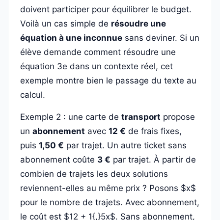
doivent participer pour équilibrer le budget.
Voilà un cas simple de
résoudre une
équation à une inconnue
sans deviner. Si un
élève demande comment résoudre une
équation 3e dans un contexte réel, cet
exemple montre bien le passage du texte au
calcul.
Exemple 2 : une carte de
transport
propose
un
abonnement
avec
12 €
de frais fixes,
puis
1,50 €
par trajet. Un autre ticket sans
abonnement coûte
3 €
par trajet. À partir de
combien de trajets les deux solutions
reviennent-elles au même prix ? Posons $x$
pour le nombre de trajets. Avec abonnement,
le coût est $12 + 1{,}5x$. Sans abonnement,