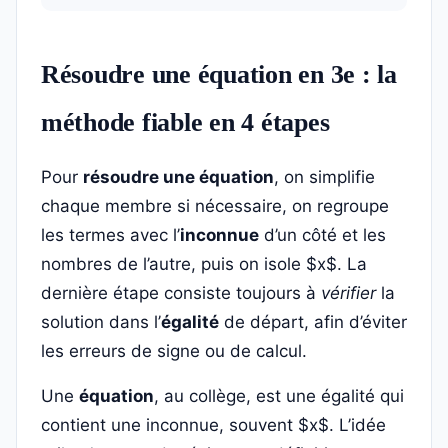
Résoudre une équation en 3e : la
méthode fiable en 4 étapes
Pour
résoudre une équation
, on simplifie
chaque membre si nécessaire, on regroupe
les termes avec l’
inconnue
d’un côté et les
nombres de l’autre, puis on isole $x$. La
dernière étape consiste toujours à
vérifier
la
solution dans l’
égalité
de départ, afin d’éviter
les erreurs de signe ou de calcul.
Une
équation
, au collège, est une égalité qui
contient une inconnue, souvent $x$. L’idée