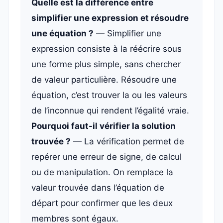
Quelle est la différence entre
simplifier une expression et résoudre
une équation ?
— Simplifier une
expression consiste à la réécrire sous
une forme plus simple, sans chercher
de valeur particulière. Résoudre une
équation, c’est trouver la ou les valeurs
de l’inconnue qui rendent l’égalité vraie.
Pourquoi faut-il vérifier la solution
trouvée ?
— La vérification permet de
repérer une erreur de signe, de calcul
ou de manipulation. On remplace la
valeur trouvée dans l’équation de
départ pour confirmer que les deux
membres sont égaux.