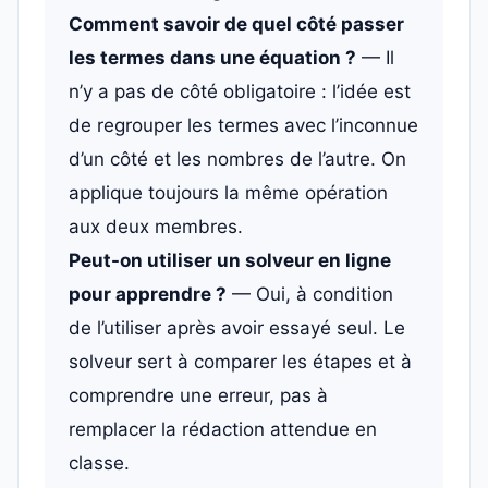
Comment savoir de quel côté passer
les termes dans une équation ?
— Il
n’y a pas de côté obligatoire : l’idée est
de regrouper les termes avec l’inconnue
d’un côté et les nombres de l’autre. On
applique toujours la même opération
aux deux membres.
Peut-on utiliser un solveur en ligne
pour apprendre ?
— Oui, à condition
de l’utiliser après avoir essayé seul. Le
solveur sert à comparer les étapes et à
comprendre une erreur, pas à
remplacer la rédaction attendue en
classe.