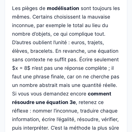
Les pièges de
modélisation
sont toujours les
mêmes. Certains choisissent la mauvaise
inconnue, par exemple le total au lieu du
nombre d’objets, ce qui complique tout.
D’autres oublient l’unité : euros, trajets,
élèves, bracelets. En revanche, une équation
sans contexte ne suffit pas. Écrire seulement
$x = 8$ n’est pas une réponse complète ; il
faut une phrase finale, car on ne cherche pas
un nombre abstrait mais une quantité réelle.
Si vous vous demandez encore
comment
résoudre une équation 3e
, retenez ce
réflexe : nommer l’inconnue, traduire chaque
information, écrire l’égalité, résoudre, vérifier,
puis interpréter. C’est la méthode la plus sûre