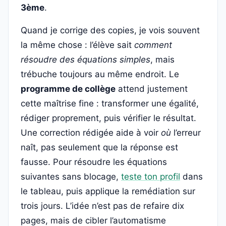
3ème
.
Quand je corrige des copies, je vois souvent
la même chose : l’élève sait
comment
résoudre des équations simples
, mais
trébuche toujours au même endroit. Le
programme de collège
attend justement
cette maîtrise fine : transformer une égalité,
rédiger proprement, puis vérifier le résultat.
Une correction rédigée aide à voir
où
l’erreur
naît, pas seulement que la réponse est
fausse. Pour résoudre les équations
suivantes sans blocage,
teste ton profil
dans
le tableau, puis applique la remédiation sur
trois jours. L’idée n’est pas de refaire dix
pages, mais de cibler l’automatisme