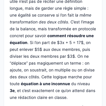
utile n’est pas de réciter une définition
longue, mais de garder une règle simple :
une égalité se conserve si l’on fait
la même
transformation des deux côtés
. C’est l’image
de la balance, mais transformée en protocole
concret pour savoir
comment résoudre une
équation
. Si l’on part de $3x + 5 = 17$, on
peut enlever $5$ aux deux membres, puis
diviser les deux membres par $3$. On ne
“déplace” pas magiquement un terme : on
ajoute, on soustrait, on multiplie ou on divise
des deux côtés. Cette logique marche pour
toute
équation à une inconnue
du niveau
3e
, et c’est exactement ce qu’on attend dans
une rédaction claire en classe.