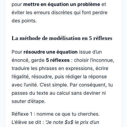
pour
mettre en équation un problème
et
éviter les erreurs discrètes qui font perdre
des points.
La méthode de modélisation en 5 réflexes
Pour
résoudre une équation
issue d’un
énoncé, garde
5 réflexes
: choisir l’inconnue,
traduire les phrases en expressions, écrire
l’égalité, résoudre, puis rédiger la réponse
avec l’unité. C’est simple. Par conséquent, tu
passes du texte au calcul sans deviner ni
sauter d’étape.
Réflexe 1 : nomme ce que tu cherches.
L’élève se dit :
“Je note $x$ le prix d’un