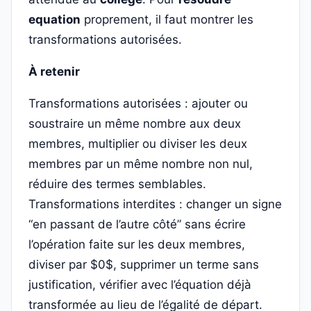
equation
proprement, il faut montrer les
transformations autorisées.
À retenir
Transformations autorisées : ajouter ou
soustraire un même nombre aux deux
membres, multiplier ou diviser les deux
membres par un même nombre non nul,
réduire des termes semblables.
Transformations interdites : changer un signe
“en passant de l’autre côté” sans écrire
l’opération faite sur les deux membres,
diviser par $0$, supprimer un terme sans
justification, vérifier avec l’équation déjà
transformée au lieu de l’égalité de départ.