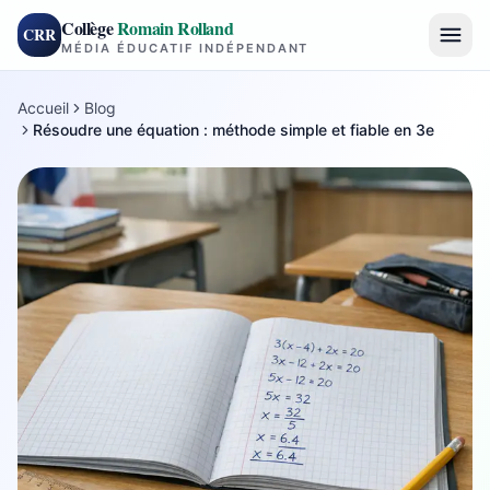
Collège
Romain Rolland
CRR
MÉDIA ÉDUCATIF INDÉPENDANT
Accueil
Blog
Résoudre une équation : méthode simple et fiable en 3e