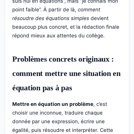
suis nul en équations”, mais “je connais mon
point faible”. À partir de là,
comment
résoudre des équations simples
devient
beaucoup plus concret, et la rédaction finale
répond mieux aux attentes du collège.
Problèmes concrets originaux :
comment mettre une situation en
équation pas à pas
Mettre en équation un problème
, c’est
choisir une inconnue, traduire chaque
donnée par une expression, écrire une
égalité, puis résoudre et interpréter. Cette