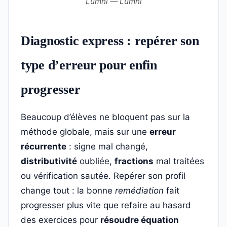
Lumni — Lumni
Diagnostic express : repérer son
type d’erreur pour enfin
progresser
Beaucoup d’élèves ne bloquent pas sur la
méthode globale, mais sur une
erreur
récurrente
: signe mal changé,
distributivité
oubliée,
fractions
mal traitées
ou vérification sautée. Repérer son profil
change tout : la bonne
remédiation
fait
progresser plus vite que refaire au hasard
des exercices pour
résoudre équation