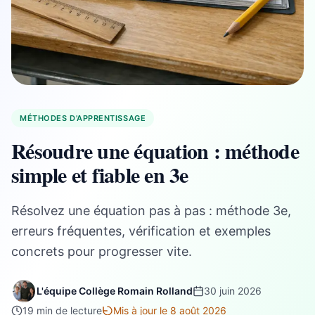
MÉTHODES D'APPRENTISSAGE
Résoudre une équation : méthode
simple et fiable en 3e
Résolvez une équation pas à pas : méthode 3e,
erreurs fréquentes, vérification et exemples
concrets pour progresser vite.
L'équipe Collège Romain Rolland
30 juin 2026
19 min de lecture
Mis à jour le 8 août 2026