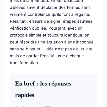
mais de la méthode. En 3e, beaucoup
d’élèves savent déplacer des termes sans
vraiment contrôler ce qu’ils font à l’égalité.
Résultat : erreurs de signe, étapes sautées,
vérification oubliée. Pourtant, avec un
protocole simple et toujours identique, on
peut résoudre une équation à une inconnue
sans se bloquer. L’idée n’est pas d’aller vite,
mais de garder l’égalité juste à chaque
transformation.
En bref : les réponses
rapides