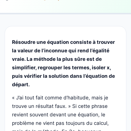
Résoudre une équation consiste à trouver
la valeur de l’inconnue qui rend l’égalité
vraie. La méthode la plus sûre est de
simplifier, regrouper les termes, isoler x,
puis vérifier la solution dans l’équation de
départ.
« J’ai tout fait comme d’habitude, mais je
trouve un résultat faux. » Si cette phrase
revient souvent devant une équation, le
problème ne vient pas toujours du calcul,