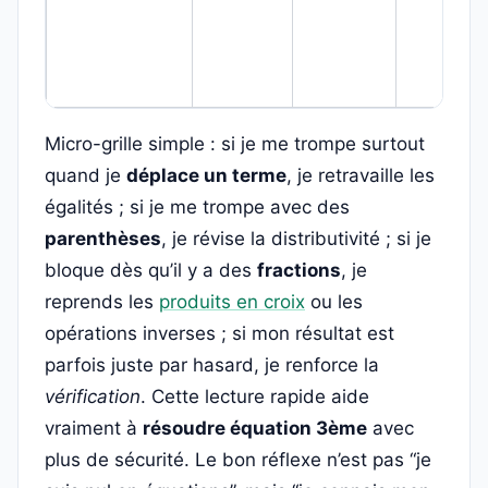
Micro-grille simple : si je me trompe surtout
quand je
déplace un terme
, je retravaille les
égalités ; si je me trompe avec des
parenthèses
, je révise la distributivité ; si je
bloque dès qu’il y a des
fractions
, je
reprends les
produits en croix
ou les
opérations inverses ; si mon résultat est
parfois juste par hasard, je renforce la
vérification
. Cette lecture rapide aide
vraiment à
résoudre équation 3ème
avec
plus de sécurité. Le bon réflexe n’est pas “je