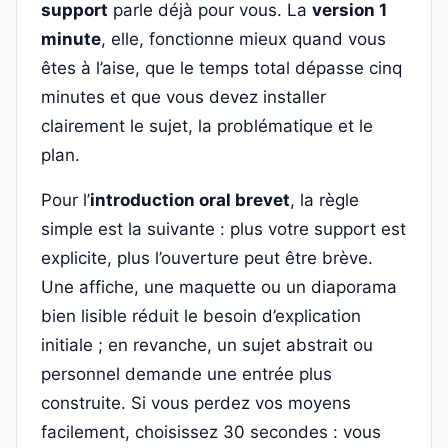
support
parle déjà pour vous. La
version 1
minute
, elle, fonctionne mieux quand vous
êtes à l’aise, que le temps total dépasse cinq
minutes et que vous devez installer
clairement le sujet, la problématique et le
plan.
Pour l’
introduction oral brevet
, la règle
simple est la suivante : plus votre support est
explicite, plus l’ouverture peut être brève.
Une affiche, une maquette ou un diaporama
bien lisible réduit le besoin d’explication
initiale ; en revanche, un sujet abstrait ou
personnel demande une entrée plus
construite. Si vous perdez vos moyens
facilement, choisissez 30 secondes : vous