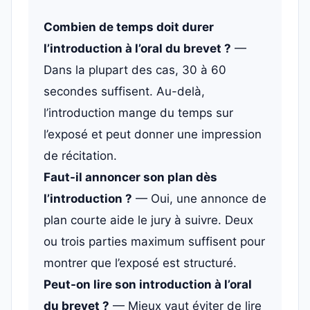
Combien de temps doit durer
l’introduction à l’oral du brevet ?
—
Dans la plupart des cas, 30 à 60
secondes suffisent. Au-delà,
l’introduction mange du temps sur
l’exposé et peut donner une impression
de récitation.
Faut-il annoncer son plan dès
l’introduction ?
— Oui, une annonce de
plan courte aide le jury à suivre. Deux
ou trois parties maximum suffisent pour
montrer que l’exposé est structuré.
Peut-on lire son introduction à l’oral
du brevet ?
— Mieux vaut éviter de lire