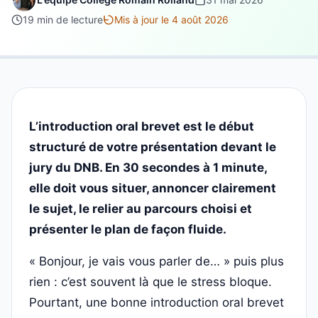
19 min de lecture
Mis à jour le 4 août 2026
L’introduction oral brevet est le début
structuré de votre présentation devant le
jury du DNB. En 30 secondes à 1 minute,
elle doit vous situer, annoncer clairement
le sujet, le relier au parcours choisi et
présenter le plan de façon fluide.
« Bonjour, je vais vous parler de… » puis plus
rien : c’est souvent là que le stress bloque.
Pourtant, une bonne introduction oral brevet