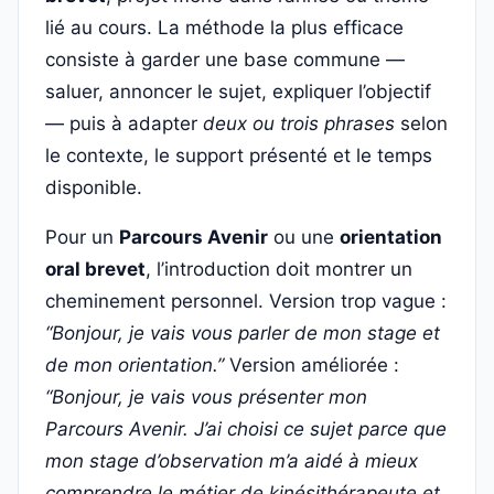
lié au cours. La méthode la plus efficace
consiste à garder une base commune —
saluer, annoncer le sujet, expliquer l’objectif
— puis à adapter
deux ou trois phrases
selon
le contexte, le support présenté et le temps
disponible.
Pour un
Parcours Avenir
ou une
orientation
oral brevet
, l’introduction doit montrer un
cheminement personnel. Version trop vague :
“Bonjour, je vais vous parler de mon stage et
de mon orientation.”
Version améliorée :
“Bonjour, je vais vous présenter mon
Parcours Avenir. J’ai choisi ce sujet parce que
mon stage d’observation m’a aidé à mieux
comprendre le métier de kinésithérapeute et