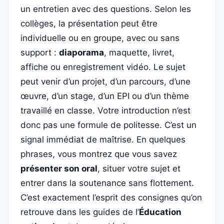
un entretien avec des questions. Selon les
collèges, la présentation peut être
individuelle ou en groupe, avec ou sans
support :
diaporama
, maquette, livret,
affiche ou enregistrement vidéo. Le sujet
peut venir d’un projet, d’un parcours, d’une
œuvre, d’un stage, d’un EPI ou d’un thème
travaillé en classe. Votre introduction n’est
donc pas une formule de politesse. C’est un
signal immédiat de maîtrise. En quelques
phrases, vous montrez que vous savez
présenter son oral
, situer votre sujet et
entrer dans la soutenance sans flottement.
C’est exactement l’esprit des consignes qu’on
retrouve dans les guides de l’
Éducation