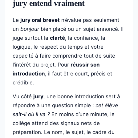
jury entend vraiment
Le
jury oral brevet
n’évalue pas seulement
un
bonjour
bien placé ou un sujet annoncé. Il
juge surtout la
clarté
, la confiance, la
logique, le respect du temps et votre
capacité à faire comprendre tout de suite
l’intérêt du projet. Pour
réussir son
introduction
, il faut être court, précis et
crédible.
Vu côté
jury
, une bonne introduction sert à
répondre à une question simple :
cet élève
sait-il où il va ?
En moins d’une minute, le
collège attend des signaux nets de
préparation. Le nom, le sujet, le cadre du