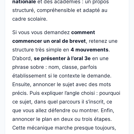
nationale
et des académies : un propos
structuré, compréhensible et adapté au
cadre scolaire.
Si vous vous demandez
comment
commencer un oral de brevet
, retenez une
structure très simple en
4 mouvements
.
D’abord,
se présenter à l’oral 3e
en une
phrase sobre : nom, classe, parfois
établissement si le contexte le demande.
Ensuite, annoncer le sujet avec des mots
précis. Puis expliquer l’angle choisi : pourquoi
ce sujet, dans quel parcours il s’inscrit, ce
que vous allez défendre ou montrer. Enfin,
annoncer le plan en deux ou trois étapes.
Cette mécanique marche presque toujours,