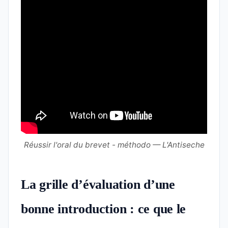
Réussir l'oral du brevet - méthodo — L'Antiseche
La grille d’évaluation d’une
bonne introduction : ce que le