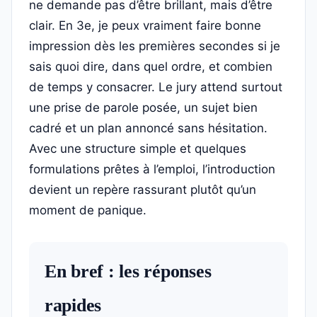
ne demande pas d’être brillant, mais d’être
clair. En 3e, je peux vraiment faire bonne
impression dès les premières secondes si je
sais quoi dire, dans quel ordre, et combien
de temps y consacrer. Le jury attend surtout
une prise de parole posée, un sujet bien
cadré et un plan annoncé sans hésitation.
Avec une structure simple et quelques
formulations prêtes à l’emploi, l’introduction
devient un repère rassurant plutôt qu’un
moment de panique.
En bref : les réponses
rapides