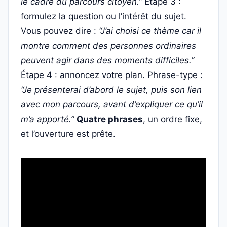
le cadre du parcours citoyen.”
Étape 3 :
formulez la question ou l’intérêt du sujet.
Vous pouvez dire :
“J’ai choisi ce thème car il
montre comment des personnes ordinaires
peuvent agir dans des moments difficiles.”
Étape 4 : annoncez votre plan. Phrase-type :
“Je présenterai d’abord le sujet, puis son lien
avec mon parcours, avant d’expliquer ce qu’il
m’a apporté.”
Quatre phrases
, un ordre fixe,
et l’ouverture est prête.