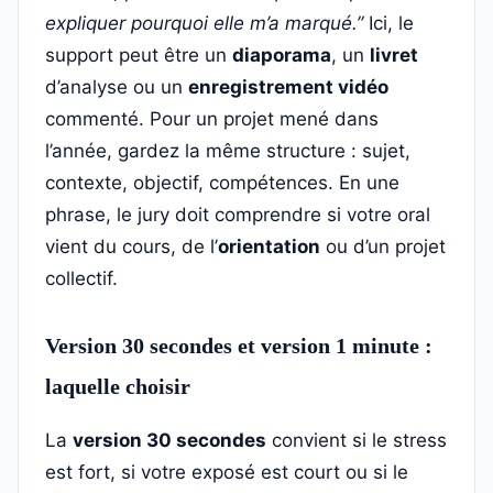
expliquer pourquoi elle m’a marqué.”
Ici, le
support peut être un
diaporama
, un
livret
d’analyse ou un
enregistrement vidéo
commenté. Pour un projet mené dans
l’année, gardez la même structure : sujet,
contexte, objectif, compétences. En une
phrase, le jury doit comprendre si votre oral
vient du cours, de l’
orientation
ou d’un projet
collectif.
Version 30 secondes et version 1 minute :
laquelle choisir
La
version 30 secondes
convient si le stress
est fort, si votre exposé est court ou si le