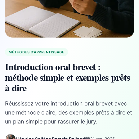
MÉTHODES D'APPRENTISSAGE
Introduction oral brevet :
méthode simple et exemples prêts
à dire
Réussissez votre introduction oral brevet avec
une méthode claire, des exemples prêts à dire et
un plan simple pour rassurer le jury.
L'équipe Collège Romain Rolland
31 mai 2026