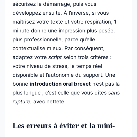
sécurisez le démarrage, puis vous
développez ensuite. À l’inverse, si vous
maîtrisez votre texte et votre respiration, 1
minute donne une impression plus posée,
plus professionnelle, parce qu’elle
contextualise mieux. Par conséquent,
adaptez votre
script
selon trois critères :
votre niveau de stress, le temps réel
disponible et l’autonomie du support. Une
bonne
introduction oral brevet
n’est pas la
plus longue ; c’est celle que vous dites
sans
rupture
, avec netteté.
Les erreurs à éviter et la mini-