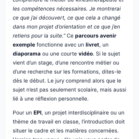
les compétences nécessaires. Je montrerai
ce que j’ai découvert, ce que cela a changé
dans mon projet d’orientation et ce que j’en
retiens pour la suite.”
Ce
parcours avenir
exemple
fonctionne avec un
livret
, un
diaporama
ou une courte
vidéo
. Si le sujet
vient d’un stage, d’une rencontre métier ou
d’une recherche sur les formations, dites-le
dès le début. Le jury comprend alors que le
sujet n’est pas seulement scolaire, mais aussi
lié à une réflexion personnelle.
Pour un
EPI
, un projet interdisciplinaire ou un
thème de travail en classe, l’introduction doit
situer le cadre et les matières concernées.