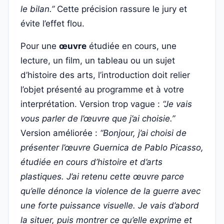
le bilan.”
Cette précision rassure le jury et
évite l’effet flou.
Pour une
œuvre
étudiée en cours, une
lecture, un film, un tableau ou un sujet
d’histoire des arts, l’introduction doit relier
l’objet présenté au programme et à votre
interprétation. Version trop vague :
“Je vais
vous parler de l’œuvre que j’ai choisie.”
Version améliorée :
“Bonjour, j’ai choisi de
présenter l’œuvre
Guernica
de Pablo Picasso,
étudiée en cours d’histoire et d’arts
plastiques. J’ai retenu cette œuvre parce
qu’elle dénonce la violence de la guerre avec
une forte puissance visuelle. Je vais d’abord
la situer, puis montrer ce qu’elle exprime et