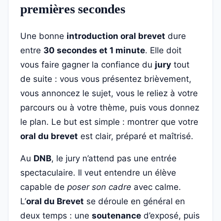
premières secondes
Une bonne
introduction oral brevet
dure
entre
30 secondes et 1 minute
. Elle doit
vous faire gagner la confiance du
jury
tout
de suite : vous vous présentez brièvement,
vous annoncez le sujet, vous le reliez à votre
parcours ou à votre thème, puis vous donnez
le plan. Le but est simple : montrer que votre
oral du brevet
est clair, préparé et maîtrisé.
Au
DNB
, le jury n’attend pas une entrée
spectaculaire. Il veut entendre un élève
capable de
poser son cadre
avec calme.
L’
oral du Brevet
se déroule en général en
deux temps : une
soutenance
d’exposé, puis