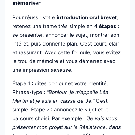
mémoriser
Pour réussir votre
introduction oral brevet
,
retenez une trame très simple en
4 étapes
:
se présenter, annoncer le sujet, montrer son
intérêt, puis donner le plan. C’est court, clair
et rassurant. Avec cette formule, vous évitez
le trou de mémoire et vous démarrez avec
une impression
sérieuse
.
Étape 1 : dites bonjour et votre identité.
Phrase-type :
“Bonjour, je m’appelle Léa
Martin et je suis en classe de 3e.”
C’est
simple. Étape 2 : annoncez le sujet et le
parcours choisi. Par exemple :
“Je vais vous
présenter mon projet sur la Résistance, dans