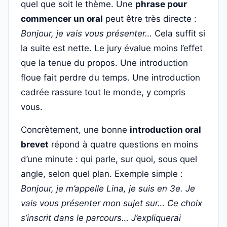
quel que soit le thème. Une
phrase pour
commencer un oral
peut être très directe :
Bonjour, je vais vous présenter…
Cela suffit si
la suite est nette. Le jury évalue moins l’effet
que la tenue du propos. Une introduction
floue fait perdre du temps. Une introduction
cadrée rassure tout le monde, y compris
vous.
Concrètement, une bonne
introduction oral
brevet
répond à quatre questions en moins
d’une minute : qui parle, sur quoi, sous quel
angle, selon quel plan. Exemple simple :
Bonjour, je m’appelle Lina, je suis en 3e. Je
vais vous présenter mon sujet sur… Ce choix
s’inscrit dans le parcours… J’expliquerai