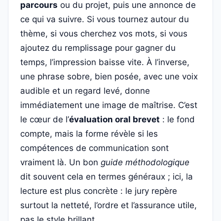
parcours
ou du projet, puis une annonce de
ce qui va suivre. Si vous tournez autour du
thème, si vous cherchez vos mots, si vous
ajoutez du remplissage pour gagner du
temps, l’impression baisse vite. À l’inverse,
une phrase sobre, bien posée, avec une voix
audible et un regard levé, donne
immédiatement une image de maîtrise. C’est
le cœur de l’
évaluation oral brevet
: le fond
compte, mais la forme révèle si les
compétences de communication sont
vraiment là. Un bon
guide méthodologique
dit souvent cela en termes généraux ; ici, la
lecture est plus concrète : le jury repère
surtout la netteté, l’ordre et l’assurance utile,
pas le style brillant.