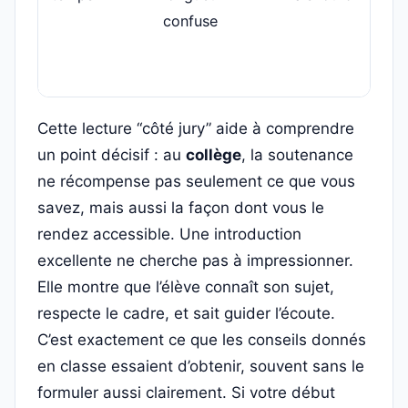
confuse
Cette lecture “côté jury” aide à comprendre
un point décisif : au
collège
, la soutenance
ne récompense pas seulement ce que vous
savez, mais aussi la façon dont vous le
rendez accessible. Une introduction
excellente ne cherche pas à impressionner.
Elle montre que l’élève connaît son sujet,
respecte le cadre, et sait guider l’écoute.
C’est exactement ce que les conseils donnés
en classe essaient d’obtenir, souvent sans le
formuler aussi clairement. Si votre début