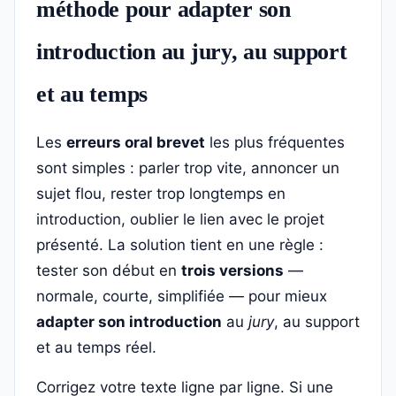
méthode pour adapter son
introduction au jury, au support
et au temps
Les
erreurs oral brevet
les plus fréquentes
sont simples : parler trop vite, annoncer un
sujet flou, rester trop longtemps en
introduction, oublier le lien avec le projet
présenté. La solution tient en une règle :
tester son début en
trois versions
—
normale, courte, simplifiée — pour mieux
adapter son introduction
au
jury
, au support
et au temps réel.
Corrigez votre texte ligne par ligne. Si une