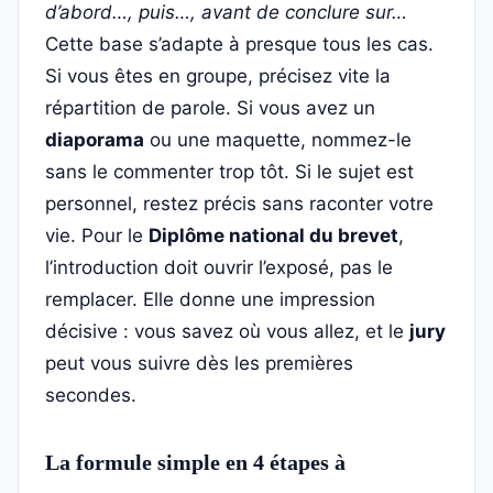
d’abord…, puis…, avant de conclure sur…
Cette base s’adapte à presque tous les cas.
Si vous êtes en groupe, précisez vite la
répartition de parole. Si vous avez un
diaporama
ou une maquette, nommez-le
sans le commenter trop tôt. Si le sujet est
personnel, restez précis sans raconter votre
vie. Pour le
Diplôme national du brevet
,
l’introduction doit ouvrir l’exposé, pas le
remplacer. Elle donne une impression
décisive : vous savez où vous allez, et le
jury
peut vous suivre dès les premières
secondes.
La formule simple en 4 étapes à