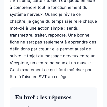
? En 4ème, cette situation du quotidien aide
à comprendre tout le fonctionnement du
système nerveux. Quand je révise ce
chapitre, je gagne du temps si je relie chaque
mot-clé à une action simple : sentir,
transmettre, traiter, répondre. Une bonne
fiche ne sert pas seulement à apprendre des
définitions par cœur : elle permet aussi de
suivre le trajet du message nerveux entre un
récepteur, un centre nerveux et un muscle.
C’est exactement ce qu’il faut maîtriser pour
être à l’aise en SVT au collège.
En bref : les réponses