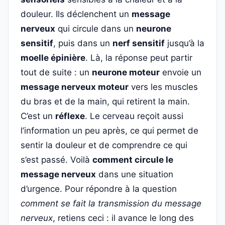
douleur. Ils déclenchent un
message
nerveux
qui circule dans un
neurone
sensitif
, puis dans un
nerf sensitif
jusqu’à la
moelle épinière
. Là, la réponse peut partir
tout de suite : un
neurone moteur
envoie un
message nerveux moteur
vers les muscles
du bras et de la main, qui retirent la main.
C’est un
réflexe
. Le cerveau reçoit aussi
l’information un peu après, ce qui permet de
sentir la douleur et de comprendre ce qui
s’est passé. Voilà
comment circule le
message nerveux
dans une situation
d’urgence. Pour répondre à la question
comment se fait la transmission du message
nerveux
, retiens ceci : il avance le long des