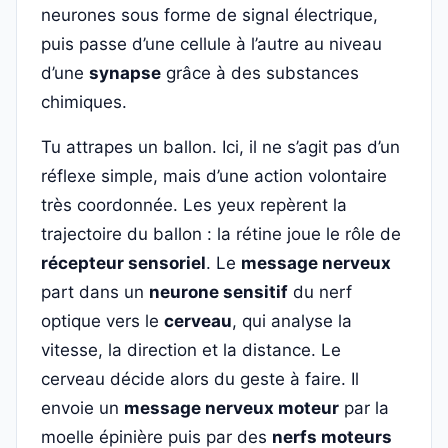
neurones sous forme de signal électrique,
puis passe d’une cellule à l’autre au niveau
d’une
synapse
grâce à des substances
chimiques.
Tu attrapes un ballon. Ici, il ne s’agit pas d’un
réflexe simple, mais d’une action volontaire
très coordonnée. Les yeux repèrent la
trajectoire du ballon : la rétine joue le rôle de
récepteur sensoriel
. Le
message nerveux
part dans un
neurone sensitif
du nerf
optique vers le
cerveau
, qui analyse la
vitesse, la direction et la distance. Le
cerveau décide alors du geste à faire. Il
envoie un
message nerveux moteur
par la
moelle épinière puis par des
nerfs moteurs