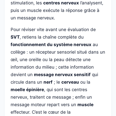
stimulation, les
centres nerveux
l’analysent,
puis un muscle exécute la réponse grâce à
un message nerveux.
Pour réviser vite avant une évaluation de
SVT
, retiens la chaîne complète du
fonctionnement du système nerveux
au
collège : un récepteur sensoriel situé dans un
œil, une oreille ou la peau détecte une
information du milieu ; cette information
devient un
message nerveux sensitif
qui
circule dans un
nerf
; le
cerveau
ou la
moelle épinière
, qui sont les centres
nerveux, traitent ce message ; enfin un
message moteur repart vers un
muscle
effecteur. C’est le cœur de la