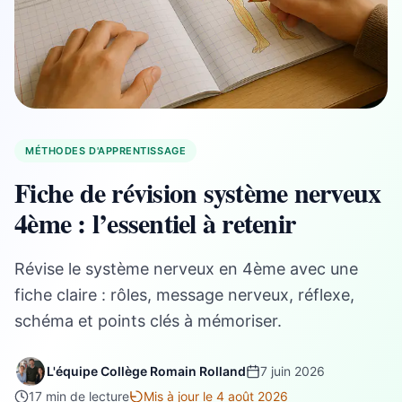
MÉTHODES D'APPRENTISSAGE
Fiche de révision système nerveux
4ème : l’essentiel à retenir
Révise le système nerveux en 4ème avec une
fiche claire : rôles, message nerveux, réflexe,
schéma et points clés à mémoriser.
L'équipe Collège Romain Rolland
7 juin 2026
17 min de lecture
Mis à jour le 4 août 2026