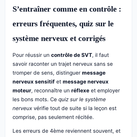
S’entraîner comme en contrôle :
erreurs fréquentes, quiz sur le
système nerveux et corrigés
Pour réussir un
contrôle de SVT
, il faut
savoir raconter un trajet nerveux sans se
tromper de sens, distinguer
message
nerveux sensitif
et
message nerveux
moteur
, reconnaître un
réflexe
et employer
les bons mots. Ce
quiz sur le système
nerveux
vérifie tout de suite si la leçon est
comprise, pas seulement récitée.
Les erreurs de 4ème reviennent souvent, et