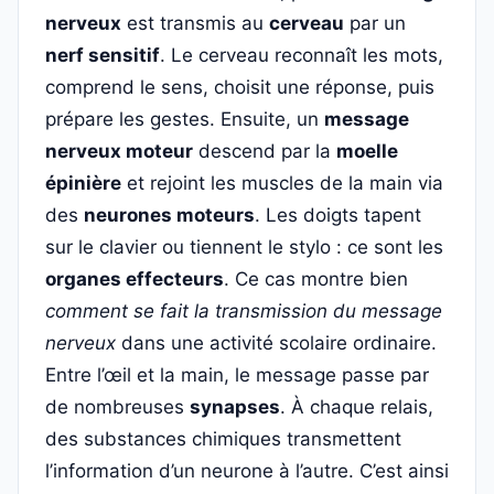
nerveux
est transmis au
cerveau
par un
nerf sensitif
. Le cerveau reconnaît les mots,
comprend le sens, choisit une réponse, puis
prépare les gestes. Ensuite, un
message
nerveux moteur
descend par la
moelle
épinière
et rejoint les muscles de la main via
des
neurones moteurs
. Les doigts tapent
sur le clavier ou tiennent le stylo : ce sont les
organes effecteurs
. Ce cas montre bien
comment se fait la transmission du message
nerveux
dans une activité scolaire ordinaire.
Entre l’œil et la main, le message passe par
de nombreuses
synapses
. À chaque relais,
des substances chimiques transmettent
l’information d’un neurone à l’autre. C’est ainsi