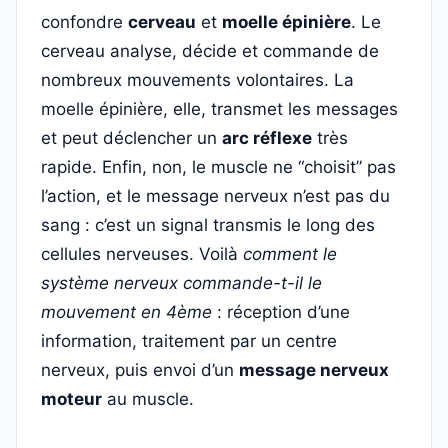
confondre
cerveau
et
moelle épinière
. Le
cerveau analyse, décide et commande de
nombreux mouvements volontaires. La
moelle épinière, elle, transmet les messages
et peut déclencher un
arc réflexe
très
rapide. Enfin, non, le muscle ne “choisit” pas
l’action, et le message nerveux n’est pas du
sang : c’est un signal transmis le long des
cellules nerveuses. Voilà
comment le
système nerveux commande-t-il le
mouvement en 4ème
: réception d’une
information, traitement par un centre
nerveux, puis envoi d’un
message nerveux
moteur
au muscle.