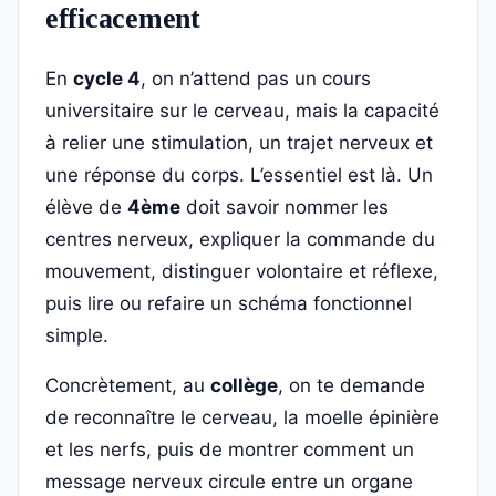
efficacement
En
cycle 4
, on n’attend pas un cours
universitaire sur le cerveau, mais la capacité
à relier une stimulation, un trajet nerveux et
une réponse du corps. L’essentiel est là. Un
élève de
4ème
doit savoir nommer les
centres nerveux, expliquer la commande du
mouvement, distinguer volontaire et réflexe,
puis lire ou refaire un schéma fonctionnel
simple.
Concrètement, au
collège
, on te demande
de reconnaître le cerveau, la moelle épinière
et les nerfs, puis de montrer comment un
message nerveux circule entre un organe