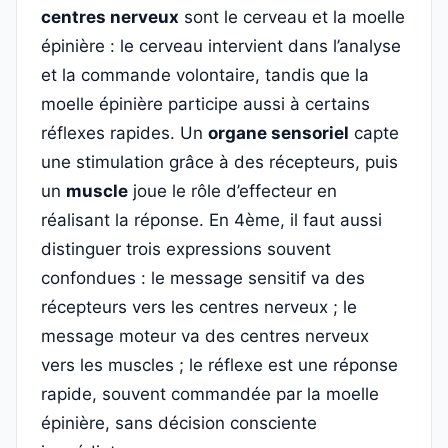
centres nerveux
sont le cerveau et la moelle
épinière : le cerveau intervient dans l’analyse
et la commande volontaire, tandis que la
moelle épinière participe aussi à certains
réflexes rapides. Un
organe sensoriel
capte
une stimulation grâce à des récepteurs, puis
un
muscle
joue le rôle d’effecteur en
réalisant la réponse. En 4ème, il faut aussi
distinguer trois expressions souvent
confondues : le message sensitif va des
récepteurs vers les centres nerveux ; le
message moteur va des centres nerveux
vers les muscles ; le réflexe est une réponse
rapide, souvent commandée par la moelle
épinière, sans décision consciente