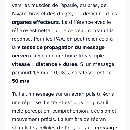
vers les muscles de l’épaule, du bras, de
l’avant-bras et des doigts, qui deviennent les
organes effecteurs
. La différence avec le
réflexe est nette : ici, le cerveau construit la
réponse. Pour les PAA, on peut relier cela à
la
vitesse de propagation du message
nerveux
avec une méthode très simple :
vitesse = distance ÷ durée
. Si un message
parcourt 1,5 m en 0,03 s, sa vitesse est de
50 m/s
.
Tu lis un message sur un écran puis tu écris
une réponse. Le trajet est plus long, car il
mêle perception, compréhension, décision et
mouvement précis. La lumière de l’écran
stimule les cellules de l’œil, puis un
message