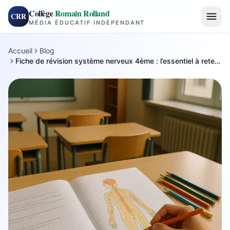
Collège
Romain Rolland
CRR
MÉDIA ÉDUCATIF INDÉPENDANT
Accueil
Blog
Fiche de révision système nerveux 4ème : l’essentiel à retenir