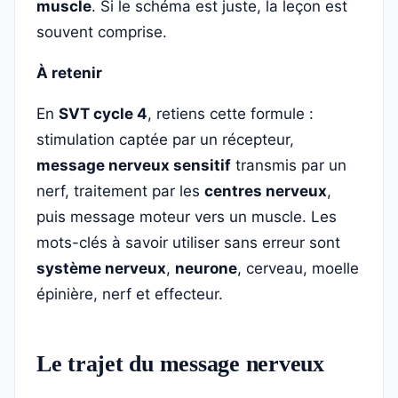
muscle
. Si le schéma est juste, la leçon est
souvent comprise.
À retenir
En
SVT cycle 4
, retiens cette formule :
stimulation captée par un récepteur,
message nerveux sensitif
transmis par un
nerf, traitement par les
centres nerveux
,
puis message moteur vers un muscle. Les
mots-clés à savoir utiliser sans erreur sont
système nerveux
,
neurone
, cerveau, moelle
épinière, nerf et effecteur.
Le trajet du message nerveux