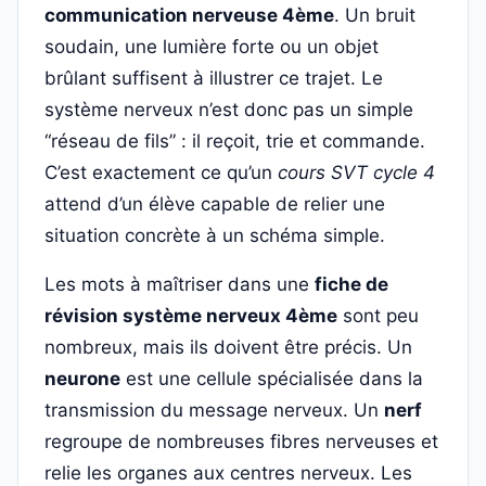
communication nerveuse 4ème
. Un bruit
soudain, une lumière forte ou un objet
brûlant suffisent à illustrer ce trajet. Le
système nerveux n’est donc pas un simple
“réseau de fils” : il reçoit, trie et commande.
C’est exactement ce qu’un
cours SVT cycle 4
attend d’un élève capable de relier une
situation concrète à un schéma simple.
Les mots à maîtriser dans une
fiche de
révision système nerveux 4ème
sont peu
nombreux, mais ils doivent être précis. Un
neurone
est une cellule spécialisée dans la
transmission du message nerveux. Un
nerf
regroupe de nombreuses fibres nerveuses et
relie les organes aux centres nerveux. Les