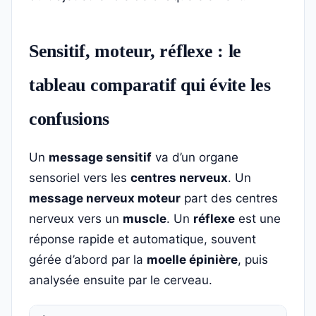
Sensitif, moteur, réflexe : le
tableau comparatif qui évite les
confusions
Un
message sensitif
va d’un organe
sensoriel vers les
centres nerveux
. Un
message nerveux moteur
part des centres
nerveux vers un
muscle
. Un
réflexe
est une
réponse rapide et automatique, souvent
gérée d’abord par la
moelle épinière
, puis
analysée ensuite par le cerveau.