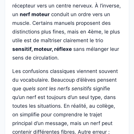
récepteur vers un centre nerveux. À l’inverse,
un
nerf moteur
conduit un ordre vers un
muscle. Certains manuels proposent des
distinctions plus fines, mais en 4ème, le plus
utile est de maîtriser clairement le trio
sensitif, moteur, réflexe
sans mélanger leur
sens de circulation.
Les confusions classiques viennent souvent
du vocabulaire. Beaucoup d’élèves pensent
que
quels sont les nerfs sensitifs
signifie
qu’un nerf est toujours d’un seul type, dans
toutes les situations. En réalité, au collège,
on simplifie pour comprendre le trajet
principal d’un message, mais un nerf peut
contenir différentes fibres. Autre erreur :