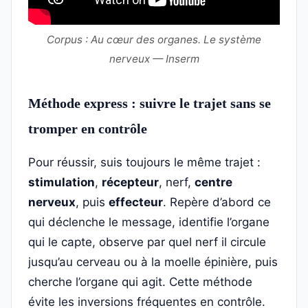
Corpus : Au cœur des organes. Le système
nerveux — Inserm
Méthode express : suivre le trajet sans se
tromper en contrôle
Pour réussir, suis toujours le même trajet :
stimulation
,
récepteur
, nerf,
centre
nerveux
, puis
effecteur
. Repère d’abord ce
qui déclenche le message, identifie l’organe
qui le capte, observe par quel nerf il circule
jusqu’au cerveau ou à la moelle épinière, puis
cherche l’organe qui agit. Cette méthode
évite les inversions fréquentes en contrôle.