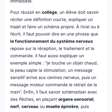
immédiate.
Pour réussir en
collège
, un élève doit savoir
réciter une définition courte, expliquer un
trajet et faire un schéma propre. À l’oral ou à
l’écrit, il faut pouvoir dire en une phrase que
le fonctionnement du système nerveux
repose sur la réception, le traitement et la
commande. Il faut aussi expliquer un
exemple simple : “je touche un objet chaud,
la peau capte la stimulation, un message
sensitif arrive aux centres nerveux, puis un
message moteur commande le retrait de la
main”. Enfin, il faut savoir schématiser avec
des flèches, en plaçant
organe sensoriel
,
nerf
,
cerveau
ou
moelle épinière
, puis