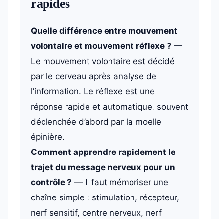
rapides
Quelle différence entre mouvement
volontaire et mouvement réflexe ?
—
Le mouvement volontaire est décidé
par le cerveau après analyse de
l’information. Le réflexe est une
réponse rapide et automatique, souvent
déclenchée d’abord par la moelle
épinière.
Comment apprendre rapidement le
trajet du message nerveux pour un
contrôle ?
— Il faut mémoriser une
chaîne simple : stimulation, récepteur,
nerf sensitif, centre nerveux, nerf