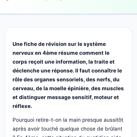
Une fiche de révision sur le système
nerveux en 4ème résume comment le
corps reçoit une information, la traite et
déclenche une réponse. Il faut connaître le
rôle des organes sensoriels, des nerfs, du
cerveau, de la moelle épinière, des muscles
et distinguer message sensitif, moteur et
réflexe.
Pourquoi retire-t-on la main presque aussitôt
après avoir touché quelque chose de brûlant