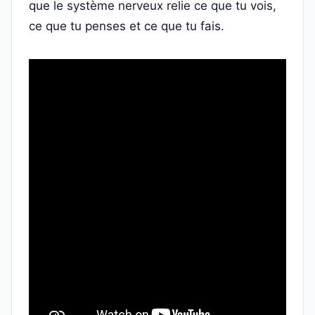
que le système nerveux relie ce que tu vois,
ce que tu penses et ce que tu fais.