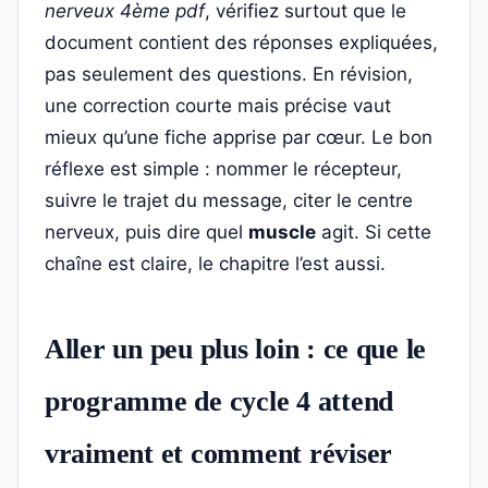
nerveux 4ème pdf
, vérifiez surtout que le
document contient des réponses expliquées,
pas seulement des questions. En révision,
une correction courte mais précise vaut
mieux qu’une fiche apprise par cœur. Le bon
réflexe est simple : nommer le récepteur,
suivre le trajet du message, citer le centre
nerveux, puis dire quel
muscle
agit. Si cette
chaîne est claire, le chapitre l’est aussi.
Aller un peu plus loin : ce que le
programme de cycle 4 attend
vraiment et comment réviser