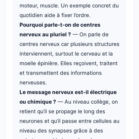
moteur, muscle. Un exemple concret du
quotidien aide à fixer l’ordre.
Pourquoi parle-t-on de centres
nerveux au pluriel ?
— On parle de
centres nerveux car plusieurs structures
interviennent, surtout le cerveau et la
moelle épinière. Elles reçoivent, traitent
et transmettent des informations
nerveuses.
Le message nerveux est-il électrique
ou chimique ?
— Au niveau collège, on
retient qu’il se propage le long des
neurones et qu’il passe entre cellules au
niveau des synapses grâce à des