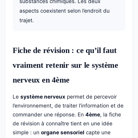
substances chimiques. Les deux
aspects coexistent selon l’endroit du
trajet.
Fiche de révision : ce qu’il faut
vraiment retenir sur le système
nerveux en 4ème
Le
système nerveux
permet de percevoir
l’environnement, de traiter l’information et de
commander une réponse. En
4ème
, la fiche
de révision à connaître tient en une idée
simple : un
organe sensoriel
capte une