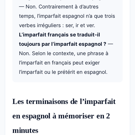
— Non. Contrairement à d’autres
temps, l’imparfait espagnol n’a que trois
verbes irréguliers : ser, ir et ver.
L’imparfait français se traduit-il
toujours par l’imparfait espagnol ?
—
Non. Selon le contexte, une phrase à
l’imparfait en français peut exiger
l’imparfait ou le prétérit en espagnol.
Les terminaisons de l’imparfait
en espagnol à mémoriser en 2
minutes