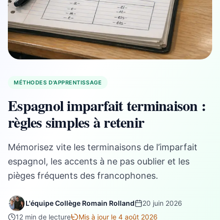
MÉTHODES D'APPRENTISSAGE
Espagnol imparfait terminaison :
règles simples à retenir
Mémorisez vite les terminaisons de l’imparfait
espagnol, les accents à ne pas oublier et les
pièges fréquents des francophones.
L'équipe Collège Romain Rolland
20 juin 2026
12 min de lecture
Mis à jour le 4 août 2026