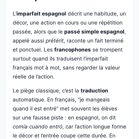
L’
imparfait espagnol
décrit une habitude, un
décor, une action en cours ou une répétition
passée, alors que le
passé simple espagnol
,
appelé aussi
prétérit
, raconte un fait terminé
et ponctuel. Les
francophones
se trompent
surtout quand ils traduisent l’imparfait
français mot à mot, sans regarder la valeur
réelle de l’action.
Le piège classique, c’est la
traduction
automatique. En français, “je mangeais
quand il est entré” met souvent les élèves
sur une fausse piste : en espagnol, on dit
comía cuando entró
, car l’action longue forme
le décor et l’entrée coupe cette durée. En