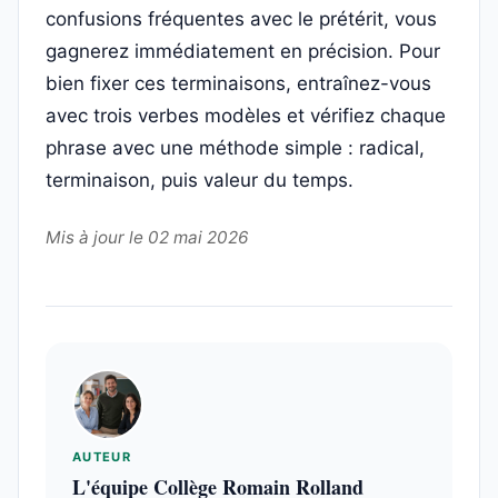
confusions fréquentes avec le prétérit, vous
gagnerez immédiatement en précision. Pour
bien fixer ces terminaisons, entraînez-vous
avec trois verbes modèles et vérifiez chaque
phrase avec une méthode simple : radical,
terminaison, puis valeur du temps.
Mis à jour le 02 mai 2026
AUTEUR
L'équipe Collège Romain Rolland