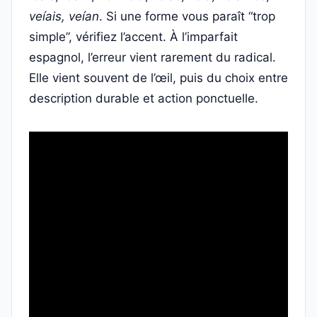
veíais, veían
. Si une forme vous paraît “trop
simple”, vérifiez l’accent. À l’imparfait
espagnol, l’erreur vient rarement du radical.
Elle vient souvent de l’œil, puis du choix entre
description durable et action ponctuelle.