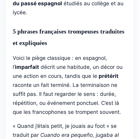
du passé espagnol
étudiés au collège et au
lycée.
5 phrases françaises trompeuses traduites
et expliquées
Voici le piège classique : en espagnol,
l’
imparfait
décrit une habitude, un décor ou
une action en cours, tandis que le
prétérit
raconte un fait terminé. La terminaison ne
suffit pas. Il faut regarder le sens : durée,
répétition, ou événement ponctuel. C’est là
que les francophones se trompent souvent.
« Quand j’étais petit, je jouais au foot » se
traduit par
Cuando era pequeño, jugaba al