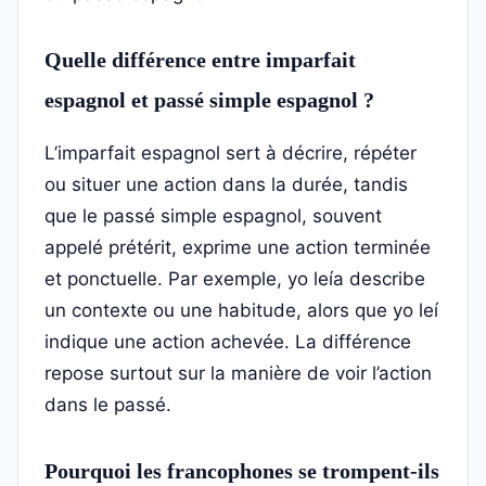
Quelle différence entre imparfait
espagnol et passé simple espagnol ?
L’imparfait espagnol sert à décrire, répéter
ou situer une action dans la durée, tandis
que le passé simple espagnol, souvent
appelé prétérit, exprime une action terminée
et ponctuelle. Par exemple, yo leía describe
un contexte ou une habitude, alors que yo leí
indique une action achevée. La différence
repose surtout sur la manière de voir l’action
dans le passé.
Pourquoi les francophones se trompent-ils