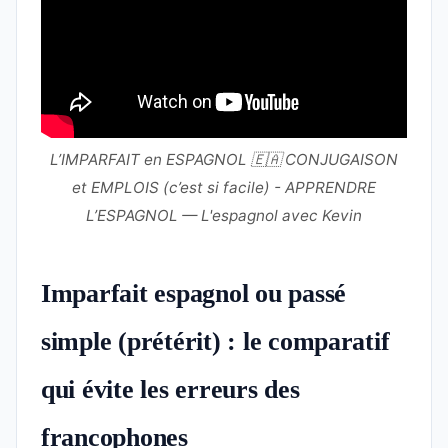
L’IMPARFAIT en ESPAGNOL 🇪🇦 CONJUGAISON
et EMPLOIS (c’est si facile) - APPRENDRE
L’ESPAGNOL — L'espagnol avec Kevin
Imparfait espagnol ou passé
simple (prétérit) : le comparatif
qui évite les erreurs des
francophones