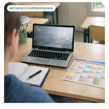
MÉTHODES D'APPRENTISSAGE