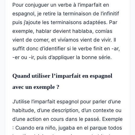
Pour conjuguer un verbe à l’imparfait en
espagnol, je retire la terminaison de l’infinitif
puis j’ajoute les terminaisons adaptées. Par
exemple, hablar devient hablaba, comías
vient de comer, et vivíamos vient de vivir. Il
suffit donc d’identifier si le verbe finit en -ar,
-er ou -ir, puis d’appliquer la bonne série.
Quand utiliser l’imparfait en espagnol
avec un exemple ?
J’utilise l’imparfait espagnol pour parler d’une
habitude, d’une description, d’un contexte ou
d’une action en cours dans le passé. Exemple
: Cuando era niño, jugaba en el parque todos