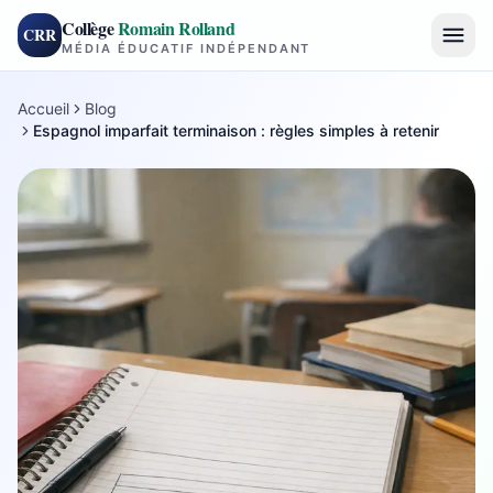
Collège
Romain Rolland
CRR
MÉDIA ÉDUCATIF INDÉPENDANT
Accueil
Blog
Espagnol imparfait terminaison : règles simples à retenir