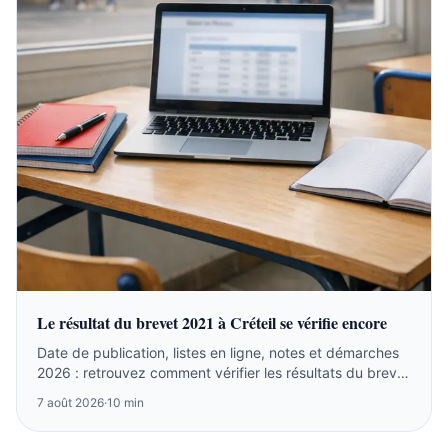
Le résultat du brevet 2021 à Créteil se vérifie encore
Date de publication, listes en ligne, notes et démarches
2026 : retrouvez comment vérifier les résultats du brevet
2021 à Créteil.
7 août 2026
·
10 min