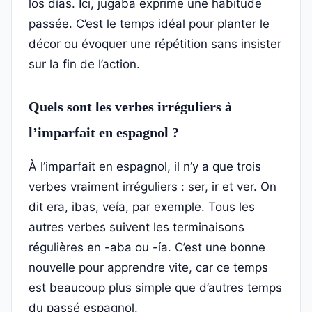
los días. Ici, jugaba exprime une habitude
passée. C’est le temps idéal pour planter le
décor ou évoquer une répétition sans insister
sur la fin de l’action.
Quels sont les verbes irréguliers à
l’imparfait en espagnol ?
À l’imparfait en espagnol, il n’y a que trois
verbes vraiment irréguliers : ser, ir et ver. On
dit era, ibas, veía, par exemple. Tous les
autres verbes suivent les terminaisons
régulières en -aba ou -ía. C’est une bonne
nouvelle pour apprendre vite, car ce temps
est beaucoup plus simple que d’autres temps
du passé espagnol.