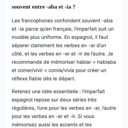
souvent entre -aba et -ía ?
Les francophones confondent souvent -aba
et -ía parce qu’en français, l’imparfait suit un
modèle plus uniforme. En espagnol, il faut
séparer clairement les verbes en -ar d’un
côté, et les verbes en -er et -ir de l’autre. Je
recommande de mémoriser hablar = hablaba
et comer/vivir = comía/vivía pour créer un
réflexe fiable dès le départ.
Retenez une idée essentielle : l’imparfait
espagnol repose sur deux séries très
régulières, l’une pour les verbes en -ar, l’autre
pour les verbes en -er et -ir. Si vous
mémorisez aussi les accents et les