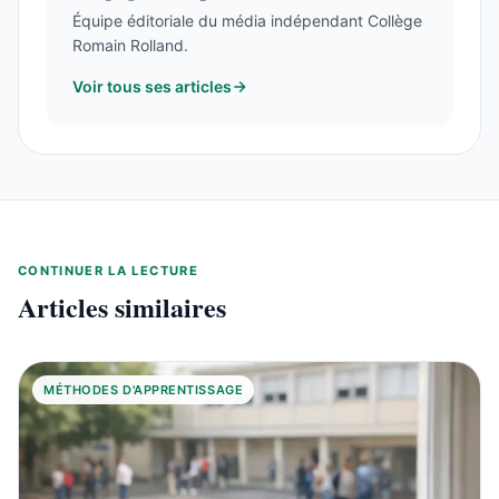
Équipe éditoriale du média indépendant Collège
Romain Rolland.
Voir tous ses articles
CONTINUER LA LECTURE
Articles similaires
MÉTHODES D'APPRENTISSAGE