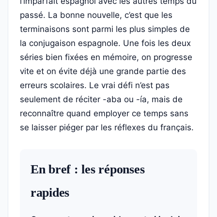
l’imparfait espagnol avec les autres temps du
passé. La bonne nouvelle, c’est que les
terminaisons sont parmi les plus simples de
la conjugaison espagnole. Une fois les deux
séries bien fixées en mémoire, on progresse
vite et on évite déjà une grande partie des
erreurs scolaires. Le vrai défi n’est pas
seulement de réciter -aba ou -ía, mais de
reconnaître quand employer ce temps sans
se laisser piéger par les réflexes du français.
En bref : les réponses
rapides