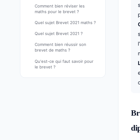
Comment bien réviser les
maths pour le brevet ?
Quel sujet Brevet 2021 maths ?
Quel sujet Brevet 2021 ?
Comment bien réussir son
brevet de maths ?
Qu'est-ce qui faut savoir pour
le brevet ?
Br
di