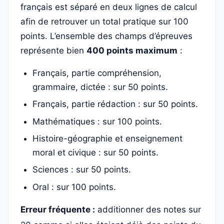
français est séparé en deux lignes de calcul
afin de retrouver un total pratique sur 100
points. L’ensemble des champs d’épreuves
représente bien
400 points maximum
:
Français, partie compréhension,
grammaire, dictée : sur 50 points.
Français, partie rédaction : sur 50 points.
Mathématiques : sur 100 points.
Histoire-géographie et enseignement
moral et civique : sur 50 points.
Sciences : sur 50 points.
Oral : sur 100 points.
Erreur fréquente :
additionner des notes sur