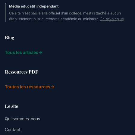
Média éducatif indépendant
Ce site n'est pas le site officiel d'un collège, n'est rattaché à aucun
établissement public, rectorat, académie ou ministère.
En savoir plus
Blog
Tous les articles
Ressources PDF
Toutes les ressources
Le site
Qui sommes-nous
Contact