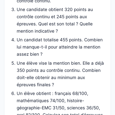
contrôle continu.
Une candidate obtient 320 points au
contrôle continu et 245 points aux
épreuves. Quel est son total ? Quelle
mention indicative ?
Un candidat totalise 455 points. Combien
lui manque-t-il pour atteindre la mention
assez bien ?
Une élève vise la mention bien. Elle a déjà
350 points au contrôle continu. Combien
doit-elle obtenir au minimum aux
épreuves finales ?
Un élève obtient : français 68/100,
mathématiques 74/100, histoire-
géographie-EMC 31/50, sciences 36/50,