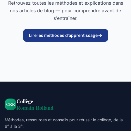
Retrouvez toutes les méthodes et explications dans
nos articles de blog — pour comprendre avant de
s'entraîner.
Lire les méthodes d'apprentissage
Collège
CRR
Romain Rolland
Méthodes, ressources et conseils pour réussir le collège, de la
e
e
6
à la 3
.