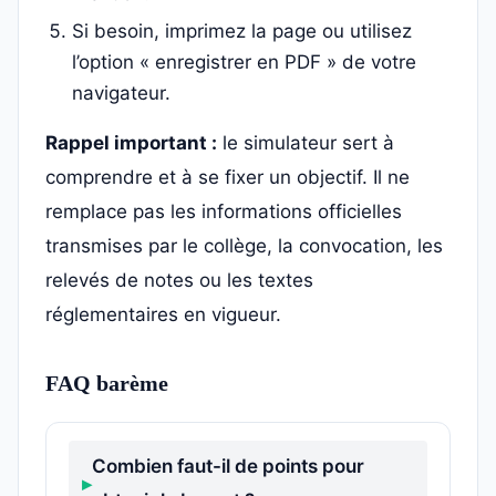
Si besoin, imprimez la page ou utilisez
l’option « enregistrer en PDF » de votre
navigateur.
Rappel important :
le simulateur sert à
comprendre et à se fixer un objectif. Il ne
remplace pas les informations officielles
transmises par le collège, la convocation, les
relevés de notes ou les textes
réglementaires en vigueur.
FAQ barème
Combien faut-il de points pour