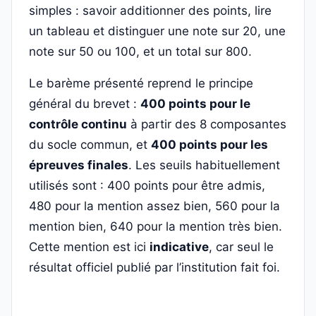
simples : savoir additionner des points, lire
un tableau et distinguer une note sur 20, une
note sur 50 ou 100, et un total sur 800.
Le barème présenté reprend le principe
général du brevet :
400 points pour le
contrôle continu
à partir des 8 composantes
du socle commun, et
400 points pour les
épreuves finales
. Les seuils habituellement
utilisés sont : 400 points pour être admis,
480 pour la mention assez bien, 560 pour la
mention bien, 640 pour la mention très bien.
Cette mention est ici
indicative
, car seul le
résultat officiel publié par l’institution fait foi.