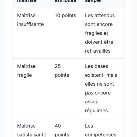
Maîtrise
10 points
Les attendus
insuffisante
sont encore
fragiles et
doivent être
retravaillés.
Maîtrise
25
Les bases
fragile
points
existent, mais
elles ne sont
pas encore
assez
régulières.
Maîtrise
40
Les
satisfaisante
points
compétences