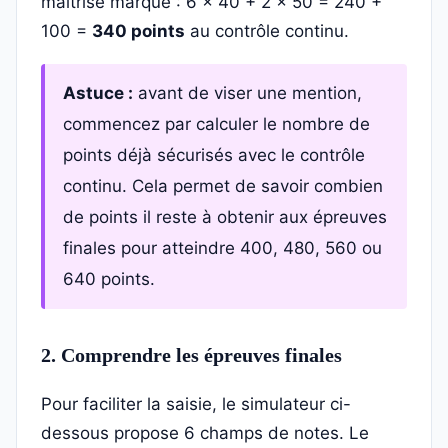
maîtrise marque : 6 × 40 + 2 × 50 = 240 +
100 =
340 points
au contrôle continu.
Astuce :
avant de viser une mention,
commencez par calculer le nombre de
points déjà sécurisés avec le contrôle
continu. Cela permet de savoir combien
de points il reste à obtenir aux épreuves
finales pour atteindre 400, 480, 560 ou
640 points.
2. Comprendre les épreuves finales
Pour faciliter la saisie, le simulateur ci-
dessous propose 6 champs de notes. Le