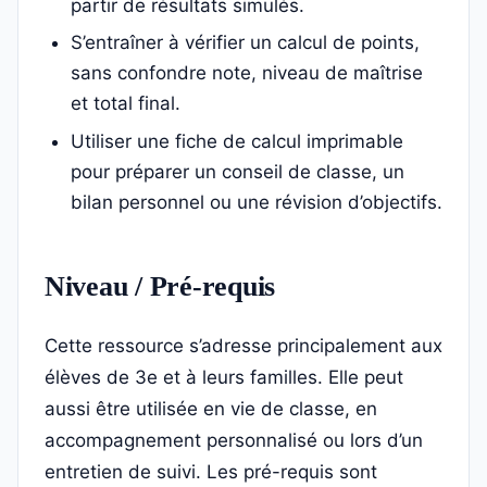
partir de résultats simulés.
S’entraîner à vérifier un calcul de points,
sans confondre note, niveau de maîtrise
et total final.
Utiliser une fiche de calcul imprimable
pour préparer un conseil de classe, un
bilan personnel ou une révision d’objectifs.
Niveau / Pré-requis
Cette ressource s’adresse principalement aux
élèves de 3e et à leurs familles. Elle peut
aussi être utilisée en vie de classe, en
accompagnement personnalisé ou lors d’un
entretien de suivi. Les pré-requis sont