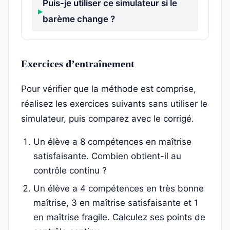
Puis-je utiliser ce simulateur si le
barème change ?
Exercices d’entraînement
Pour vérifier que la méthode est comprise,
réalisez les exercices suivants sans utiliser le
simulateur, puis comparez avec le corrigé.
Un élève a 8 compétences en maîtrise
satisfaisante. Combien obtient-il au
contrôle continu ?
Un élève a 4 compétences en très bonne
maîtrise, 3 en maîtrise satisfaisante et 1
en maîtrise fragile. Calculez ses points de