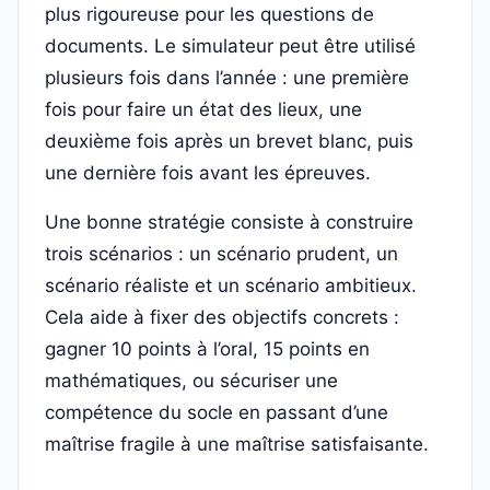
plus rigoureuse pour les questions de
documents. Le simulateur peut être utilisé
plusieurs fois dans l’année : une première
fois pour faire un état des lieux, une
deuxième fois après un brevet blanc, puis
une dernière fois avant les épreuves.
Une bonne stratégie consiste à construire
trois scénarios : un scénario prudent, un
scénario réaliste et un scénario ambitieux.
Cela aide à fixer des objectifs concrets :
gagner 10 points à l’oral, 15 points en
mathématiques, ou sécuriser une
compétence du socle en passant d’une
maîtrise fragile à une maîtrise satisfaisante.