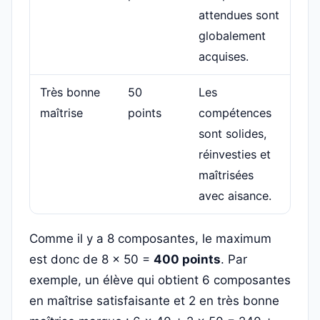
attendues sont
globalement
acquises.
Très bonne
50
Les
maîtrise
points
compétences
sont solides,
réinvesties et
maîtrisées
avec aisance.
Comme il y a 8 composantes, le maximum
est donc de 8 × 50 =
400 points
. Par
exemple, un élève qui obtient 6 composantes
en maîtrise satisfaisante et 2 en très bonne