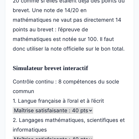
20 comme si elles étaient déjà des points du
brevet. Une note de 14/20 en
mathématiques ne vaut pas directement 14
points au brevet : l’épreuve de
mathématiques est notée sur 100. Il faut
donc utiliser la note officielle sur le bon total.
Simulateur brevet interactif
Contrôle continu : 8 compétences du socle
commun
1. Langue française à l’oral et à l’écrit
2. Langages mathématiques, scientifiques et
informatiques