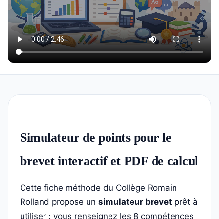
Simulateur de points pour le
brevet interactif et PDF de calcul
Cette fiche méthode du Collège Romain
Rolland propose un
simulateur brevet
prêt à
utiliser : vous renseignez les 8 compétences