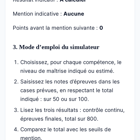
Mention indicative :
Aucune
Points avant la mention suivante :
0
3. Mode d’emploi du simulateur
Choisissez, pour chaque compétence, le
niveau de maîtrise indiqué ou estimé.
Saisissez les notes d’épreuves dans les
cases prévues, en respectant le total
indiqué : sur 50 ou sur 100.
Lisez les trois résultats : contrôle continu,
épreuves finales, total sur 800.
Comparez le total avec les seuils de
mention.