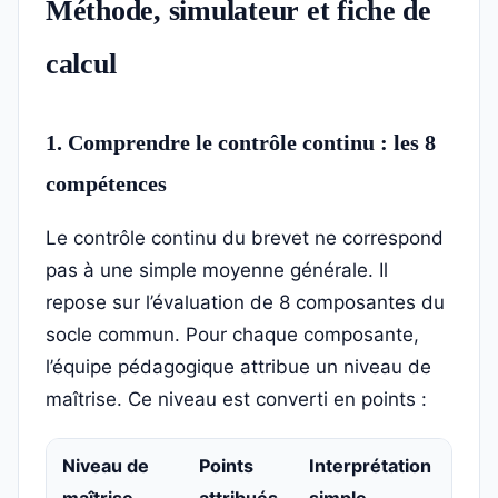
Méthode, simulateur et fiche de
calcul
1. Comprendre le contrôle continu : les 8
compétences
Le contrôle continu du brevet ne correspond
pas à une simple moyenne générale. Il
repose sur l’évaluation de 8 composantes du
socle commun. Pour chaque composante,
l’équipe pédagogique attribue un niveau de
maîtrise. Ce niveau est converti en points :
Niveau de
Points
Interprétation
maîtrise
attribués
simple