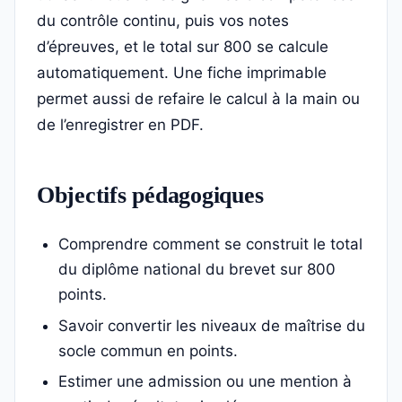
du contrôle continu, puis vos notes
d’épreuves, et le total sur 800 se calcule
automatiquement. Une fiche imprimable
permet aussi de refaire le calcul à la main ou
de l’enregistrer en PDF.
Objectifs pédagogiques
Comprendre comment se construit le total
du diplôme national du brevet sur 800
points.
Savoir convertir les niveaux de maîtrise du
socle commun en points.
Estimer une admission ou une mention à