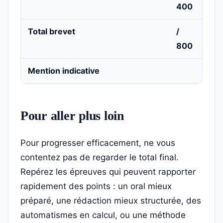
400
Total brevet
/
800
Mention indicative
Pour aller plus loin
Pour progresser efficacement, ne vous
contentez pas de regarder le total final.
Repérez les épreuves qui peuvent rapporter
rapidement des points : un oral mieux
préparé, une rédaction mieux structurée, des
automatismes en calcul, ou une méthode