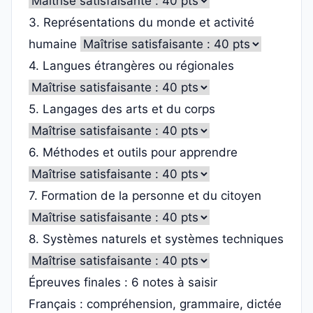
3. Représentations du monde et activité
humaine
4. Langues étrangères ou régionales
5. Langages des arts et du corps
6. Méthodes et outils pour apprendre
7. Formation de la personne et du citoyen
8. Systèmes naturels et systèmes techniques
Épreuves finales : 6 notes à saisir
Français : compréhension, grammaire, dictée