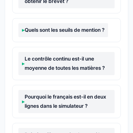
obtenir le brevet ?
Quels sont les seuils de mention ?
Le contrôle continu est-il une
moyenne de toutes les matières ?
Pourquoi le français est-il en deux
lignes dans le simulateur ?