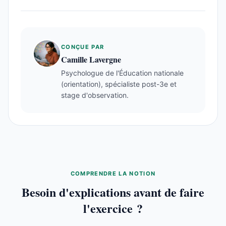
CONÇUE PAR
Camille Lavergne
Psychologue de l'Éducation nationale
(orientation), spécialiste post-3e et
stage d'observation.
COMPRENDRE LA NOTION
Besoin d'explications avant de faire
l'exercice ?