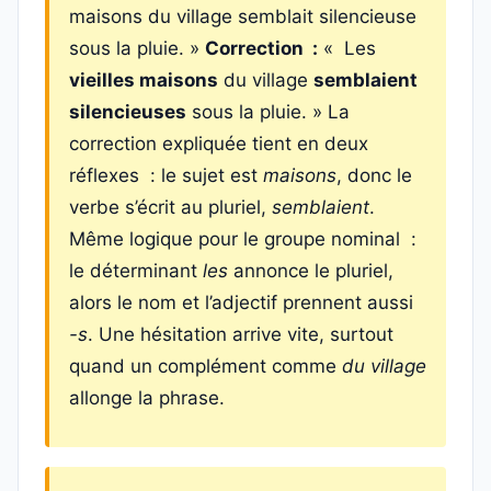
maisons du village semblait silencieuse
sous la pluie. »
Correction :
« Les
vieilles maisons
du village
semblaient
silencieuses
sous la pluie. » La
correction expliquée tient en deux
réflexes : le sujet est
maisons
, donc le
verbe s’écrit au pluriel,
semblaient
.
Même logique pour le groupe nominal :
le déterminant
les
annonce le pluriel,
alors le nom et l’adjectif prennent aussi
-s
. Une hésitation arrive vite, surtout
quand un complément comme
du village
allonge la phrase.