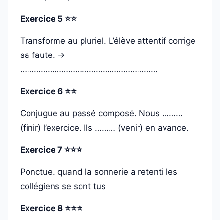
Exercice 5 ⭐⭐
Transforme au pluriel. L’élève attentif corrige
sa faute. →
……………………………………………………
Exercice 6 ⭐⭐
Conjugue au passé composé. Nous ………
(finir) l’exercice. Ils ……… (venir) en avance.
Exercice 7 ⭐⭐⭐
Ponctue. quand la sonnerie a retenti les
collégiens se sont tus
Exercice 8 ⭐⭐⭐