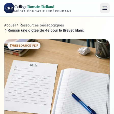
Collège
Romain Rolland
CRR
MÉDIA ÉDUCATIF INDÉPENDANT
Accueil
Ressources pédagogiques
Réussir une dictée de 4e pour le Brevet blanc
RESSOURCE PDF