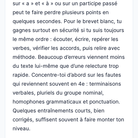
sur « a » et « à » ou sur un participe passé
peut te faire perdre plusieurs points en
quelques secondes. Pour le brevet blanc, tu
gagnes surtout en sécurité si tu suis toujours
le même ordre : écouter, écrire, repérer les
verbes, vérifier les accords, puis relire avec
méthode. Beaucoup d’erreurs viennent moins
du texte lui-même que d’une relecture trop
rapide. Concentre-toi d’abord sur les fautes
qui reviennent souvent en 4e : terminaisons
verbales, pluriels du groupe nominal,
homophones grammaticaux et ponctuation.
Quelques entraînements courts, bien
corrigés, suffisent souvent à faire monter ton
niveau.