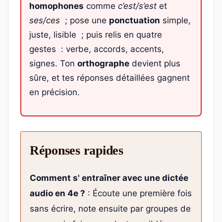
homophones
comme
c’est/s’est
et
ses/ces
; pose une
ponctuation
simple,
juste, lisible ; puis relis en quatre
gestes : verbe, accords, accents,
signes. Ton
orthographe
devient plus
sûre, et tes réponses détaillées gagnent
en précision.
Réponses rapides
Comment s' entraîner avec une dictée
audio en 4e ?
: Écoute une première fois
sans écrire, note ensuite par groupes de