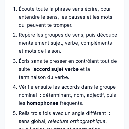
Écoute toute la phrase sans écrire, pour
entendre le sens, les pauses et les mots
qui peuvent te tromper.
Repère les groupes de sens, puis découpe
mentalement sujet, verbe, compléments
et mots de liaison.
Écris sans te presser en contrôlant tout de
suite l’
accord sujet verbe
et la
terminaison du verbe.
Vérifie ensuite les accords dans le groupe
nominal : déterminant, nom, adjectif, puis
les
homophones
fréquents.
Relis trois fois avec un angle différent :
sens global,
relecture orthographique
,