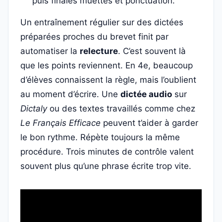
puis finales muettes et ponctuation.
Un entraînement régulier sur des dictées
préparées proches du brevet finit par
automatiser la
relecture
. C’est souvent là
que les points reviennent. En 4e, beaucoup
d’élèves connaissent la règle, mais l’oublient
au moment d’écrire. Une
dictée audio
sur
Dictaly
ou des textes travaillés comme chez
Le Français Efficace
peuvent t’aider à garder
le bon rythme. Répète toujours la même
procédure. Trois minutes de contrôle valent
souvent plus qu’une phrase écrite trop vite.