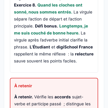
Exercice 8.
Quand les cloches ont
sonné, nous sommes entrés.
La virgule
sépare l’action de départ et l’action
principale.
Défi bonus.
Longtemps, je
me suis couché de bonne heure.
La
virgule après l’adverbe initial clarifie la
phrase.
L’Étudiant
et
digiSchool France
rappellent le même réflexe : la
relecture
sauve souvent les points faciles.
À retenir.
Vérifie les
accords
sujet-
verbe et participe passé ; distingue les