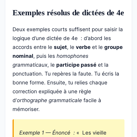
Exemples résolus de dictées de 4e
Deux exemples courts suffisent pour saisir la
logique d’une dictée de 4e : d’abord les
accords entre le
sujet
, le
verbe
et le
groupe
nominal
, puis les
homophones
grammaticaux
, le
participe passé
et la
ponctuation. Tu repères la faute. Tu écris la
bonne forme. Ensuite, tu relies chaque
correction expliquée à une règle
d’
orthographe grammaticale
facile à
mémoriser.
Exemple 1 — Énoncé :
« Les vieille