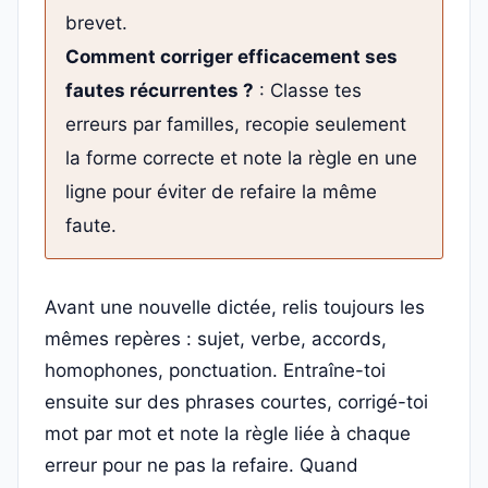
brevet.
Comment corriger efficacement ses
fautes récurrentes ?
: Classe tes
erreurs par familles, recopie seulement
la forme correcte et note la règle en une
ligne pour éviter de refaire la même
faute.
Avant une nouvelle dictée, relis toujours les
mêmes repères : sujet, verbe, accords,
homophones, ponctuation. Entraîne-toi
ensuite sur des phrases courtes, corrigé-toi
mot par mot et note la règle liée à chaque
erreur pour ne pas la refaire. Quand