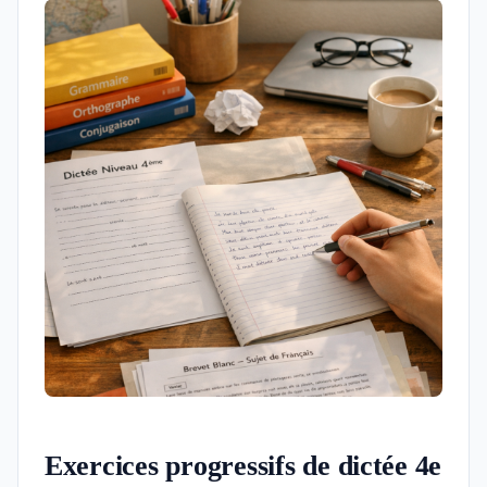
Exercices progressifs de dictée 4e