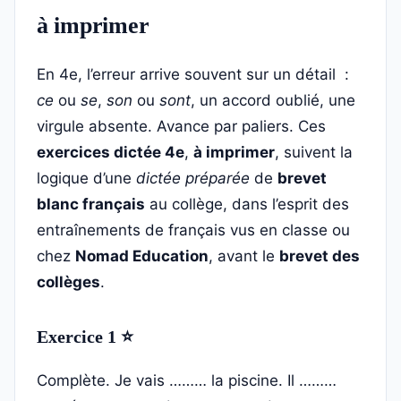
à imprimer
En 4e, l’erreur arrive souvent sur un détail :
ce
ou
se
,
son
ou
sont
, un accord oublié, une
virgule absente. Avance par paliers. Ces
exercices dictée 4e
,
à imprimer
, suivent la
logique d’une
dictée préparée
de
brevet
blanc français
au collège, dans l’esprit des
entraînements de français vus en classe ou
chez
Nomad Education
, avant le
brevet des
collèges
.
Exercice 1 ⭐
Complète. Je vais ……… la piscine. Il ………