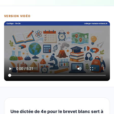
VERSION VIDÉO
Une dictée de 4e pour le brevet blanc sert à