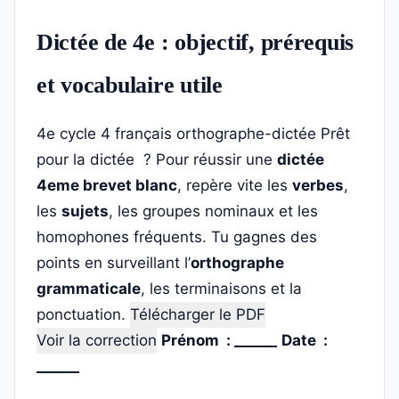
Dictée de 4e : objectif, prérequis
et vocabulaire utile
4e
cycle 4
français
orthographe-dictée
Prêt
pour la dictée ? Pour réussir une
dictée
4eme brevet blanc
, repère vite les
verbes
,
les
sujets
, les groupes nominaux et les
homophones fréquents. Tu gagnes des
points en surveillant l’
orthographe
grammaticale
, les terminaisons et la
ponctuation.
Télécharger le PDF
Voir la correction
Prénom : ______
Date :
______