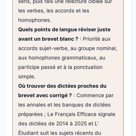
sens, puis fais une relecture ciblée sur
les verbes, les accords et les
homophones.
Quels points de langue réviser juste
avant un brevet blanc ?
: Priorité aux
accords sujet-verbe, au groupe nominal,
aux homophones grammaticaux, au
participe passé et à la ponctuation
simple.
Où trouver des dictées proches du
brevet avec corrigé ?
: Commence par
les annales et les banques de dictées
préparées ; Le Français Efficace signale
des dictées de 2014 à 2025 et L'
Étudiant suit les sujets récents du