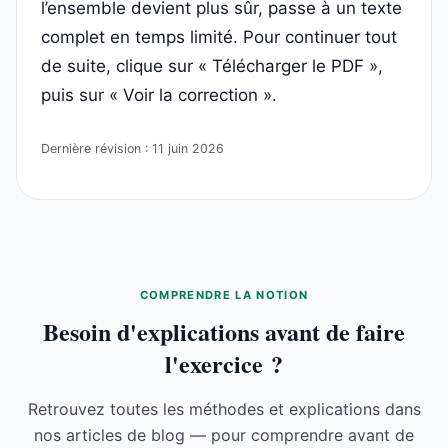
l’ensemble devient plus sûr, passe à un texte
complet en temps limité. Pour continuer tout
de suite, clique sur « Télécharger le PDF »,
puis sur « Voir la correction ».
Dernière révision : 11 juin 2026
COMPRENDRE LA NOTION
Besoin d'explications avant de faire
l'exercice ?
Retrouvez toutes les méthodes et explications dans
nos articles de blog — pour comprendre avant de