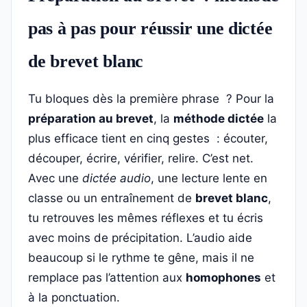
pas à pas pour réussir une dictée
de brevet blanc
Tu bloques dès la première phrase ? Pour la
préparation au brevet
, la
méthode dictée
la
plus efficace tient en cinq gestes : écouter,
découper, écrire, vérifier, relire. C’est net.
Avec une
dictée audio
, une lecture lente en
classe ou un entraînement de
brevet blanc
,
tu retrouves les mêmes réflexes et tu écris
avec moins de précipitation. L’audio aide
beaucoup si le rythme te gêne, mais il ne
remplace pas l’attention aux
homophones
et
à la ponctuation.