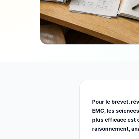
Pour le brevet, ré
EMC, les sciences 
plus efficace est 
raisonnement, an