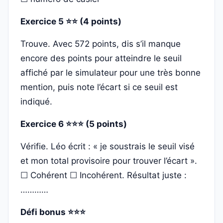
Exercice 5 ⭐⭐ (4 points)
Trouve. Avec 572 points, dis s’il manque
encore des points pour atteindre le seuil
affiché par le simulateur pour une très bonne
mention, puis note l’écart si ce seuil est
indiqué.
Exercice 6 ⭐⭐⭐ (5 points)
Vérifie. Léo écrit : « je soustrais le seuil visé
et mon total provisoire pour trouver l’écart ».
☐ Cohérent ☐ Incohérent. Résultat juste :
…………
Défi bonus ⭐⭐⭐