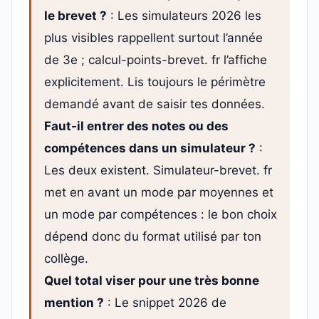
le brevet ?
: Les simulateurs 2026 les
plus visibles rappellent surtout l’année
de 3e ; calcul-points-brevet. fr l’affiche
explicitement. Lis toujours le périmètre
demandé avant de saisir tes données.
Faut-il entrer des notes ou des
compétences dans un simulateur ?
:
Les deux existent. Simulateur-brevet. fr
met en avant un mode par moyennes et
un mode par compétences : le bon choix
dépend donc du format utilisé par ton
collège.
Quel total viser pour une très bonne
mention ?
: Le snippet 2026 de