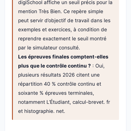
digiSchool affiche un seuil précis pour la
mention Très Bien. Ce repère simple
peut servir d’objectif de travail dans les
exemples et exercices, à condition de
reprendre exactement le seuil montré
par le simulateur consulté.
Les épreuves finales comptent-elles
plus que le contrôle continu ?
: Oui,
plusieurs résultats 2026 citent une
répartition 40 % contrôle continu et
soixante % épreuves terminales,
notamment L’Étudiant, calcul-brevet. fr
et histographie. net.