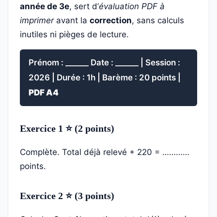
année de 3e
, sert d’
évaluation PDF à
imprimer
avant la
correction
, sans calculs
inutiles ni pièges de lecture.
Prénom : ______ Date : ______ | Session :
2026 | Durée : 1h | Barème : 20 points |
PDF A4
Exercice 1 ⭐ (2 points)
Complète. Total déjà relevé + 220 = …………
points.
Exercice 2 ⭐ (3 points)