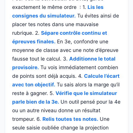
exactement le même ordre : 1.
Lis les
consignes du simulateur.
Tu évites ainsi de
placer tes notes dans une mauvaise
rubrique. 2.
Sépare contrôle continu et
épreuves finales.
En 3e, confondre une
moyenne de classe avec une note d’épreuve
fausse tout le calcul. 3.
Additionne le total
provisoire.
Tu vois immédiatement combien
de points sont déjà acquis. 4.
Calcule l’écart
avec ton objectif.
Tu sais alors la marge qu’il
reste à gagner. 5.
Vérifie que le simulateur
parle bien de la 3e.
Un outil pensé pour la 4e
ou un autre niveau donne un résultat
trompeur. 6.
Relis toutes tes notes.
Une
seule saisie oubliée change la projection