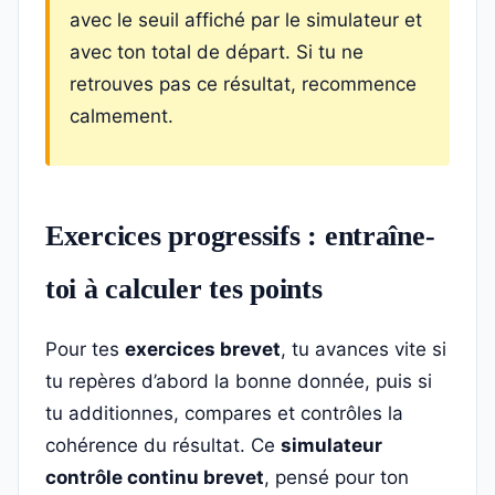
avec le seuil affiché par le simulateur et
avec ton total de départ. Si tu ne
retrouves pas ce résultat, recommence
calmement.
Exercices progressifs : entraîne-
toi à calculer tes points
Pour tes
exercices brevet
, tu avances vite si
tu repères d’abord la bonne donnée, puis si
tu additionnes, compares et contrôles la
cohérence du résultat. Ce
simulateur
contrôle continu brevet
, pensé pour ton