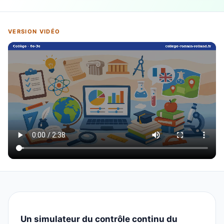
VERSION VIDÉO
Un simulateur du contrôle continu du