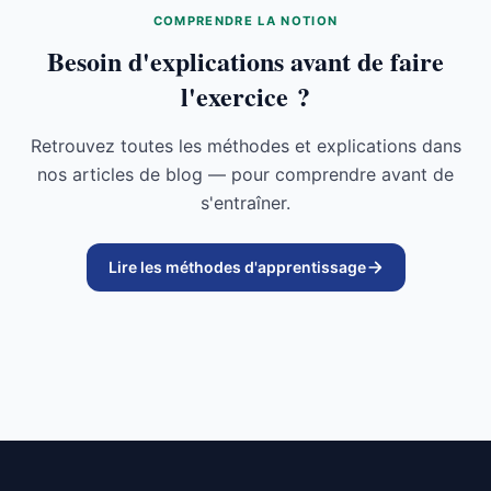
COMPRENDRE LA NOTION
Besoin d'explications avant de faire
l'exercice ?
Retrouvez toutes les méthodes et explications dans
nos articles de blog — pour comprendre avant de
s'entraîner.
Lire les méthodes d'apprentissage