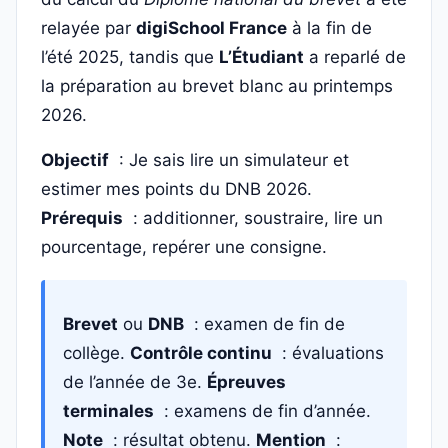
relayée par
digiSchool France
à la fin de
l’été 2025, tandis que
L’Étudiant
a reparlé de
la préparation au brevet blanc au printemps
2026.
Objectif
: Je sais lire un simulateur et
estimer mes points du DNB 2026.
Prérequis
: additionner, soustraire, lire un
pourcentage, repérer une consigne.
Brevet
ou
DNB
: examen de fin de
collège.
Contrôle continu
: évaluations
de l’année de 3e.
Épreuves
terminales
: examens de fin d’année.
Note
: résultat obtenu.
Mention
: