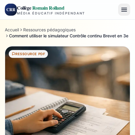
Collège
Romain Rolland
CRR
MÉDIA ÉDUCATIF INDÉPENDANT
Accueil
Ressources pédagogiques
Comment utiliser le simulateur Contrôle continu Brevet en 3e
RESSOURCE PDF