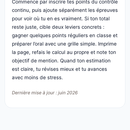
Commence par inscrire tes points du contrôle
continu, puis ajoute séparément les épreuves
pour voir où tu en es vraiment. Si ton total
reste juste, cible deux leviers concrets :
gagner quelques points réguliers en classe et
préparer l’oral avec une grille simple. Imprime
la page, refais le calcul au propre et note ton
objectif de mention. Quand ton estimation
est claire, tu révises mieux et tu avances
avec moins de stress.
Dernière mise à jour : juin 2026