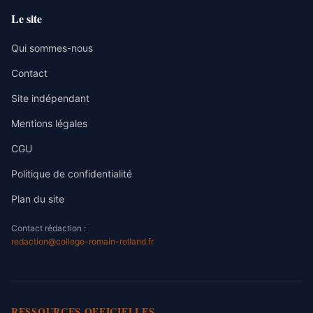
Le site
Qui sommes-nous
Contact
Site indépendant
Mentions légales
CGU
Politique de confidentialité
Plan du site
Contact rédaction :
redaction@college-romain-rolland.fr
RESSOURCES OFFICIELLES