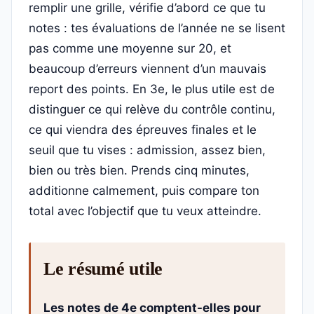
remplir une grille, vérifie d’abord ce que tu
notes : tes évaluations de l’année ne se lisent
pas comme une moyenne sur 20, et
beaucoup d’erreurs viennent d’un mauvais
report des points. En 3e, le plus utile est de
distinguer ce qui relève du contrôle continu,
ce qui viendra des épreuves finales et le
seuil que tu vises : admission, assez bien,
bien ou très bien. Prends cinq minutes,
additionne calmement, puis compare ton
total avec l’objectif que tu veux atteindre.
Le résumé utile
Les notes de 4e comptent-elles pour