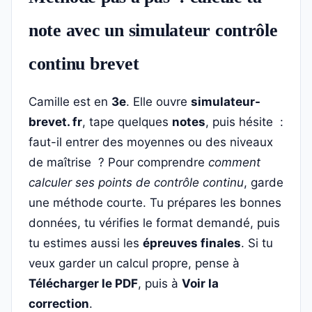
note avec un simulateur contrôle
continu brevet
Camille est en
3e
. Elle ouvre
simulateur-
brevet. fr
, tape quelques
notes
, puis hésite :
faut-il entrer des moyennes ou des niveaux
de maîtrise ? Pour comprendre
comment
calculer ses points de contrôle continu
, garde
une méthode courte. Tu prépares les bonnes
données, tu vérifies le format demandé, puis
tu estimes aussi les
épreuves finales
. Si tu
veux garder un calcul propre, pense à
Télécharger le PDF
, puis à
Voir la
correction
.