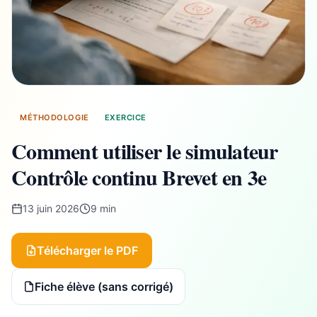
MÉTHODOLOGIE
EXERCICE
Comment utiliser le simulateur
Contrôle continu Brevet en 3e
13 juin 2026
9 min
Télécharger le PDF
Fiche élève (sans corrigé)