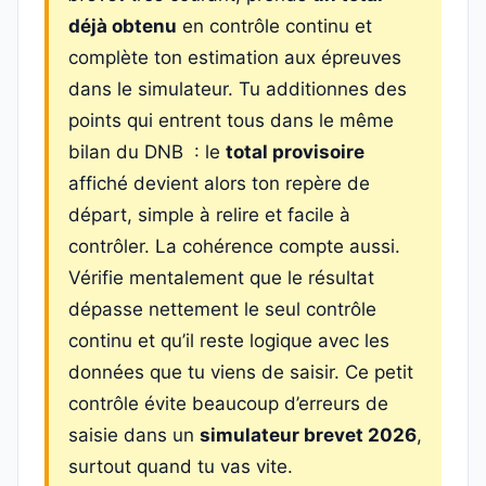
déjà obtenu
en contrôle continu et
complète ton estimation aux épreuves
dans le simulateur. Tu additionnes des
points qui entrent tous dans le même
bilan du DNB : le
total provisoire
affiché devient alors ton repère de
départ, simple à relire et facile à
contrôler. La cohérence compte aussi.
Vérifie mentalement que le résultat
dépasse nettement le seul contrôle
continu et qu’il reste logique avec les
données que tu viens de saisir. Ce petit
contrôle évite beaucoup d’erreurs de
saisie dans un
simulateur brevet 2026
,
surtout quand tu vas vite.