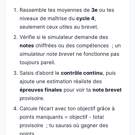
Rassemble tes moyennes de
3e
ou tes
niveaux de maîtrise du
cycle 4
,
seulement ceux utiles au brevet.
Vérifie si le simulateur demande des
notes
chiffrées ou des compétences ; un
simulateur note brevet
ne fonctionne pas
toujours pareil.
Saisis d’abord le
contrôle continu
, puis
ajoute une estimation réaliste des
épreuves finales
pour voir ta
note brevet
provisoire.
Calcule l’écart avec ton objectif grâce à
points manquants = objectif - total
provisoire ; tu sauras où gagner des
points.