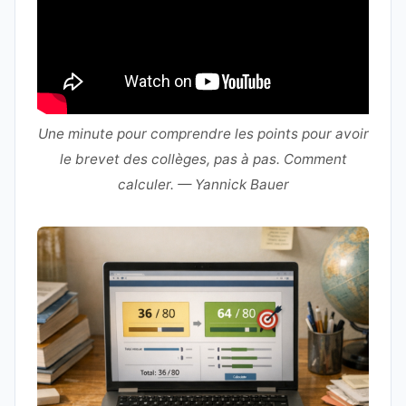
Une minute pour comprendre les points pour avoir
le brevet des collèges, pas à pas. Comment
calculer. — Yannick Bauer