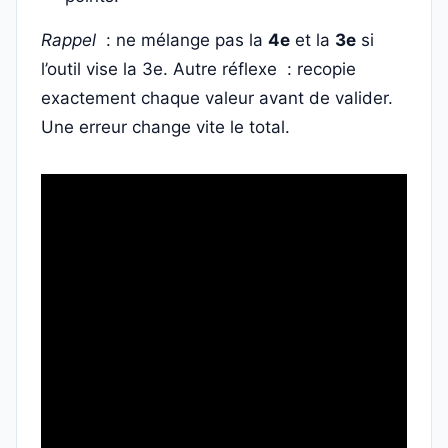
Rappel
: ne mélange pas la
4e
et la
3e
si
l’outil vise la 3e. Autre réflexe : recopie
exactement chaque valeur avant de valider.
Une erreur change vite le total.