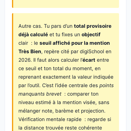
Autre cas. Tu pars d’un
total provisoire
déjà calculé
et tu fixes un
objectif
clair : le
seuil affiché pour la mention
Très Bien
, repère cité par digiSchool en
2026. Il faut alors calculer l’
écart
entre
ce seuil et ton total du moment, en
reprenant exactement la valeur indiquée
par l’outil. C’est l’idée centrale des
points
manquants brevet
: comparer ton
niveau estimé à la mention visée, sans
mélanger note, barème et projection.
Vérification mentale rapide : regarde si
la distance trouvée reste cohérente