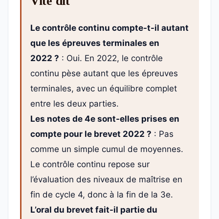
Vite dit
Le contrôle continu compte-t-il autant
que les épreuves terminales en
2022 ?
: Oui. En 2022, le contrôle
continu pèse autant que les épreuves
terminales, avec un équilibre complet
entre les deux parties.
Les notes de 4e sont-elles prises en
compte pour le brevet 2022 ?
: Pas
comme un simple cumul de moyennes.
Le contrôle continu repose sur
l’évaluation des niveaux de maîtrise en
fin de cycle 4, donc à la fin de la 3e.
L’oral du brevet fait-il partie du