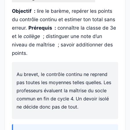
Objectif :
lire le barème, repérer les points
du contrôle continu et estimer ton total sans
erreur.
Prérequis :
connaître la classe de 3e
et le
collège
; distinguer une note d’un
niveau de maîtrise ; savoir additionner des
points.
Au brevet, le contrôle continu ne reprend
pas toutes les moyennes telles quelles. Les
professeurs évaluent la maîtrise du socle
commun en fin de cycle 4. Un devoir isolé
ne décide donc pas de tout.