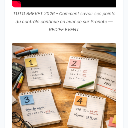
TUTO BREVET 2026 - Comment savoir ses points
du contrôle continue en avance sur Pronote —
REDIFF EVENT