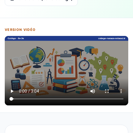
VERSION VIDÉO