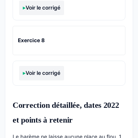
Voir le corrigé
Exercice 8
Voir le corrigé
Correction détaillée, dates 2022
et points à retenir
Le barème ne laisse aucune place au flou. 1.