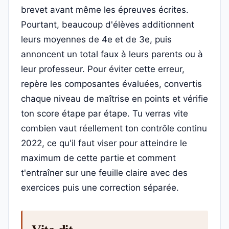
brevet avant même les épreuves écrites.
Pourtant, beaucoup d'élèves additionnent
leurs moyennes de 4e et de 3e, puis
annoncent un total faux à leurs parents ou à
leur professeur. Pour éviter cette erreur,
repère les composantes évaluées, convertis
chaque niveau de maîtrise en points et vérifie
ton score étape par étape. Tu verras vite
combien vaut réellement ton contrôle continu
2022, ce qu'il faut viser pour atteindre le
maximum de cette partie et comment
t'entraîner sur une feuille claire avec des
exercices puis une correction séparée.