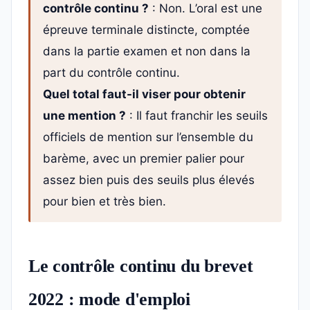
contrôle continu ?
: Non. L’oral est une
épreuve terminale distincte, comptée
dans la partie examen et non dans la
part du contrôle continu.
Quel total faut-il viser pour obtenir
une mention ?
: Il faut franchir les seuils
officiels de mention sur l’ensemble du
barème, avec un premier palier pour
assez bien puis des seuils plus élevés
pour bien et très bien.
Le contrôle continu du brevet
2022 : mode d'emploi