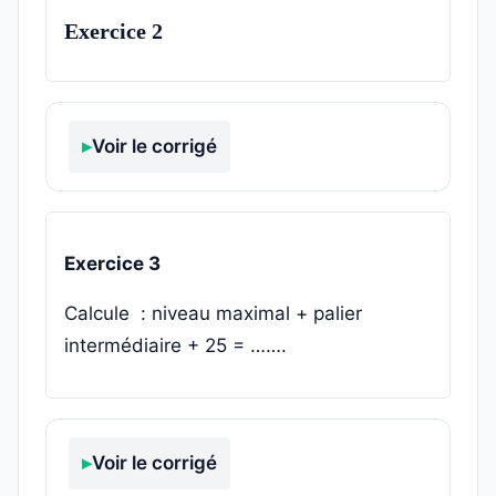
Exercice 2
Voir le corrigé
Exercice 3
Calcule : niveau maximal + palier
intermédiaire + 25 = …….
Voir le corrigé