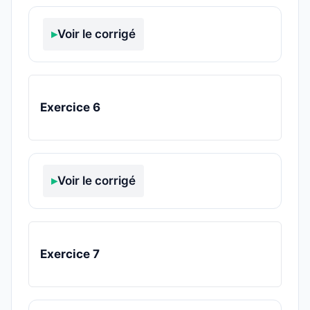
Voir le corrigé
Exercice 6
Voir le corrigé
Exercice 7