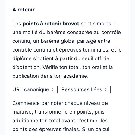
À retenir
Les
points à retenir brevet
sont simples :
une moitié du barème consacrée au contrôle
continu, un barème global partagé entre
contrôle continu et épreuves terminales, et le
diplôme s’obtient à partir du seuil officiel
d’obtention. Vérifie ton total, ton oral et la
publication dans ton académie.
URL canonique :
| Ressources liées :
|
Commence par noter chaque niveau de
maîtrise, transforme-le en points, puis
additionne ton total avant d'estimer les
points des épreuves finales. Si un calcul