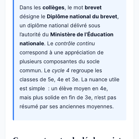
Dans les
collèges
, le mot
brevet
désigne le
Diplôme national du brevet
,
un diplôme national délivré sous
l’autorité du
Ministère de l’Éducation
nationale
. Le
contrôle continu
correspond à une appréciation de
plusieurs composantes du socle
commun. Le
cycle 4
regroupe les
classes de 5e, 4e et 3e. La nuance utile
est simple : un élève moyen en 4e,
mais plus solide en fin de 3e, n’est pas
résumé par ses anciennes moyennes.