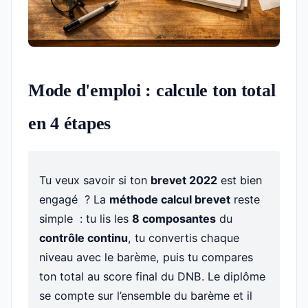
Mode d'emploi : calcule ton total
en 4 étapes
Tu veux savoir si ton
brevet 2022
est bien
engagé ? La
méthode calcul brevet
reste
simple : tu lis les
8 composantes
du
contrôle continu
, tu convertis chaque
niveau avec le barème, puis tu compares
ton total au score final du DNB. Le diplôme
se compte sur l’ensemble du barème et il