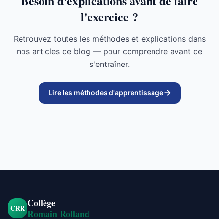
Besoin d'explications avant de faire
l'exercice ?
Retrouvez toutes les méthodes et explications dans
nos articles de blog — pour comprendre avant de
s'entraîner.
Lire les méthodes d'apprentissage
Collège
CRR
Romain Rolland