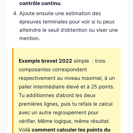
contrôle continu
.
Ajoute ensuite une estimation des
épreuves terminales pour voir si tu peux
atteindre le seuil d’obtention ou viser une
mention.
Exemple brevet 2022
simple : trois
composantes correspondent
respectivement au niveau maximal, à un
palier intermédiaire élevé et à 25 points.
Tu additionnes d’abord les deux
premières lignes, puis tu refais le calcul
avec un autre regroupement pour
vérifier. Même logique, même résultat.
Voilà
comment calculer les points du