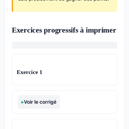
Exercices progressifs à imprimer
Exercice 1
Voir le corrigé