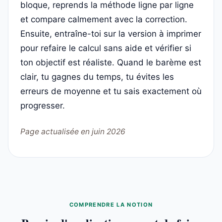
bloque, reprends la méthode ligne par ligne
et compare calmement avec la correction.
Ensuite, entraîne-toi sur la version à imprimer
pour refaire le calcul sans aide et vérifier si
ton objectif est réaliste. Quand le barème est
clair, tu gagnes du temps, tu évites les
erreurs de moyenne et tu sais exactement où
progresser.
Page actualisée en juin 2026
COMPRENDRE LA NOTION