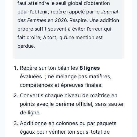
faut atteindre le seuil global d’obtention
pour l’obtenir, repère rappelé par le
Journal
des Femmes
en 2026. Respire. Une addition
propre suffit souvent à éviter l’erreur qui
fait croire, à tort, qu’une mention est
perdue.
Repère sur ton bilan les
8 lignes
évaluées ; ne mélange pas matières,
compétences et épreuves finales.
Convertis chaque niveau de maîtrise en
points avec le barème officiel, sans sauter
de ligne.
Additionne en colonnes ou par paquets
égaux pour vérifier ton sous-total de