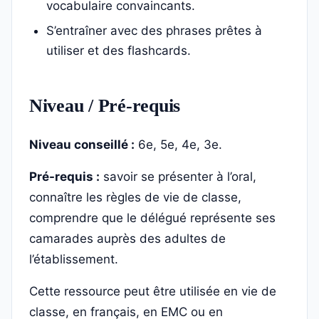
vocabulaire convaincants.
S’entraîner avec des phrases prêtes à
utiliser et des flashcards.
Niveau / Pré-requis
Niveau conseillé :
6e, 5e, 4e, 3e.
Pré-requis :
savoir se présenter à l’oral,
connaître les règles de vie de classe,
comprendre que le délégué représente ses
camarades auprès des adultes de
l’établissement.
Cette ressource peut être utilisée en vie de
classe, en français, en EMC ou en