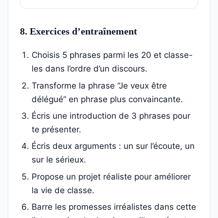
8. Exercices d’entraînement
Choisis 5 phrases parmi les 20 et classe-
les dans l’ordre d’un discours.
Transforme la phrase “Je veux être
délégué” en phrase plus convaincante.
Écris une introduction de 3 phrases pour
te présenter.
Écris deux arguments : un sur l’écoute, un
sur le sérieux.
Propose un projet réaliste pour améliorer
la vie de classe.
Barre les promesses irréalistes dans cette