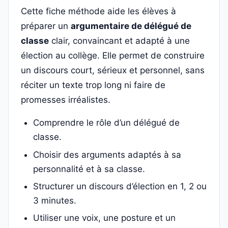
Cette fiche méthode aide les élèves à
préparer un
argumentaire de délégué de
classe
clair, convaincant et adapté à une
élection au collège. Elle permet de construire
un discours court, sérieux et personnel, sans
réciter un texte trop long ni faire de
promesses irréalistes.
Comprendre le rôle d’un délégué de
classe.
Choisir des arguments adaptés à sa
personnalité et à sa classe.
Structurer un discours d’élection en 1, 2 ou
3 minutes.
Utiliser une voix, une posture et un