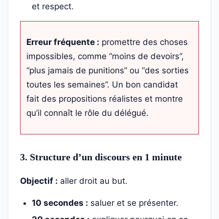
et respect.
Erreur fréquente :
promettre des choses
impossibles, comme “moins de devoirs”,
“plus jamais de punitions” ou “des sorties
toutes les semaines”. Un bon candidat
fait des propositions réalistes et montre
qu’il connaît le rôle du délégué.
3. Structure d’un discours en 1 minute
Objectif :
aller droit au but.
10 secondes :
saluer et se présenter.