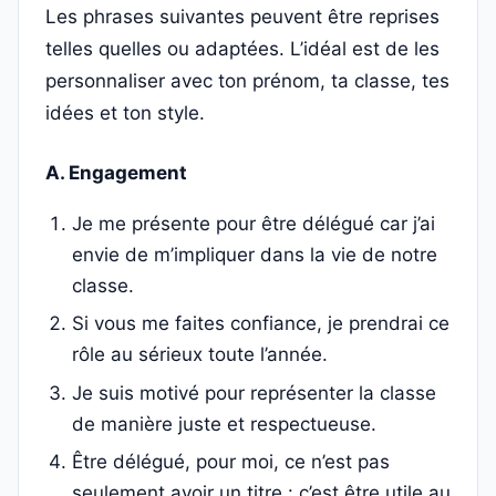
Les phrases suivantes peuvent être reprises
telles quelles ou adaptées. L’idéal est de les
personnaliser avec ton prénom, ta classe, tes
idées et ton style.
A. Engagement
Je me présente pour être délégué car j’ai
envie de m’impliquer dans la vie de notre
classe.
Si vous me faites confiance, je prendrai ce
rôle au sérieux toute l’année.
Je suis motivé pour représenter la classe
de manière juste et respectueuse.
Être délégué, pour moi, ce n’est pas
seulement avoir un titre : c’est être utile au