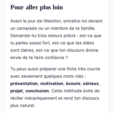
Pour aller plus loin
Avant le jour de l’élection, entraîne-toi devant
un camarade ou un membre de ta famille.
Demande-lui trois retours précis : est-ce que
tu parles assez fort, est-ce que tes idées
sont claires, est-ce que ton discours donne
envie de te faire confiance ?
Tu peux aussi préparer une fiche très courte
avec seulement quelques mots-clés :
présentation
,
motivation
,
écoute
,
sérieux
,
projet
,
conclusion
. Cette méthode évite de
réciter mécaniquement et rend ton discours
plus naturel.