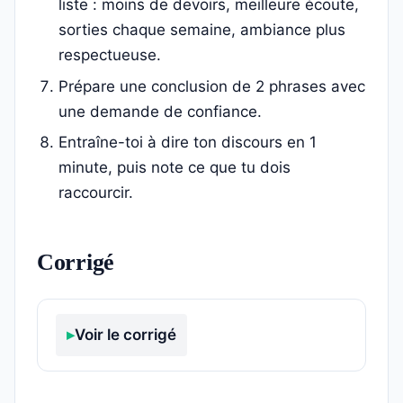
liste : moins de devoirs, meilleure écoute,
sorties chaque semaine, ambiance plus
respectueuse.
Prépare une conclusion de 2 phrases avec
une demande de confiance.
Entraîne-toi à dire ton discours en 1
minute, puis note ce que tu dois
raccourcir.
Corrigé
Voir le corrigé