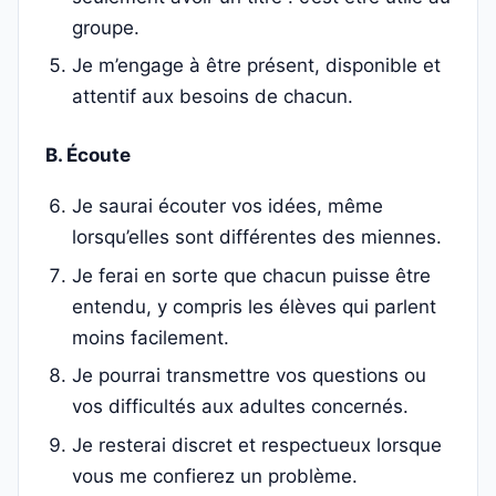
groupe.
Je m’engage à être présent, disponible et
attentif aux besoins de chacun.
B. Écoute
Je saurai écouter vos idées, même
lorsqu’elles sont différentes des miennes.
Je ferai en sorte que chacun puisse être
entendu, y compris les élèves qui parlent
moins facilement.
Je pourrai transmettre vos questions ou
vos difficultés aux adultes concernés.
Je resterai discret et respectueux lorsque
vous me confierez un problème.