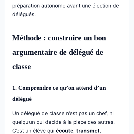
préparation autonome avant une élection de
délégués.
Méthode : construire un bon
argumentaire de délégué de
classe
1. Comprendre ce qu’on attend d’un
délégué
Un délégué de classe n’est pas un chef, ni
quelqu’un qui décide à la place des autres.
C’est un élève qui
écoute
,
transmet
,