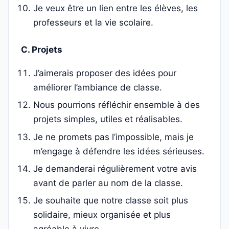
Je veux être un lien entre les élèves, les
professeurs et la vie scolaire.
C. Projets
J’aimerais proposer des idées pour
améliorer l’ambiance de classe.
Nous pourrions réfléchir ensemble à des
projets simples, utiles et réalisables.
Je ne promets pas l’impossible, mais je
m’engage à défendre les idées sérieuses.
Je demanderai régulièrement votre avis
avant de parler au nom de la classe.
Je souhaite que notre classe soit plus
solidaire, mieux organisée et plus