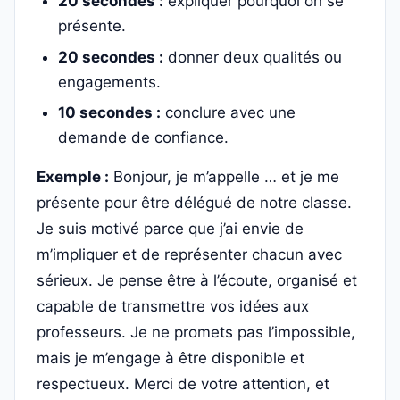
20 secondes :
expliquer pourquoi on se
présente.
20 secondes :
donner deux qualités ou
engagements.
10 secondes :
conclure avec une
demande de confiance.
Exemple :
Bonjour, je m’appelle … et je me
présente pour être délégué de notre classe.
Je suis motivé parce que j’ai envie de
m’impliquer et de représenter chacun avec
sérieux. Je pense être à l’écoute, organisé et
capable de transmettre vos idées aux
professeurs. Je ne promets pas l’impossible,
mais je m’engage à être disponible et
respectueux. Merci de votre attention, et