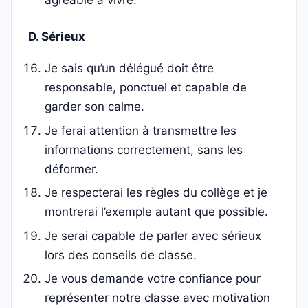
agréable à vivre.
D. Sérieux
Je sais qu’un délégué doit être
responsable, ponctuel et capable de
garder son calme.
Je ferai attention à transmettre les
informations correctement, sans les
déformer.
Je respecterai les règles du collège et je
montrerai l’exemple autant que possible.
Je serai capable de parler avec sérieux
lors des conseils de classe.
Je vous demande votre confiance pour
représenter notre classe avec motivation