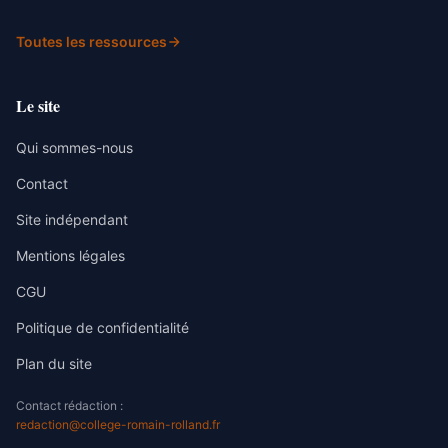
Toutes les ressources
Le site
Qui sommes-nous
Contact
Site indépendant
Mentions légales
CGU
Politique de confidentialité
Plan du site
Contact rédaction :
redaction@college-romain-rolland.fr