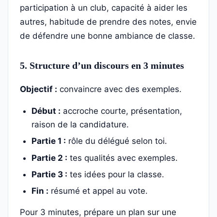
participation à un club, capacité à aider les
autres, habitude de prendre des notes, envie
de défendre une bonne ambiance de classe.
5. Structure d’un discours en 3 minutes
Objectif :
convaincre avec des exemples.
Début :
accroche courte, présentation,
raison de la candidature.
Partie 1 :
rôle du délégué selon toi.
Partie 2 :
tes qualités avec exemples.
Partie 3 :
tes idées pour la classe.
Fin :
résumé et appel au vote.
Pour 3 minutes, prépare un plan sur une