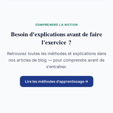
COMPRENDRE LA NOTION
Besoin d'explications avant de faire
l'exercice ?
Retrouvez toutes les méthodes et explications dans
nos articles de blog — pour comprendre avant de
s'entraîner.
Lire les méthodes d'apprentissage