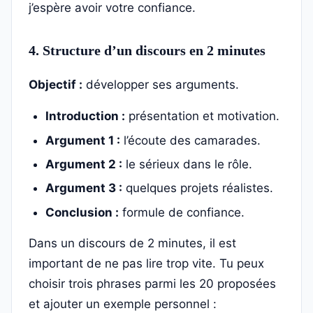
j’espère avoir votre confiance.
4. Structure d’un discours en 2 minutes
Objectif :
développer ses arguments.
Introduction :
présentation et motivation.
Argument 1 :
l’écoute des camarades.
Argument 2 :
le sérieux dans le rôle.
Argument 3 :
quelques projets réalistes.
Conclusion :
formule de confiance.
Dans un discours de 2 minutes, il est
important de ne pas lire trop vite. Tu peux
choisir trois phrases parmi les 20 proposées
et ajouter un exemple personnel :