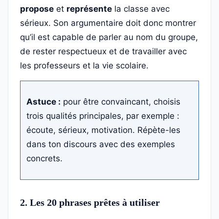
propose
et
représente
la classe avec
sérieux. Son argumentaire doit donc montrer
qu’il est capable de parler au nom du groupe,
de rester respectueux et de travailler avec
les professeurs et la vie scolaire.
Astuce :
pour être convaincant, choisis
trois qualités principales, par exemple :
écoute, sérieux, motivation. Répète-les
dans ton discours avec des exemples
concrets.
2. Les 20 phrases prêtes à utiliser