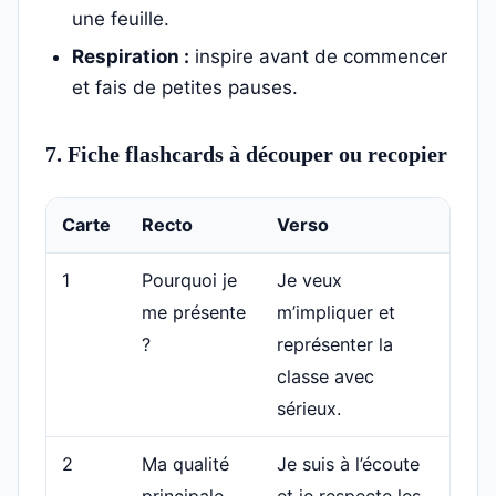
une feuille.
Respiration :
inspire avant de commencer
et fais de petites pauses.
7. Fiche flashcards à découper ou recopier
Carte
Recto
Verso
1
Pourquoi je
Je veux
me présente
m’impliquer et
?
représenter la
classe avec
sérieux.
2
Ma qualité
Je suis à l’écoute