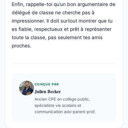
Enfin, rappelle-toi qu’un bon argumentaire de
délégué de classe ne cherche pas à
impressionner. Il doit surtout montrer que tu
es fiable, respectueux et prêt à représenter
toute la classe, pas seulement tes amis
proches.
CONÇUE PAR
Julien Becker
Ancien CPE en collège public,
spécialiste vie scolaire et
communication ado-parent-prof.