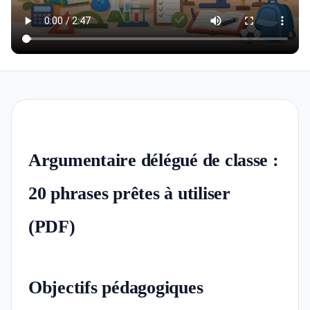
Argumentaire délégué de classe :
20 phrases prêtes à utiliser
(PDF)
Objectifs pédagogiques