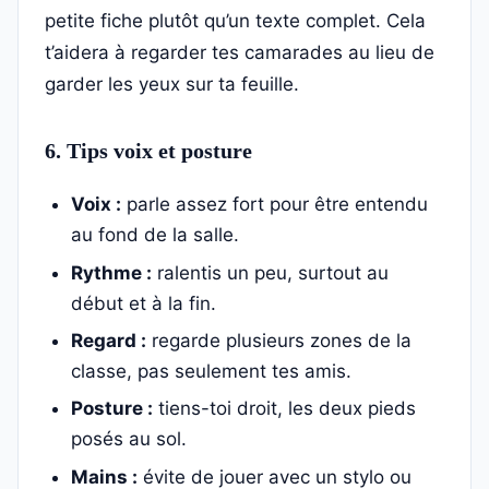
petite fiche plutôt qu’un texte complet. Cela
t’aidera à regarder tes camarades au lieu de
garder les yeux sur ta feuille.
6. Tips voix et posture
Voix :
parle assez fort pour être entendu
au fond de la salle.
Rythme :
ralentis un peu, surtout au
début et à la fin.
Regard :
regarde plusieurs zones de la
classe, pas seulement tes amis.
Posture :
tiens-toi droit, les deux pieds
posés au sol.
Mains :
évite de jouer avec un stylo ou