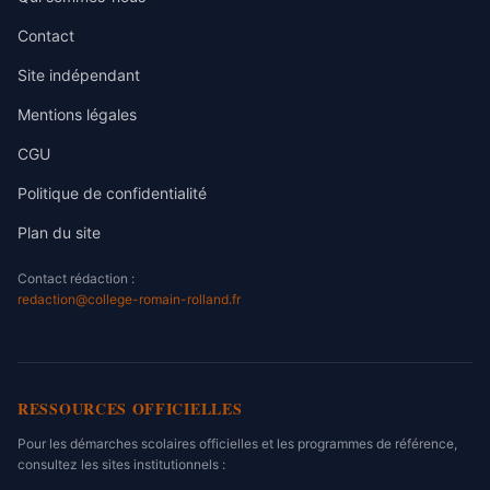
Contact
Site indépendant
Mentions légales
CGU
Politique de confidentialité
Plan du site
Contact rédaction :
redaction@college-romain-rolland.fr
RESSOURCES OFFICIELLES
Pour les démarches scolaires officielles et les programmes de référence,
consultez les sites institutionnels :