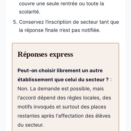
couvre une seule rentrée ou toute la
scolarité.
Conservez l’inscription de secteur tant que
la réponse finale n’est pas notifiée.
Réponses express
Peut-on choisir librement un autre
établissement que celui du secteur ?
:
Non. La demande est possible, mais
l'accord dépend des règles locales, des
motifs invoqués et surtout des places
restantes après l'affectation des élèves
du secteur.