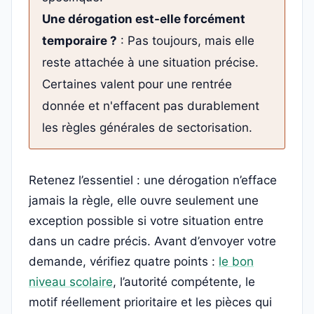
Une dérogation est-elle forcément
temporaire ?
: Pas toujours, mais elle
reste attachée à une situation précise.
Certaines valent pour une rentrée
donnée et n'effacent pas durablement
les règles générales de sectorisation.
Retenez l’essentiel : une dérogation n’efface
jamais la règle, elle ouvre seulement une
exception possible si votre situation entre
dans un cadre précis. Avant d’envoyer votre
demande, vérifiez quatre points :
le bon
niveau scolaire
, l’autorité compétente, le
motif réellement prioritaire et les pièces qui