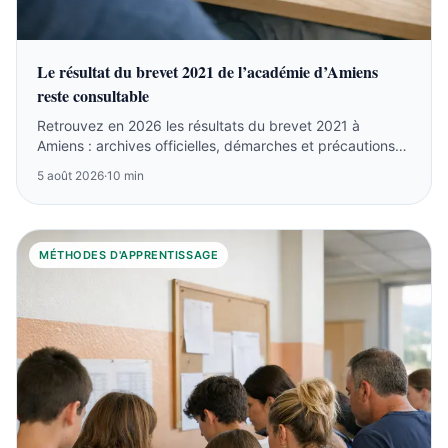
Le résultat du brevet 2021 de l’académie d’Amiens
reste consultable
Retrouvez en 2026 les résultats du brevet 2021 à
Amiens : archives officielles, démarches et précautions
sur les listes anciennes.
5 août 2026
·
10 min
MÉTHODES D'APPRENTISSAGE