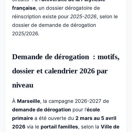
française
, un dossier dérogatoire de
réinscription existe pour
2025-2026
, selon le
dossier de demande de dérogation
2025/2026.
Demande de dérogation : motifs,
dossier et calendrier 2026 par
niveau
À
Marseille
, la campagne 2026-2027 de
demande de dérogation
pour l’
école
primaire
a été ouverte du
2 mars au 5 avril
2026
via le
portail familles
, selon la
Ville de