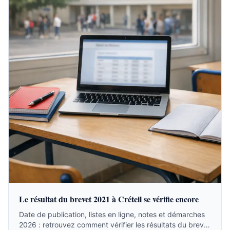
Le résultat du brevet 2021 à Créteil se vérifie encore
Date de publication, listes en ligne, notes et démarches
2026 : retrouvez comment vérifier les résultats du brevet