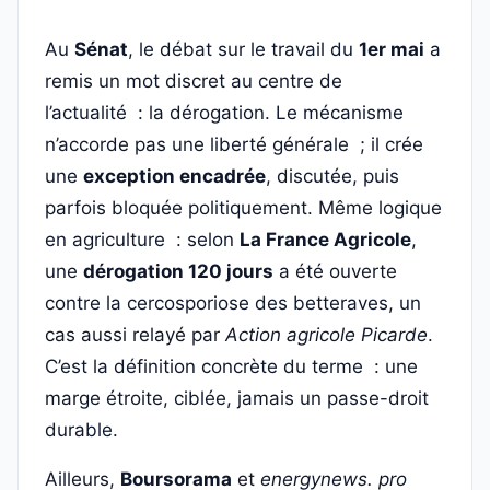
Au
Sénat
, le débat sur le travail du
1er mai
a
remis un mot discret au centre de
l’actualité : la dérogation. Le mécanisme
n’accorde pas une liberté générale ; il crée
une
exception encadrée
, discutée, puis
parfois bloquée politiquement. Même logique
en agriculture : selon
La France Agricole
,
une
dérogation 120 jours
a été ouverte
contre la cercosporiose des betteraves, un
cas aussi relayé par
Action agricole Picarde
.
C’est la définition concrète du terme : une
marge étroite, ciblée, jamais un passe-droit
durable.
Ailleurs,
Boursorama
et
energynews. pro