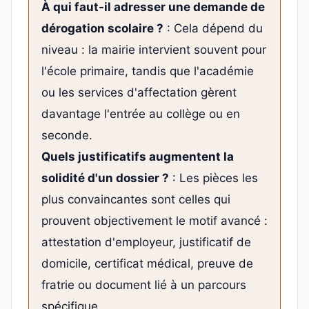
À qui faut-il adresser une demande de
dérogation scolaire ?
: Cela dépend du
niveau : la mairie intervient souvent pour
l'école primaire, tandis que l'académie
ou les services d'affectation gèrent
davantage l'entrée au collège ou en
seconde.
Quels justificatifs augmentent la
solidité d'un dossier ?
: Les pièces les
plus convaincantes sont celles qui
prouvent objectivement le motif avancé :
attestation d'employeur, justificatif de
domicile, certificat médical, preuve de
fratrie ou document lié à un parcours
spécifique.