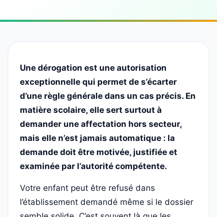
Une dérogation est une autorisation
exceptionnelle qui permet de s’écarter
d’une règle générale dans un cas précis. En
matière scolaire, elle sert surtout à
demander une affectation hors secteur,
mais elle n’est jamais automatique : la
demande doit être motivée, justifiée et
examinée par l’autorité compétente.
Votre enfant peut être refusé dans
l’établissement demandé même si le dossier
semble solide. C’est souvent là que les