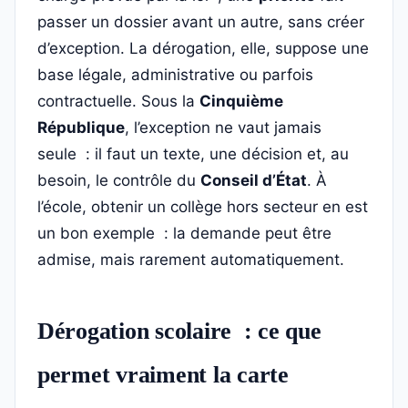
passer un dossier avant un autre, sans créer
d’exception. La dérogation, elle, suppose une
base légale, administrative ou parfois
contractuelle. Sous la
Cinquième
République
, l’exception ne vaut jamais
seule : il faut un texte, une décision et, au
besoin, le contrôle du
Conseil d’État
. À
l’école, obtenir un collège hors secteur en est
un bon exemple : la demande peut être
admise, mais rarement automatiquement.
Dérogation scolaire : ce que
permet vraiment la carte