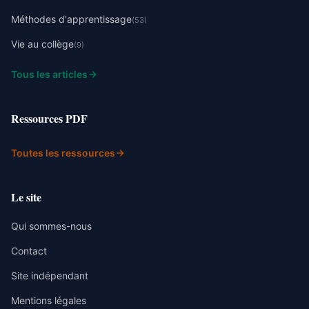
Méthodes d'apprentissage
(53)
Vie au collège
(9)
Tous les articles
Ressources PDF
Toutes les ressources
Le site
Qui sommes-nous
Contact
Site indépendant
Mentions légales