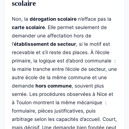
scolaire
Non, la
dérogation scolaire
n’efface pas la
carte scolaire
. Elle permet seulement de
demander une affectation hors de
l’
établissement de secteur
, si le motif est
recevable et s’il reste des places. À l’école
primaire, la logique est d’abord communale :
la mairie tranche entre l’école de secteur, une
autre école de la même commune et une
demande
hors commune
, souvent plus
serrée. Les procédures observées à Nice et
à Toulon montrent la même mécanique :
formulaire, pièces justificatives, puis
arbitrage selon les capacités d’accueil. Court,
mais décisif. Une demande bien fondée peut