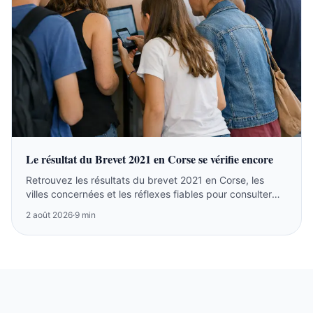
Le résultat du Brevet 2021 en Corse se vérifie encore
Retrouvez les résultats du brevet 2021 en Corse, les
villes concernées et les réflexes fiables pour consulter
l’archive ou suivre la session 2026.
2 août 2026
·
9 min