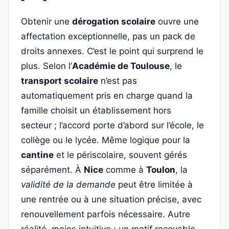
Obtenir une
dérogation scolaire
ouvre une
affectation exceptionnelle, pas un pack de
droits annexes. C’est le point qui surprend le
plus. Selon l’
Académie de Toulouse
, le
transport scolaire
n’est pas
automatiquement pris en charge quand la
famille choisit un établissement hors
secteur ; l’accord porte d’abord sur l’école, le
collège ou le lycée. Même logique pour la
cantine
et le périscolaire, souvent gérés
séparément. À
Nice
comme à
Toulon
, la
validité de la demande
peut être limitée à
une rentrée ou à une situation précise, avec
renouvellement parfois nécessaire. Autre