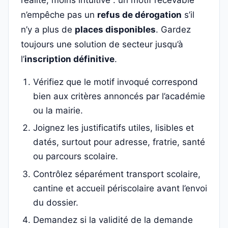
réalité, moins intuitive : un motif recevable
n’empêche pas un
refus de dérogation
s’il
n’y a plus de
places disponibles
. Gardez
toujours une solution de secteur jusqu’à
l’
inscription définitive
.
Vérifiez que le motif invoqué correspond
bien aux critères annoncés par l’académie
ou la mairie.
Joignez les justificatifs utiles, lisibles et
datés, surtout pour adresse, fratrie, santé
ou parcours scolaire.
Contrôlez séparément transport scolaire,
cantine et accueil périscolaire avant l’envoi
du dossier.
Demandez si la validité de la demande