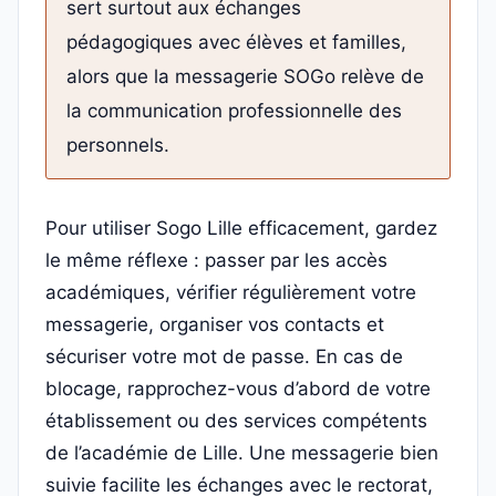
sert surtout aux échanges
pédagogiques avec élèves et familles,
alors que la messagerie SOGo relève de
la communication professionnelle des
personnels.
Pour utiliser Sogo Lille efficacement, gardez
le même réflexe : passer par les accès
académiques, vérifier régulièrement votre
messagerie, organiser vos contacts et
sécuriser votre mot de passe. En cas de
blocage, rapprochez-vous d’abord de votre
établissement ou des services compétents
de l’académie de Lille. Une messagerie bien
suivie facilite les échanges avec le rectorat,