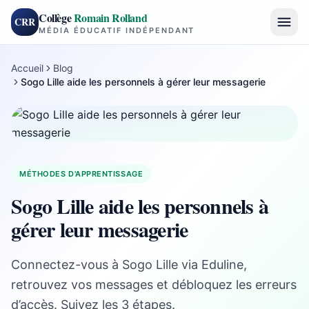
Collège
Romain Rolland
CRR
MÉDIA ÉDUCATIF INDÉPENDANT
Accueil
Blog
Sogo Lille aide les personnels à gérer leur messagerie
MÉTHODES D'APPRENTISSAGE
Sogo Lille aide les personnels à
gérer leur messagerie
Connectez-vous à Sogo Lille via Eduline,
retrouvez vos messages et débloquez les erreurs
d’accès. Suivez les 3 étapes.