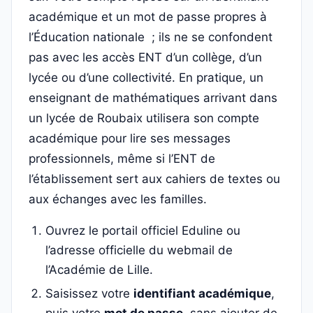
académique et un mot de passe propres à
l’Éducation nationale ; ils ne se confondent
pas avec les accès ENT d’un collège, d’un
lycée ou d’une collectivité. En pratique, un
enseignant de mathématiques arrivant dans
un lycée de Roubaix utilisera son compte
académique pour lire ses messages
professionnels, même si l’ENT de
l’établissement sert aux cahiers de textes ou
aux échanges avec les familles.
Ouvrez le portail officiel Eduline ou
l’adresse officielle du webmail de
l’Académie de Lille.
Saisissez votre
identifiant académique
,