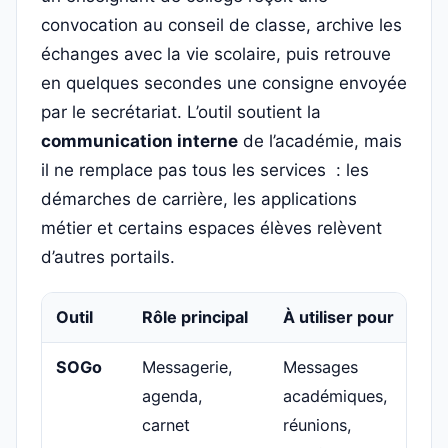
convocation au conseil de classe, archive les
échanges avec la vie scolaire, puis retrouve
en quelques secondes une consigne envoyée
par le secrétariat. L’outil soutient la
communication interne
de l’académie, mais
il ne remplace pas tous les services : les
démarches de carrière, les applications
métier et certains espaces élèves relèvent
d’autres portails.
Outil
Rôle principal
À utiliser pour
SOGo
Messagerie,
Messages
agenda,
académiques,
carnet
réunions,