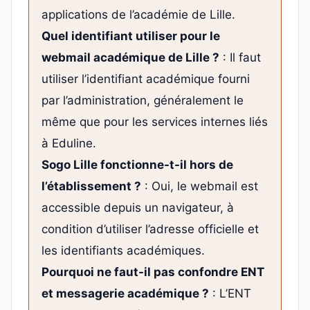
applications de l’académie de Lille.
Quel identifiant utiliser pour le
webmail académique de Lille ?
: Il faut
utiliser l’identifiant académique fourni
par l’administration, généralement le
même que pour les services internes liés
à Eduline.
Sogo Lille fonctionne-t-il hors de
l’établissement ?
: Oui, le webmail est
accessible depuis un navigateur, à
condition d’utiliser l’adresse officielle et
les identifiants académiques.
Pourquoi ne faut-il pas confondre ENT
et messagerie académique ?
: L’ENT