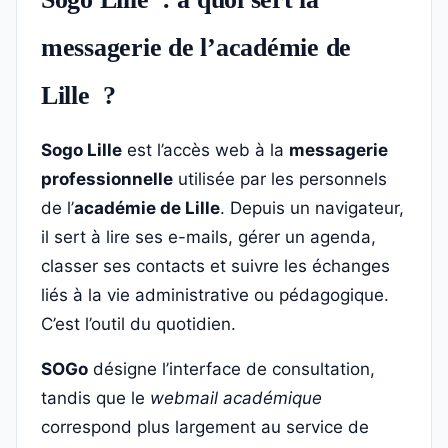
messagerie de l’académie de
Lille ?
Sogo Lille
est l’accès web à la
messagerie
professionnelle
utilisée par les personnels
de l’
académie de Lille
. Depuis un navigateur,
il sert à lire ses e-mails, gérer un agenda,
classer ses contacts et suivre les échanges
liés à la vie administrative ou pédagogique.
C’est l’outil du quotidien.
SOGo
désigne l’interface de consultation,
tandis que le
webmail académique
correspond plus largement au service de