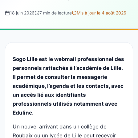
18 juin 2026
7 min de lecture
Mis à jour le 4 août 2026
Sogo Lille est le webmail professionnel des
personnels rattachés à l’académie de Lille.
Il permet de consulter la messagerie
académique, l’agenda et les contacts, avec
un accès lié aux identifiants
professionnels utilisés notamment avec
Eduline.
Un nouvel arrivant dans un collège de
Roubaix ou un lycée de Lille peut recevoir