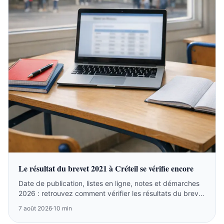
Le résultat du brevet 2021 à Créteil se vérifie encore
Date de publication, listes en ligne, notes et démarches
2026 : retrouvez comment vérifier les résultats du brevet
2021 à Créteil.
7 août 2026
·
10 min