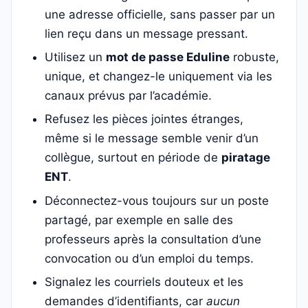
une adresse officielle, sans passer par un
lien reçu dans un message pressant.
Utilisez un
mot de passe Eduline
robuste,
unique, et changez-le uniquement via les
canaux prévus par l’académie.
Refusez les pièces jointes étranges,
même si le message semble venir d’un
collègue, surtout en période de
piratage
ENT
.
Déconnectez-vous toujours sur un poste
partagé, par exemple en salle des
professeurs après la consultation d’une
convocation ou d’un emploi du temps.
Signalez les courriels douteux et les
demandes d’identifiants, car
aucun