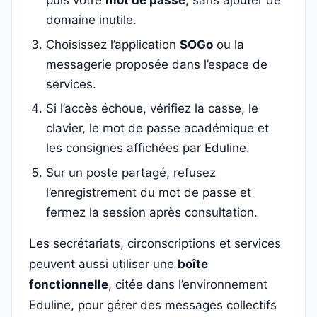
puis votre
mot de passe
, sans ajouter de
domaine inutile.
Choisissez l’application
SOGo
ou la
messagerie proposée dans l’espace de
services.
Si l’accès échoue, vérifiez la casse, le
clavier, le mot de passe académique et
les consignes affichées par Eduline.
Sur un poste partagé, refusez
l’enregistrement du mot de passe et
fermez la session après consultation.
Les secrétariats, circonscriptions et services
peuvent aussi utiliser une
boîte
fonctionnelle
, citée dans l’environnement
Eduline, pour gérer des messages collectifs