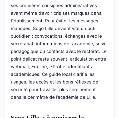
ses premières consignes administratives
avant même d’avoir pris ses marques dans
l’établissement. Pour éviter les messages
manqués, Sogo Lille devient vite un outil
quotidien : convocations, échanges avec le
secrétariat, informations de l’académie, suivi
pédagogique ou contacts avec le rectorat. Le
point délicat reste souvent l’articulation entre
webmail, Eduline, I-Prof et identifiants
académiques. Ce guide local clarifie les
usages, les accès et les bons réflexes de
sécurité pour travailler plus sereinement
dans le périmètre de l’académie de Lille.
Sogo Lille : à quoi sert la