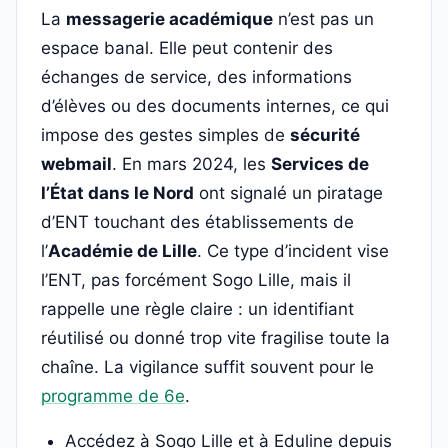
La
messagerie académique
n’est pas un
espace banal. Elle peut contenir des
échanges de service, des informations
d’élèves ou des documents internes, ce qui
impose des gestes simples de
sécurité
webmail
. En mars 2024, les
Services de
l’État dans le Nord
ont signalé un piratage
d’ENT touchant des établissements de
l’
Académie de Lille
. Ce type d’incident vise
l’ENT, pas forcément Sogo Lille, mais il
rappelle une règle claire : un identifiant
réutilisé ou donné trop vite fragilise toute la
chaîne. La vigilance suffit souvent pour le
programme de 6e
.
Accédez à Sogo Lille et à Eduline depuis