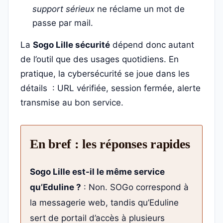
support sérieux
ne réclame un mot de
passe par mail.
La
Sogo Lille sécurité
dépend donc autant
de l’outil que des usages quotidiens. En
pratique, la cybersécurité se joue dans les
détails : URL vérifiée, session fermée, alerte
transmise au bon service.
En bref : les réponses rapides
Sogo Lille est-il le même service
qu’Eduline ?
: Non. SOGo correspond à
la messagerie web, tandis qu’Eduline
sert de portail d’accès à plusieurs