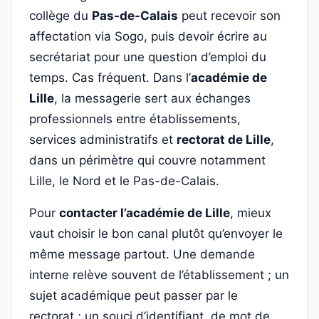
collège du
Pas-de-Calais
peut recevoir son
affectation via Sogo, puis devoir écrire au
secrétariat pour une question d’emploi du
temps. Cas fréquent. Dans l’
académie de
Lille
, la messagerie sert aux échanges
professionnels entre établissements,
services administratifs et
rectorat de Lille
,
dans un périmètre qui couvre notamment
Lille, le Nord et le Pas-de-Calais.
Pour
contacter l’académie de Lille
, mieux
vaut choisir le bon canal plutôt qu’envoyer le
même message partout. Une demande
interne relève souvent de l’établissement ; un
sujet académique peut passer par le
rectorat ; un souci d’identifiant, de mot de