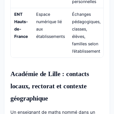
personnelles
ENT
Espace
Échanges
Hauts-
numérique lié
pédagogiques,
de-
aux
classes,
France
établissements
élèves,
familles selon
l’établissement
Académie de Lille : contacts
locaux, rectorat et contexte
géographique
Un enseignant de maths nommé dans un