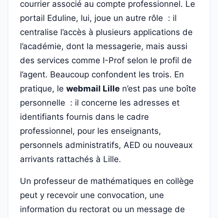
courrier associé au compte professionnel. Le
portail Eduline, lui, joue un autre rôle : il
centralise l’accès à plusieurs applications de
l’académie, dont la messagerie, mais aussi
des services comme I-Prof selon le profil de
l’agent. Beaucoup confondent les trois. En
pratique, le
webmail Lille
n’est pas une boîte
personnelle : il concerne les adresses et
identifiants fournis dans le cadre
professionnel, pour les enseignants,
personnels administratifs, AED ou nouveaux
arrivants rattachés à Lille.
Un professeur de mathématiques en collège
peut y recevoir une convocation, une
information du rectorat ou un message de