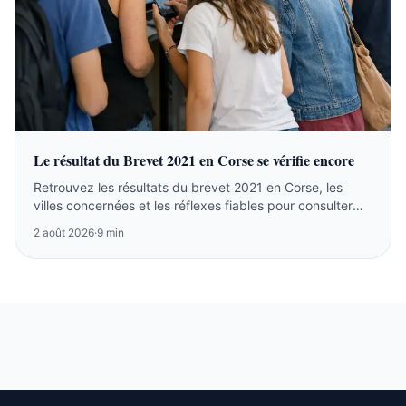
Le résultat du Brevet 2021 en Corse se vérifie encore
Retrouvez les résultats du brevet 2021 en Corse, les
villes concernées et les réflexes fiables pour consulter
l’archive ou suivre la session 2026.
2 août 2026
·
9 min