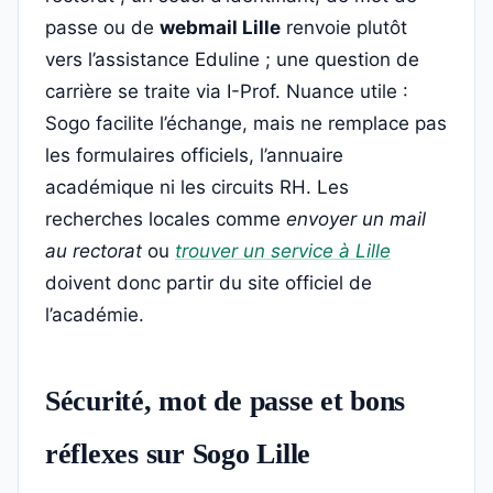
passe ou de
webmail Lille
renvoie plutôt
vers l’assistance Eduline ; une question de
carrière se traite via I-Prof. Nuance utile :
Sogo facilite l’échange, mais ne remplace pas
les formulaires officiels, l’annuaire
académique ni les circuits RH. Les
recherches locales comme
envoyer un mail
au rectorat
ou
trouver un service à Lille
doivent donc partir du site officiel de
l’académie.
Sécurité, mot de passe et bons
réflexes sur Sogo Lille