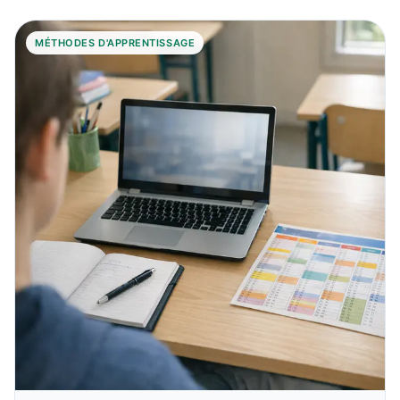
MÉTHODES D'APPRENTISSAGE