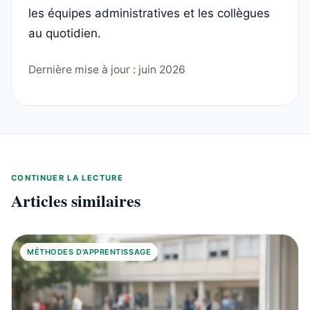
les équipes administratives et les collègues
au quotidien.
Dernière mise à jour : juin 2026
CONTINUER LA LECTURE
Articles similaires
MÉTHODES D'APPRENTISSAGE