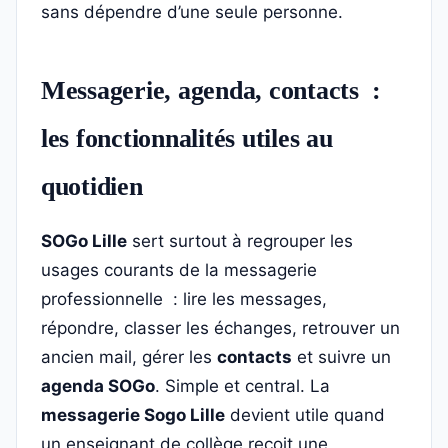
sans dépendre d’une seule personne.
Messagerie, agenda, contacts :
les fonctionnalités utiles au
quotidien
SOGo Lille
sert surtout à regrouper les
usages courants de la messagerie
professionnelle : lire les messages,
répondre, classer les échanges, retrouver un
ancien mail, gérer les
contacts
et suivre un
agenda SOGo
. Simple et central. La
messagerie Sogo Lille
devient utile quand
un enseignant de collège reçoit une