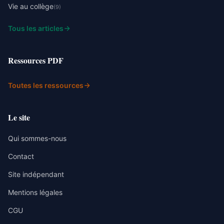
Vie au collège
(9)
Tous les articles
Ressources PDF
Toutes les ressources
Le site
Qui sommes-nous
Contact
Site indépendant
Mentions légales
CGU