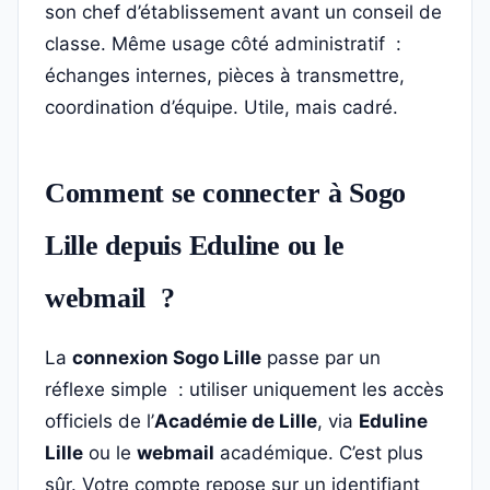
son chef d’établissement avant un conseil de
classe. Même usage côté administratif :
échanges internes, pièces à transmettre,
coordination d’équipe. Utile, mais cadré.
Comment se connecter à Sogo
Lille depuis Eduline ou le
webmail ?
La
connexion Sogo Lille
passe par un
réflexe simple : utiliser uniquement les accès
officiels de l’
Académie de Lille
, via
Eduline
Lille
ou le
webmail
académique. C’est plus
sûr. Votre compte repose sur un identifiant