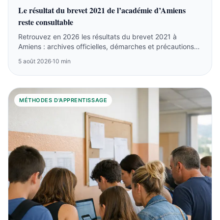
Le résultat du brevet 2021 de l’académie d’Amiens
reste consultable
Retrouvez en 2026 les résultats du brevet 2021 à
Amiens : archives officielles, démarches et précautions
sur les listes anciennes.
5 août 2026
·
10 min
MÉTHODES D'APPRENTISSAGE