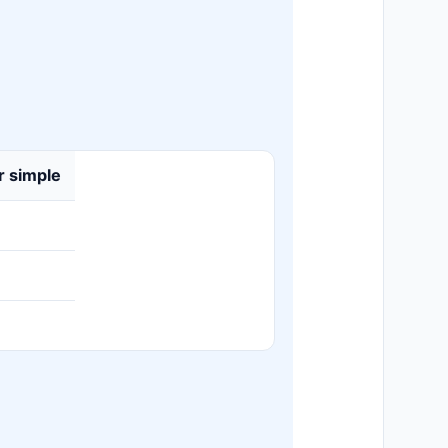
r simple