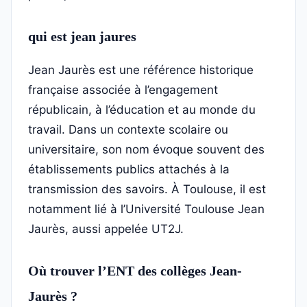
qui est jean jaures
Jean Jaurès est une référence historique
française associée à l’engagement
républicain, à l’éducation et au monde du
travail. Dans un contexte scolaire ou
universitaire, son nom évoque souvent des
établissements publics attachés à la
transmission des savoirs. À Toulouse, il est
notamment lié à l’Université Toulouse Jean
Jaurès, aussi appelée UT2J.
Où trouver l’ENT des collèges Jean-
Jaurès ?