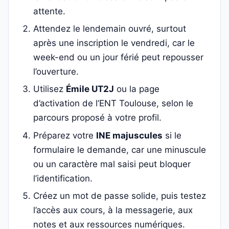
attente.
Attendez le lendemain ouvré, surtout
après une inscription le vendredi, car le
week-end ou un jour férié peut repousser
l’ouverture.
Utilisez
Émile UT2J
ou la page
d’activation de l’ENT Toulouse, selon le
parcours proposé à votre profil.
Préparez votre
INE majuscules
si le
formulaire le demande, car une minuscule
ou un caractère mal saisi peut bloquer
l’identification.
Créez un mot de passe solide, puis testez
l’accès aux cours, à la messagerie, aux
notes et aux ressources numériques.