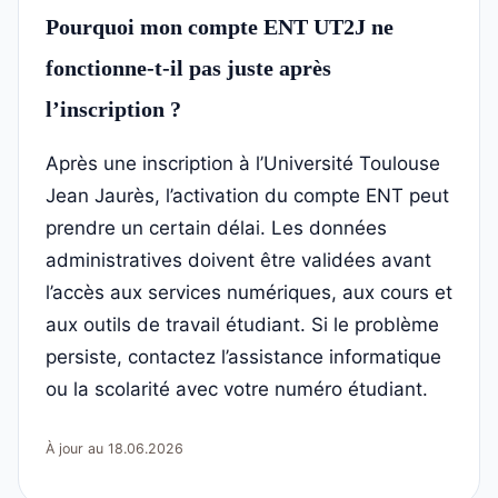
Pourquoi mon compte ENT UT2J ne
fonctionne-t-il pas juste après
l’inscription ?
Après une inscription à l’Université Toulouse
Jean Jaurès, l’activation du compte ENT peut
prendre un certain délai. Les données
administratives doivent être validées avant
l’accès aux services numériques, aux cours et
aux outils de travail étudiant. Si le problème
persiste, contactez l’assistance informatique
ou la scolarité avec votre numéro étudiant.
À jour au 18.06.2026