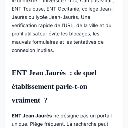
le contexte : université UT2J, Campus Mirail,
ENT Toulouse, ENT Occitanie, collège Jean-
Jaurès ou lycée Jean-Jaurès. Une
vérification rapide de l’URL, de la ville et du
profil utilisateur évite les blocages, les
mauvais formulaires et les tentatives de
connexion inutiles.
ENT Jean Jaurès : de quel
établissement parle-t-on
vraiment ?
ENT Jean Jaurès
ne désigne pas un portail
unique. Piège fréquent. La recherche peut