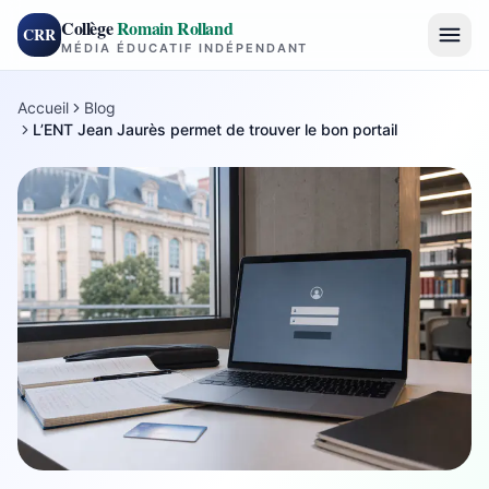
Collège
Romain Rolland
CRR
MÉDIA ÉDUCATIF INDÉPENDANT
Accueil
Blog
L’ENT Jean Jaurès permet de trouver le bon portail