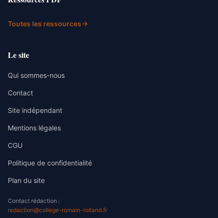
Toutes les ressources
Le site
Qui sommes-nous
Contact
Site indépendant
Mentions légales
CGU
Politique de confidentialité
Plan du site
Contact rédaction :
redaction@college-romain-rolland.fr