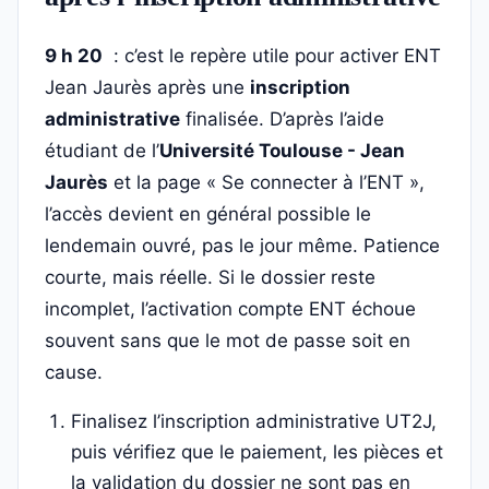
9 h 20
: c’est le repère utile pour activer ENT
Jean Jaurès après une
inscription
administrative
finalisée. D’après l’aide
étudiant de l’
Université Toulouse - Jean
Jaurès
et la page « Se connecter à l’ENT »,
l’accès devient en général possible le
lendemain ouvré, pas le jour même. Patience
courte, mais réelle. Si le dossier reste
incomplet, l’activation compte ENT échoue
souvent sans que le mot de passe soit en
cause.
Finalisez l’inscription administrative UT2J,
puis vérifiez que le paiement, les pièces et
la validation du dossier ne sont pas en