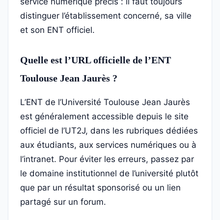
service numérique précis : il faut toujours
distinguer l’établissement concerné, sa ville
et son ENT officiel.
Quelle est l’URL officielle de l’ENT
Toulouse Jean Jaurès ?
L’ENT de l’Université Toulouse Jean Jaurès
est généralement accessible depuis le site
officiel de l’UT2J, dans les rubriques dédiées
aux étudiants, aux services numériques ou à
l’intranet. Pour éviter les erreurs, passez par
le domaine institutionnel de l’université plutôt
que par un résultat sponsorisé ou un lien
partagé sur un forum.