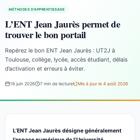
MÉTHODES D'APPRENTISSAGE
L’ENT Jean Jaurès permet de
trouver le bon portail
Repérez le bon ENT Jean Jaurès : UT2J à
Toulouse, collège, lycée, accès étudiant, délais
d’activation et erreurs à éviter.
18 juin 2026
7 min de lecture
Mis à jour le 4 août 2026
L’ENT Jean Jaurès désigne généralement
l’espace numérique de l’Université