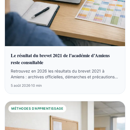
Le résultat du brevet 2021 de l’académie d’Amiens
reste consultable
Retrouvez en 2026 les résultats du brevet 2021 à
Amiens : archives officielles, démarches et précautions
sur les listes anciennes.
5 août 2026
·
10 min
MÉTHODES D'APPRENTISSAGE