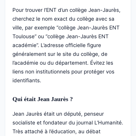
Pour trouver l’ENT d’un collège Jean-Jaurès,
cherchez le nom exact du collège avec sa
ville, par exemple “collège Jean-Jaurès ENT
Toulouse” ou “collège Jean-Jaurès ENT
académie”. L’adresse officielle figure
généralement sur le site du collège, de
l’académie ou du département. Évitez les
liens non institutionnels pour protéger vos
identifiants.
Qui était Jean Jaurès ?
Jean Jaurès était un député, penseur
socialiste et fondateur du journal L’Humanité.
Très attaché à l’éducation, au débat