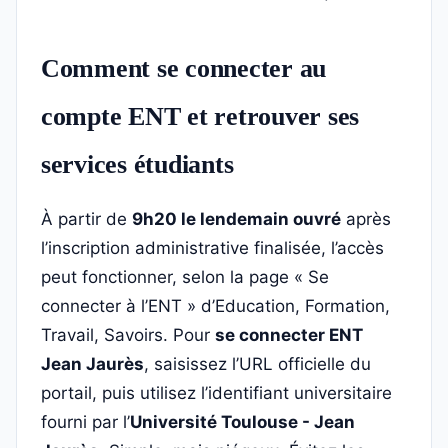
Comment se connecter au
compte ENT et retrouver ses
services étudiants
À partir de
9h20 le lendemain ouvré
après
l’inscription administrative finalisée, l’accès
peut fonctionner, selon la page « Se
connecter à l’ENT » d’Education, Formation,
Travail, Savoirs. Pour
se connecter ENT
Jean Jaurès
, saisissez l’URL officielle du
portail, puis utilisez l’identifiant universitaire
fourni par l’
Université Toulouse - Jean