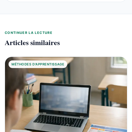
CONTINUER LA LECTURE
Articles similaires
MÉTHODES D'APPRENTISSAGE