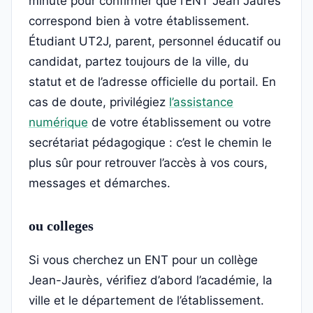
minute pour confirmer que l’ENT Jean Jaurès
correspond bien à votre établissement.
Étudiant UT2J, parent, personnel éducatif ou
candidat, partez toujours de la ville, du
statut et de l’adresse officielle du portail. En
cas de doute, privilégiez
l’assistance
numérique
de votre établissement ou votre
secrétariat pédagogique : c’est le chemin le
plus sûr pour retrouver l’accès à vos cours,
messages et démarches.
ou colleges
Si vous cherchez un ENT pour un collège
Jean-Jaurès, vérifiez d’abord l’académie, la
ville et le département de l’établissement.