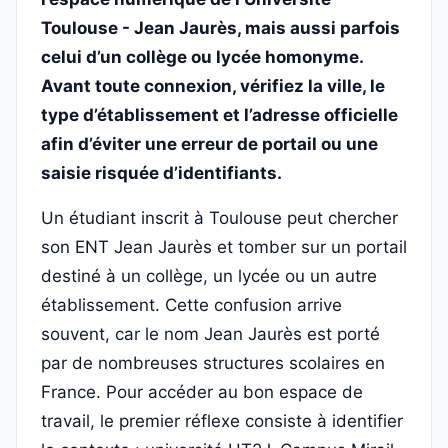
Toulouse - Jean Jaurès, mais aussi parfois
celui d’un collège ou lycée homonyme.
Avant toute connexion, vérifiez la ville, le
type d’établissement et l’adresse officielle
afin d’éviter une erreur de portail ou une
saisie risquée d’identifiants.
Un étudiant inscrit à Toulouse peut chercher
son ENT Jean Jaurès et tomber sur un portail
destiné à un collège, un lycée ou un autre
établissement. Cette confusion arrive
souvent, car le nom Jean Jaurès est porté
par de nombreuses structures scolaires en
France. Pour accéder au bon espace de
travail, le premier réflexe consiste à identifier