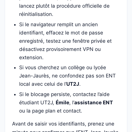
lancez plutôt la procédure officielle de
réinitialisation.
Si le navigateur remplit un ancien
identifiant, effacez le mot de passe
enregistré, testez une fenêtre privée et
désactivez provisoirement VPN ou
extension.
Si vous cherchez un collège ou lycée
Jean-Jaurès, ne confondez pas son ENT
local avec celui de l’
UT2J
.
Si le blocage persiste, contactez l’aide
étudiant UT2J,
Émile
, l’
assistance ENT
ou la page plan et contact.
Avant de saisir vos identifiants, prenez une