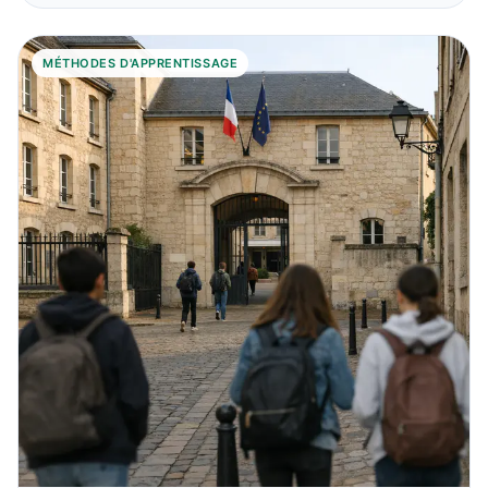
MÉTHODES D'APPRENTISSAGE