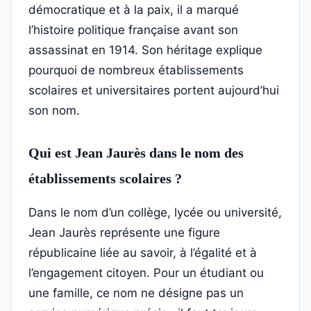
démocratique et à la paix, il a marqué
l’histoire politique française avant son
assassinat en 1914. Son héritage explique
pourquoi de nombreux établissements
scolaires et universitaires portent aujourd’hui
son nom.
Qui est Jean Jaurès dans le nom des
établissements scolaires ?
Dans le nom d’un collège, lycée ou université,
Jean Jaurès représente une figure
républicaine liée au savoir, à l’égalité et à
l’engagement citoyen. Pour un étudiant ou
une famille, ce nom ne désigne pas un