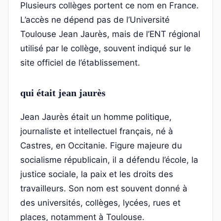
Plusieurs collèges portent ce nom en France.
L’accès ne dépend pas de l’Université
Toulouse Jean Jaurès, mais de l’ENT régional
utilisé par le collège, souvent indiqué sur le
site officiel de l’établissement.
qui était jean jaurès
Jean Jaurès était un homme politique,
journaliste et intellectuel français, né à
Castres, en Occitanie. Figure majeure du
socialisme républicain, il a défendu l’école, la
justice sociale, la paix et les droits des
travailleurs. Son nom est souvent donné à
des universités, collèges, lycées, rues et
places, notamment à Toulouse.