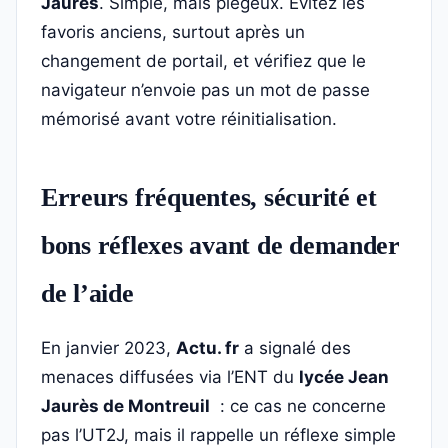
Jaurès
. Simple, mais piégeux. Évitez les
favoris anciens, surtout après un
changement de portail, et vérifiez que le
navigateur n’envoie pas un mot de passe
mémorisé avant votre réinitialisation.
Erreurs fréquentes, sécurité et
bons réflexes avant de demander
de l’aide
En janvier 2023,
Actu. fr
a signalé des
menaces diffusées via l’ENT du
lycée Jean
Jaurès de Montreuil
: ce cas ne concerne
pas l’UT2J, mais il rappelle un réflexe simple