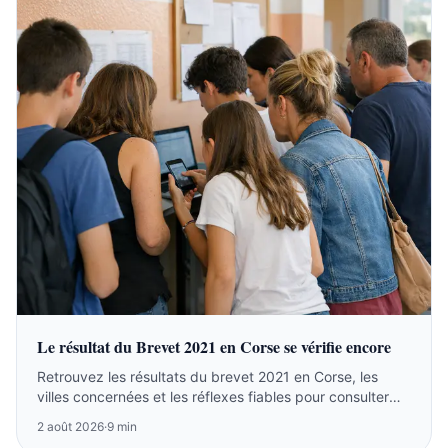
Le résultat du Brevet 2021 en Corse se vérifie encore
Retrouvez les résultats du brevet 2021 en Corse, les
villes concernées et les réflexes fiables pour consulter
l’archive ou suivre la session 2026.
2 août 2026
·
9 min