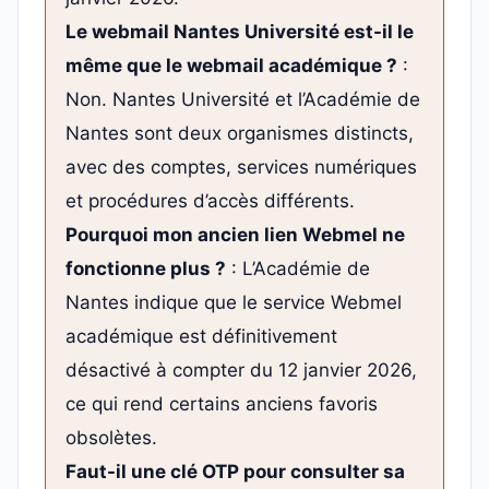
Le webmail Nantes Université est-il le
même que le webmail académique ?
:
Non. Nantes Université et l’Académie de
Nantes sont deux organismes distincts,
avec des comptes, services numériques
et procédures d’accès différents.
Pourquoi mon ancien lien Webmel ne
fonctionne plus ?
: L’Académie de
Nantes indique que le service Webmel
académique est définitivement
désactivé à compter du 12 janvier 2026,
ce qui rend certains anciens favoris
obsolètes.
Faut-il une clé OTP pour consulter sa