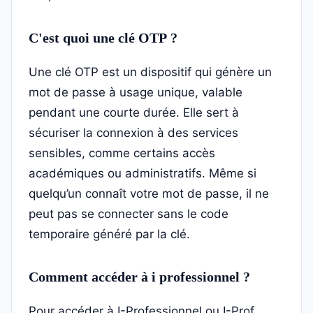
C'est quoi une clé OTP ?
Une clé OTP est un dispositif qui génère un
mot de passe à usage unique, valable
pendant une courte durée. Elle sert à
sécuriser la connexion à des services
sensibles, comme certains accès
académiques ou administratifs. Même si
quelqu’un connaît votre mot de passe, il ne
peut pas se connecter sans le code
temporaire généré par la clé.
Comment accéder à i professionnel ?
Pour accéder à I-Professionnel ou I-Prof,