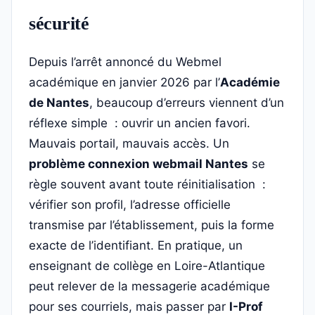
sécurité
Depuis l’arrêt annoncé du Webmel
académique en janvier 2026 par l’
Académie
de Nantes
, beaucoup d’erreurs viennent d’un
réflexe simple : ouvrir un ancien favori.
Mauvais portail, mauvais accès. Un
problème connexion webmail Nantes
se
règle souvent avant toute réinitialisation :
vérifier son profil, l’adresse officielle
transmise par l’établissement, puis la forme
exacte de l’identifiant. En pratique, un
enseignant de collège en Loire-Atlantique
peut relever de la messagerie académique
pour ses courriels, mais passer par
I-Prof