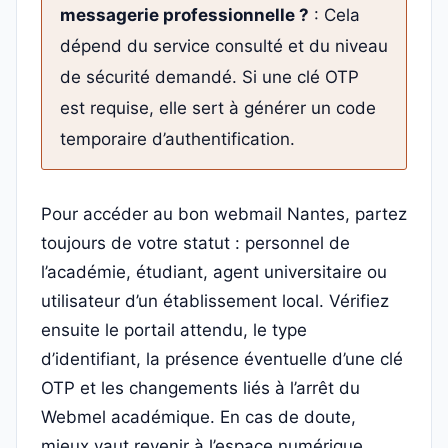
messagerie professionnelle ?
: Cela
dépend du service consulté et du niveau
de sécurité demandé. Si une clé OTP
est requise, elle sert à générer un code
temporaire d’authentification.
Pour accéder au bon webmail Nantes, partez
toujours de votre statut : personnel de
l’académie, étudiant, agent universitaire ou
utilisateur d’un établissement local. Vérifiez
ensuite le portail attendu, le type
d’identifiant, la présence éventuelle d’une clé
OTP et les changements liés à l’arrêt du
Webmel académique. En cas de doute,
mieux vaut revenir à l’espace numérique