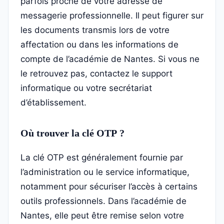
parfois proche de votre adresse de
messagerie professionnelle. Il peut figurer sur
les documents transmis lors de votre
affectation ou dans les informations de
compte de l’académie de Nantes. Si vous ne
le retrouvez pas, contactez le support
informatique ou votre secrétariat
d’établissement.
Où trouver la clé OTP ?
La clé OTP est généralement fournie par
l’administration ou le service informatique,
notamment pour sécuriser l’accès à certains
outils professionnels. Dans l’académie de
Nantes, elle peut être remise selon votre