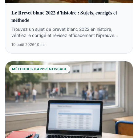
Le Brevet blanc 2022 d’histoire : Sujets, corrigés et
méthode
Trouvez un sujet de brevet blanc 2022 en histoire,
vérifiez le corrigé et révisez efficacement l’épreuve
d’histoire-géographie-EMC du DNB.
10 août 2026
·
10 min
MÉTHODES D'APPRENTISSAGE