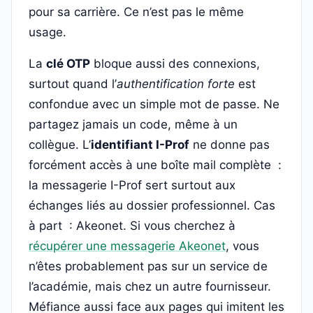
pour sa carrière. Ce n’est pas le même
usage.
La
clé OTP
bloque aussi des connexions,
surtout quand l’
authentification forte
est
confondue avec un simple mot de passe. Ne
partagez jamais un code, même à un
collègue. L’
identifiant I-Prof
ne donne pas
forcément accès à une boîte mail complète :
la messagerie I-Prof sert surtout aux
échanges liés au dossier professionnel. Cas
à part : Akeonet. Si vous cherchez à
récupérer une messagerie Akeonet
, vous
n’êtes probablement pas sur un service de
l’académie, mais chez un autre fournisseur.
Méfiance aussi face aux pages qui imitent les