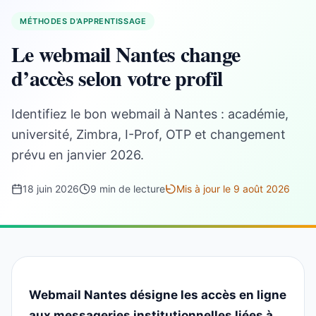
MÉTHODES D'APPRENTISSAGE
Le webmail Nantes change
d’accès selon votre profil
Identifiez le bon webmail à Nantes : académie,
université, Zimbra, I-Prof, OTP et changement
prévu en janvier 2026.
18 juin 2026
9 min de lecture
Mis à jour le 9 août 2026
Webmail Nantes désigne les accès en ligne
aux messageries institutionnelles liées à