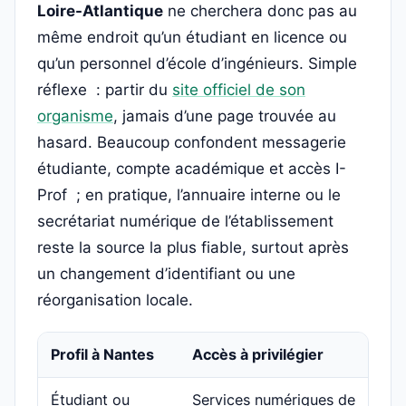
Loire-Atlantique
ne cherchera donc pas au
même endroit qu’un étudiant en licence ou
qu’un personnel d’école d’ingénieurs. Simple
réflexe : partir du
site officiel de son
organisme
, jamais d’une page trouvée au
hasard. Beaucoup confondent messagerie
étudiante, compte académique et accès I-
Prof ; en pratique, l’annuaire interne ou le
secrétariat numérique de l’établissement
reste la source la plus fiable, surtout après
un changement d’identifiant ou une
réorganisation locale.
Profil à Nantes
Accès à privilégier
Étudiant ou
Services numériques de