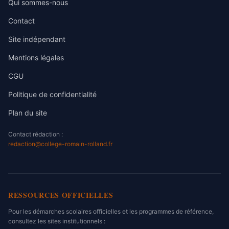
Qui sommes-nous
Contact
Site indépendant
Mentions légales
CGU
Politique de confidentialité
Plan du site
Contact rédaction :
redaction@college-romain-rolland.fr
RESSOURCES OFFICIELLES
Pour les démarches scolaires officielles et les programmes de référence,
consultez les sites institutionnels :