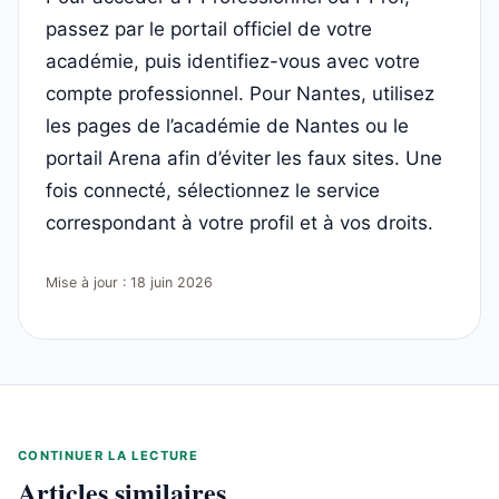
passez par le portail officiel de votre
académie, puis identifiez-vous avec votre
compte professionnel. Pour Nantes, utilisez
les pages de l’académie de Nantes ou le
portail Arena afin d’éviter les faux sites. Une
fois connecté, sélectionnez le service
correspondant à votre profil et à vos droits.
Mise à jour : 18 juin 2026
CONTINUER LA LECTURE
Articles similaires