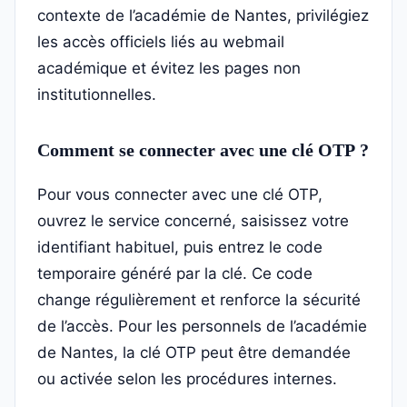
contexte de l’académie de Nantes, privilégiez
les accès officiels liés au webmail
académique et évitez les pages non
institutionnelles.
Comment se connecter avec une clé OTP ?
Pour vous connecter avec une clé OTP,
ouvrez le service concerné, saisissez votre
identifiant habituel, puis entrez le code
temporaire généré par la clé. Ce code
change régulièrement et renforce la sécurité
de l’accès. Pour les personnels de l’académie
de Nantes, la clé OTP peut être demandée
ou activée selon les procédures internes.