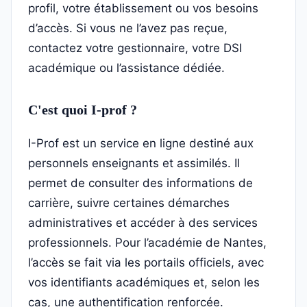
profil, votre établissement ou vos besoins
d’accès. Si vous ne l’avez pas reçue,
contactez votre gestionnaire, votre DSI
académique ou l’assistance dédiée.
C'est quoi I-prof ?
I-Prof est un service en ligne destiné aux
personnels enseignants et assimilés. Il
permet de consulter des informations de
carrière, suivre certaines démarches
administratives et accéder à des services
professionnels. Pour l’académie de Nantes,
l’accès se fait via les portails officiels, avec
vos identifiants académiques et, selon les
cas, une authentification renforcée.