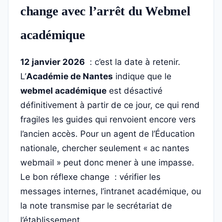
change avec l’arrêt du Webmel
académique
12 janvier 2026
: c’est la date à retenir.
L’
Académie de Nantes
indique que le
webmel académique
est désactivé
définitivement à partir de ce jour, ce qui rend
fragiles les guides qui renvoient encore vers
l’ancien accès. Pour un agent de l’Éducation
nationale, chercher seulement « ac nantes
webmail » peut donc mener à une impasse.
Le bon réflexe change : vérifier les
messages internes, l’intranet académique, ou
la note transmise par le secrétariat de
l’établissement.