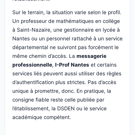
Sur le terrain, la situation varie selon le profil.
Un professeur de mathématiques en collège
à Saint-Nazaire, une gestionnaire en lycée à
Nantes ou un personnel rattaché à un service
départemental ne suivront pas forcément le
même chemin d’accès. La
messagerie
professionnelle
,
I-Prof Nantes
et certains
services liés peuvent aussi utiliser des règles
d’authentification plus strictes. Pas d’accès
unique à promettre, donc. En pratique, la
consigne fiable reste celle publiée par
l’établissement, la DSDEN ou le service
académique compétent.