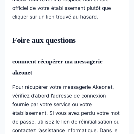
officiel de votre établissement plutôt que
cliquer sur un lien trouvé au hasard.
Foire aux questions
comment récupérer ma messagerie
akeonet
Pour récupérer votre messagerie Akeonet,
vérifiez d’abord l’adresse de connexion
fournie par votre service ou votre
établissement. Si vous avez perdu votre mot
de passe, utilisez le lien de réinitialisation ou
contactez l’assistance informatique. Dans le