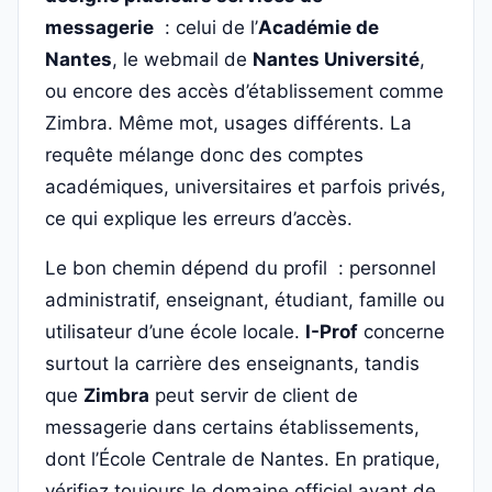
messagerie
: celui de l’
Académie de
Nantes
, le webmail de
Nantes Université
,
ou encore des accès d’établissement comme
Zimbra. Même mot, usages différents. La
requête mélange donc des comptes
académiques, universitaires et parfois privés,
ce qui explique les erreurs d’accès.
Le bon chemin dépend du profil : personnel
administratif, enseignant, étudiant, famille ou
utilisateur d’une école locale.
I-Prof
concerne
surtout la carrière des enseignants, tandis
que
Zimbra
peut servir de client de
messagerie dans certains établissements,
dont l’École Centrale de Nantes. En pratique,
vérifiez toujours le domaine officiel avant de