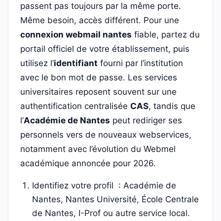
passent pas toujours par la même porte.
Même besoin, accès différent. Pour une
connexion webmail nantes
fiable, partez du
portail officiel de votre établissement, puis
utilisez l’
identifiant
fourni par l’institution
avec le bon mot de passe. Les services
universitaires reposent souvent sur une
authentification centralisée
CAS
, tandis que
l’
Académie de Nantes
peut rediriger ses
personnels vers de nouveaux webservices,
notamment avec l’évolution du Webmel
académique annoncée pour 2026.
Identifiez votre profil : Académie de
Nantes, Nantes Université, École Centrale
de Nantes, I-Prof ou autre service local.