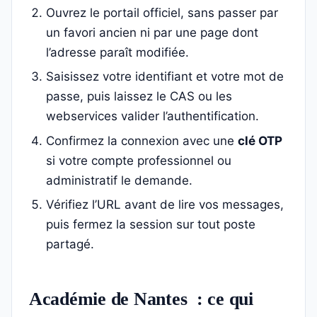
Ouvrez le portail officiel, sans passer par
un favori ancien ni par une page dont
l’adresse paraît modifiée.
Saisissez votre identifiant et votre mot de
passe, puis laissez le CAS ou les
webservices valider l’authentification.
Confirmez la connexion avec une
clé OTP
si votre compte professionnel ou
administratif le demande.
Vérifiez l’URL avant de lire vos messages,
puis fermez la session sur tout poste
partagé.
Académie de Nantes : ce qui