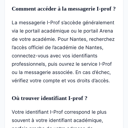
Comment accéder à la messagerie I-prof ?
La messagerie I-Prof s’accède généralement
via le portail académique ou le portail Arena
de votre académie. Pour Nantes, recherchez
l’accès officiel de l’académie de Nantes,
connectez-vous avec vos identifiants
professionnels, puis ouvrez le service I-Prof
ou la messagerie associée. En cas d’échec,
vérifiez votre compte et vos droits d’accès.
Où trouver identifiant I-prof ?
Votre identifiant I-Prof correspond le plus
souvent à votre identifiant académique,