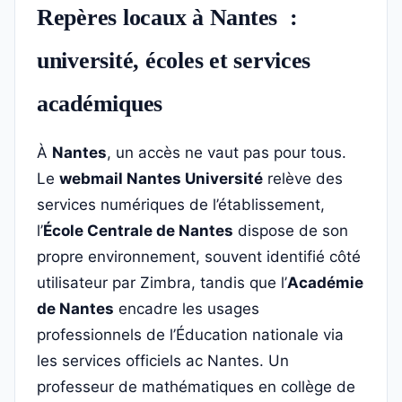
Repères locaux à Nantes :
université, écoles et services
académiques
À
Nantes
, un accès ne vaut pas pour tous.
Le
webmail Nantes Université
relève des
services numériques de l’établissement,
l’
École Centrale de Nantes
dispose de son
propre environnement, souvent identifié côté
utilisateur par Zimbra, tandis que l’
Académie
de Nantes
encadre les usages
professionnels de l’Éducation nationale via
les services officiels ac Nantes. Un
professeur de mathématiques en collège de