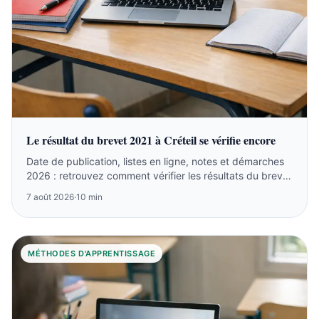
Le résultat du brevet 2021 à Créteil se vérifie encore
Date de publication, listes en ligne, notes et démarches
2026 : retrouvez comment vérifier les résultats du brevet
2021 à Créteil.
7 août 2026
·
10 min
MÉTHODES D'APPRENTISSAGE