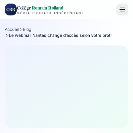
Collège
Romain Rolland
CRR
MÉDIA ÉDUCATIF INDÉPENDANT
Accueil
Blog
Le webmail Nantes change d’accès selon votre profil