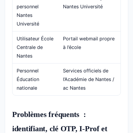
personnel
Nantes Université
Nantes
Université
Utilisateur École
Portail webmail propre
Centrale de
à l’école
Nantes
Personnel
Services officiels de
Éducation
l’Académie de Nantes /
nationale
ac Nantes
Problèmes fréquents :
identifiant, clé OTP, I-Prof et