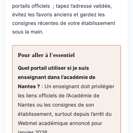
portails officiels ; tapez l’adresse validée,
évitez les favoris anciens et gardez les
consignes récentes de votre établissement
sous la main.
Pour aller à l'essentiel
Quel portail utiliser si je suis
enseignant dans l’académie de
Nantes ?
: Un enseignant doit privilégier
les liens officiels de l’Académie de
Nantes ou les consignes de son
établissement, surtout depuis l’arrêt du
Webmel académique annoncé pour
janvier 2026.