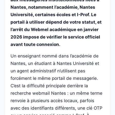
Nantes, notamment l’académie, Nantes
Université, certaines écoles et I-Prof. Le
portail à utiliser dépend de votre statut, et
l’arrêt du Webmel académique en janvier
2026 impose de vérifier le service officiel
avant toute connexion.
Un enseignant nommé dans l’académie de
Nantes, un étudiant à Nantes Université et
un agent administratif n’utilisent pas
forcément le même portail de messagerie.
C’est la difficulté principale derrière la
recherche webmail Nantes : un même terme
renvoie à plusieurs accès locaux, parfois
avec des identifiants différents, une clé OTP