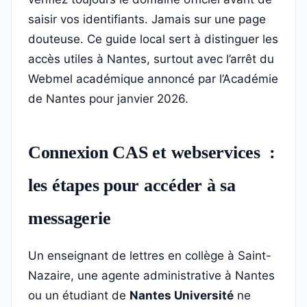
saisir vos identifiants. Jamais sur une page
douteuse. Ce guide local sert à distinguer les
accès utiles à Nantes, surtout avec l’arrêt du
Webmel académique annoncé par l’Académie
de Nantes pour janvier 2026.
Connexion CAS et webservices :
les étapes pour accéder à sa
messagerie
Un enseignant de lettres en collège à Saint-
Nazaire, une agente administrative à Nantes
ou un étudiant de
Nantes Université
ne