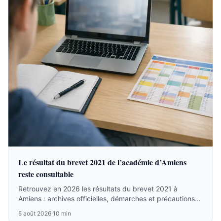
Le résultat du brevet 2021 de l’académie d’Amiens
reste consultable
Retrouvez en 2026 les résultats du brevet 2021 à
Amiens : archives officielles, démarches et précautions
sur les listes anciennes.
5 août 2026
·
10 min