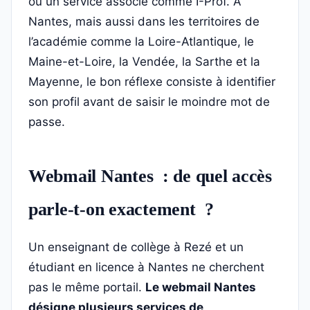
ou un service associé comme I-Prof. À
Nantes, mais aussi dans les territoires de
l’académie comme la Loire-Atlantique, le
Maine-et-Loire, la Vendée, la Sarthe et la
Mayenne, le bon réflexe consiste à identifier
son profil avant de saisir le moindre mot de
passe.
Webmail Nantes : de quel accès
parle-t-on exactement ?
Un enseignant de collège à Rezé et un
étudiant en licence à Nantes ne cherchent
pas le même portail.
Le webmail Nantes
désigne plusieurs services de