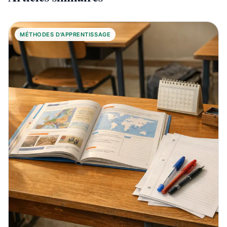
MÉTHODES D'APPRENTISSAGE