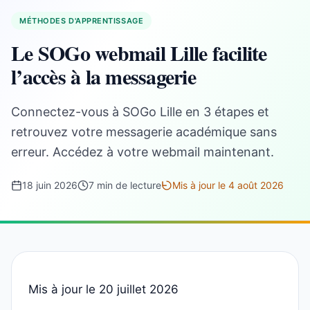
MÉTHODES D'APPRENTISSAGE
Le SOGo webmail Lille facilite
l’accès à la messagerie
Connectez-vous à SOGo Lille en 3 étapes et
retrouvez votre messagerie académique sans
erreur. Accédez à votre webmail maintenant.
18 juin 2026
7 min de lecture
Mis à jour le 4 août 2026
Mis à jour le 20 juillet 2026