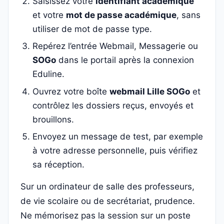
Saisissez votre
identifiant académique
et votre
mot de passe académique
, sans
utiliser de mot de passe type.
Repérez l’entrée Webmail, Messagerie ou
SOGo
dans le portail après la connexion
Eduline.
Ouvrez votre boîte
webmail Lille SOGo
et
contrôlez les dossiers reçus, envoyés et
brouillons.
Envoyez un message de test, par exemple
à votre adresse personnelle, puis vérifiez
sa réception.
Sur un ordinateur de salle des professeurs,
de vie scolaire ou de secrétariat, prudence.
Ne mémorisez pas la session sur un poste