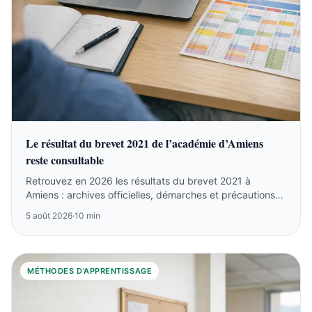
Le résultat du brevet 2021 de l’académie d’Amiens
reste consultable
Retrouvez en 2026 les résultats du brevet 2021 à
Amiens : archives officielles, démarches et précautions
sur les listes anciennes.
5 août 2026
·
10 min
MÉTHODES D'APPRENTISSAGE