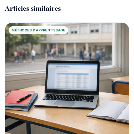
Articles similaires
MÉTHODES D'APPRENTISSAGE