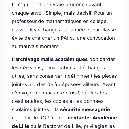
tri régulier et une vraie prudence avant
chaque envoi. Simple, mais décisif. Pour un
professeur de mathématiques en collège,
classer les échanges par année et par classe
évite de chercher un PAI ou une convocation
au mauvais moment.
L’
archivage mails académiques
doit garder
les décisions, convocations et échanges
utiles, sans conserver indéfiniment les pièces
jointes lourdes déjà déposées ailleurs. Avant
d’
envoyer un mail au rectorat
, vérifiez les
destinataires, les copies et les données
scolaires jointes : la
sécurité messagerie
rejoint ici le RGPD. Pour
contacter Académie
de Lille
ou le Rectorat de Lille, privilégiez les