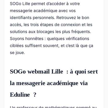
SOGo Lille permet d’accéder à votre
messagerie académique avec vos
identifiants personnels. Retrouvez le bon
accès, les trois étapes de connexion et les
solutions aux blocages les plus fréquents.
Soyons honnêtes : quelques vérifications
ciblées suffisent souvent, et c’est là que ça
se joue.
SOGo webmail Lille : à quoi sert
la messagerie académique via
Eduline ?
Un professeur de mathématiques nommé au