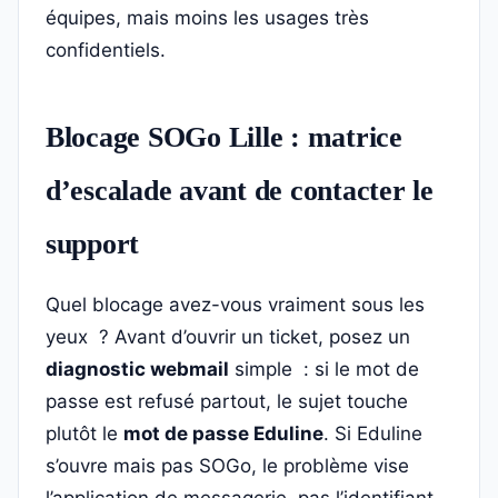
équipes, mais moins les usages très
confidentiels.
Blocage SOGo Lille : matrice
d’escalade avant de contacter le
support
Quel blocage avez-vous vraiment sous les
yeux ? Avant d’ouvrir un ticket, posez un
diagnostic webmail
simple : si le mot de
passe est refusé partout, le sujet touche
plutôt le
mot de passe Eduline
. Si Eduline
s’ouvre mais pas SOGo, le problème vise