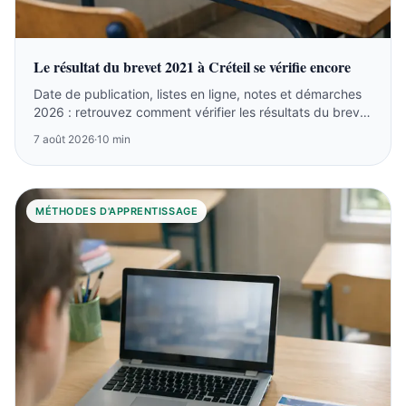
Le résultat du brevet 2021 à Créteil se vérifie encore
Date de publication, listes en ligne, notes et démarches
2026 : retrouvez comment vérifier les résultats du brevet
2021 à Créteil.
7 août 2026
·
10 min
MÉTHODES D'APPRENTISSAGE