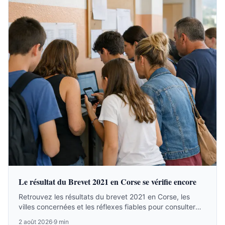
Le résultat du Brevet 2021 en Corse se vérifie encore
Retrouvez les résultats du brevet 2021 en Corse, les
villes concernées et les réflexes fiables pour consulter
l’archive ou suivre la session 2026.
2 août 2026
·
9 min