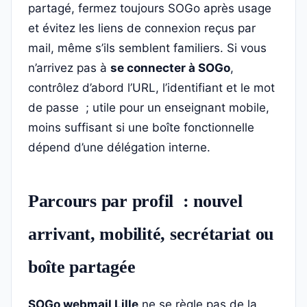
partagé, fermez toujours SOGo après usage
et évitez les liens de connexion reçus par
mail, même s’ils semblent familiers. Si vous
n’arrivez pas à
se connecter à SOGo
,
contrôlez d’abord l’URL, l’identifiant et le mot
de passe ; utile pour un enseignant mobile,
moins suffisant si une boîte fonctionnelle
dépend d’une délégation interne.
Parcours par profil : nouvel
arrivant, mobilité, secrétariat ou
boîte partagée
SOGo webmail Lille
ne se règle pas de la