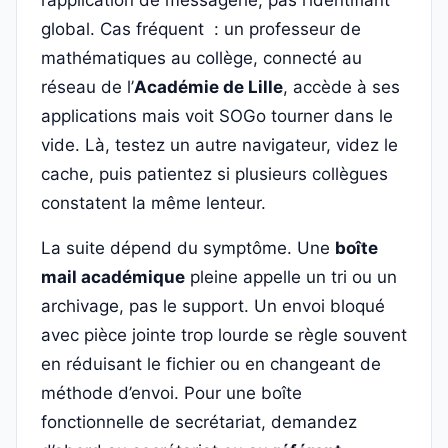
l’application de messagerie, pas l’identifiant
global. Cas fréquent : un professeur de
mathématiques au collège, connecté au
réseau de l’
Académie de Lille
, accède à ses
applications mais voit SOGo tourner dans le
vide. Là, testez un autre navigateur, videz le
cache, puis patientez si plusieurs collègues
constatent la même lenteur.
La suite dépend du symptôme. Une
boîte
mail académique
pleine appelle un tri ou un
archivage, pas le support. Un envoi bloqué
avec pièce jointe trop lourde se règle souvent
en réduisant le fichier ou en changeant de
méthode d’envoi. Pour une boîte
fonctionnelle de secrétariat, demandez