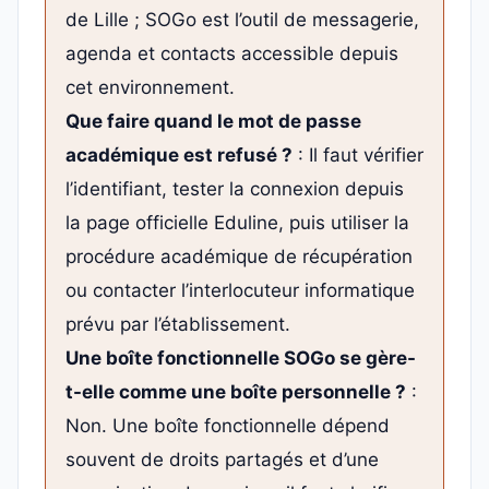
de Lille ; SOGo est l’outil de messagerie,
agenda et contacts accessible depuis
cet environnement.
Que faire quand le mot de passe
académique est refusé ?
: Il faut vérifier
l’identifiant, tester la connexion depuis
la page officielle Eduline, puis utiliser la
procédure académique de récupération
ou contacter l’interlocuteur informatique
prévu par l’établissement.
Une boîte fonctionnelle SOGo se gère-
t-elle comme une boîte personnelle ?
:
Non. Une boîte fonctionnelle dépend
souvent de droits partagés et d’une