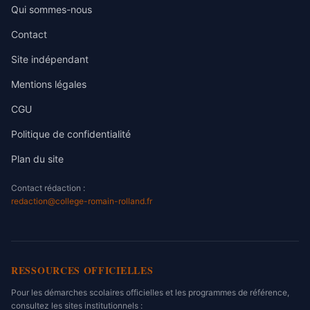
Qui sommes-nous
Contact
Site indépendant
Mentions légales
CGU
Politique de confidentialité
Plan du site
Contact rédaction :
redaction@college-romain-rolland.fr
RESSOURCES OFFICIELLES
Pour les démarches scolaires officielles et les programmes de référence,
consultez les sites institutionnels :