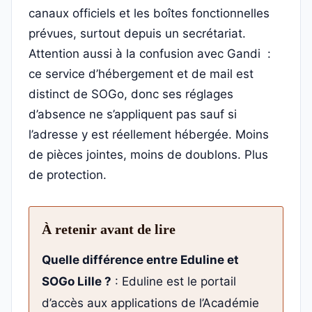
canaux officiels et les boîtes fonctionnelles
prévues, surtout depuis un secrétariat.
Attention aussi à la confusion avec Gandi :
ce service d’hébergement et de mail est
distinct de SOGo, donc ses réglages
d’absence ne s’appliquent pas sauf si
l’adresse y est réellement hébergée. Moins
de pièces jointes, moins de doublons. Plus
de protection.
À retenir avant de lire
Quelle différence entre Eduline et
SOGo Lille ?
: Eduline est le portail
d’accès aux applications de l’Académie