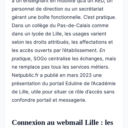
à un enseignant en mobilité qu’à un AED, un
personnel de direction ou un secrétariat
gérant une boîte fonctionnelle. C’est pratique.
Dans un collège du Pas-de-Calais comme
dans un lycée de Lille, les usages varient
selon les droits attribués, les affectations et
les accès ouverts par l’établissement.
En
pratique
, SOGo centralise les échanges, mais
ne remplace pas tous les services métiers.
Netpublic.fr a publié en mars 2023 une
présentation du portail Eduline de l’Académie
de Lille, utile pour situer ce rôle d’accès sans
confondre portail et messagerie.
Connexion au webmail Lille : les