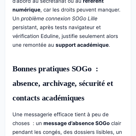
d’abord au secrétariat ou au
référent
numérique
, car les droits peuvent manquer.
Un
problème connexion SOGo Lille
persistant, après tests navigateur et
vérification Eduline, justifie seulement alors
une remontée au
support académique
.
Bonnes pratiques SOGo :
absence, archivage, sécurité et
contacts académiques
Une messagerie efficace tient à peu de
choses : un
message d’absence SOGo
clair
pendant les congés, des dossiers lisibles, un