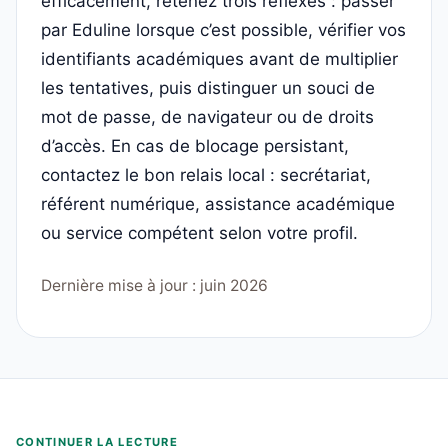
efficacement, retenez trois réflexes : passer
par Eduline lorsque c’est possible, vérifier vos
identifiants académiques avant de multiplier
les tentatives, puis distinguer un souci de
mot de passe, de navigateur ou de droits
d’accès. En cas de blocage persistant,
contactez le bon relais local : secrétariat,
référent numérique, assistance académique
ou service compétent selon votre profil.
Dernière mise à jour : juin 2026
CONTINUER LA LECTURE