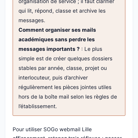
organisation de service ; il faut clarifier
qui lit, répond, classe et archive les
messages.
Comment organiser ses mails
académiques sans perdre les
messages importants ?
: Le plus
simple est de créer quelques dossiers
stables par année, classe, projet ou
interlocuteur, puis d’archiver
régulièrement les pièces jointes utiles
hors de la boîte mail selon les règles de
l’établissement.
Pour utiliser SOGo webmail Lille