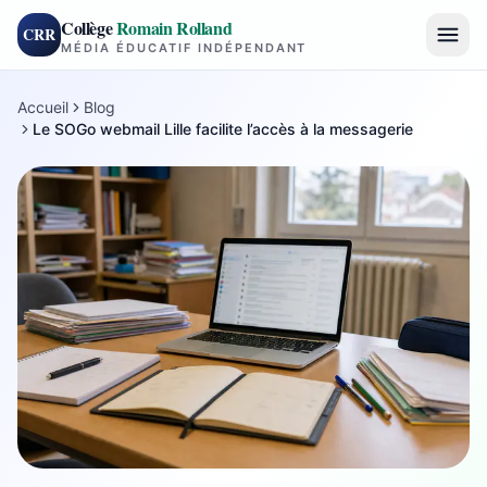
Collège
Romain Rolland
CRR
MÉDIA ÉDUCATIF INDÉPENDANT
Accueil
Blog
Le SOGo webmail Lille facilite l’accès à la messagerie