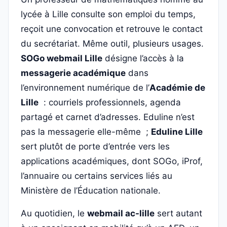
lycée à Lille consulte son emploi du temps,
reçoit une convocation et retrouve le contact
du secrétariat. Même outil, plusieurs usages.
SOGo webmail Lille
désigne l’accès à la
messagerie académique
dans
l’environnement numérique de l’
Académie de
Lille
: courriels professionnels, agenda
partagé et carnet d’adresses. Eduline n’est
pas la messagerie elle-même ;
Eduline Lille
sert plutôt de porte d’entrée vers les
applications académiques, dont SOGo, iProf,
l’annuaire ou certains services liés au
Ministère de l’Éducation nationale.
Au quotidien, le
webmail ac-lille
sert autant