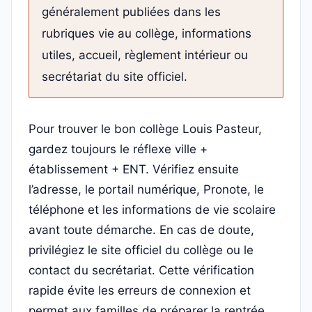
généralement publiées dans les
rubriques vie au collège, informations
utiles, accueil, règlement intérieur ou
secrétariat du site officiel.
Pour trouver le bon collège Louis Pasteur,
gardez toujours le réflexe ville +
établissement + ENT. Vérifiez ensuite
l’adresse, le portail numérique, Pronote, le
téléphone et les informations de vie scolaire
avant toute démarche. En cas de doute,
privilégiez le site officiel du collège ou le
contact du secrétariat. Cette vérification
rapide évite les erreurs de connexion et
permet aux familles de préparer la rentrée