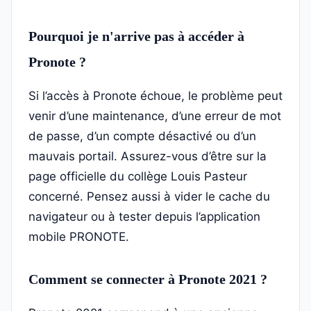
Pourquoi je n'arrive pas à accéder à
Pronote ?
Si l’accès à Pronote échoue, le problème peut
venir d’une maintenance, d’une erreur de mot
de passe, d’un compte désactivé ou d’un
mauvais portail. Assurez-vous d’être sur la
page officielle du collège Louis Pasteur
concerné. Pensez aussi à vider le cache du
navigateur ou à tester depuis l’application
mobile PRONOTE.
Comment se connecter à Pronote 2021 ?