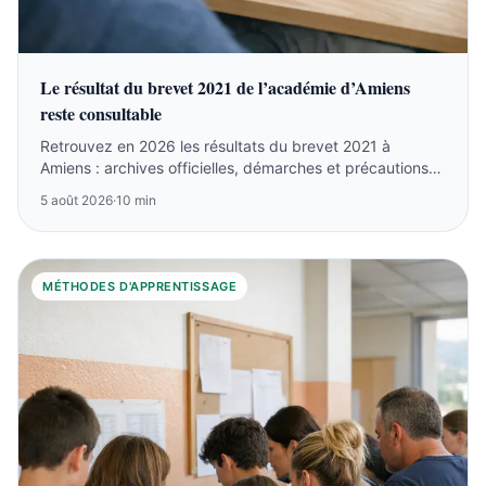
Le résultat du brevet 2021 de l’académie d’Amiens
reste consultable
Retrouvez en 2026 les résultats du brevet 2021 à
Amiens : archives officielles, démarches et précautions
sur les listes anciennes.
5 août 2026
·
10 min
MÉTHODES D'APPRENTISSAGE