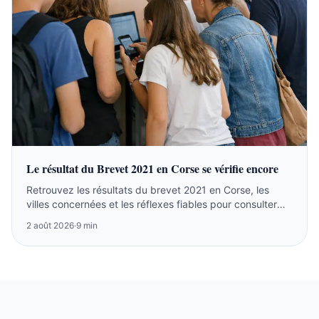
Le résultat du Brevet 2021 en Corse se vérifie encore
Retrouvez les résultats du brevet 2021 en Corse, les
villes concernées et les réflexes fiables pour consulter
l’archive ou suivre la session 2026.
2 août 2026
·
9 min