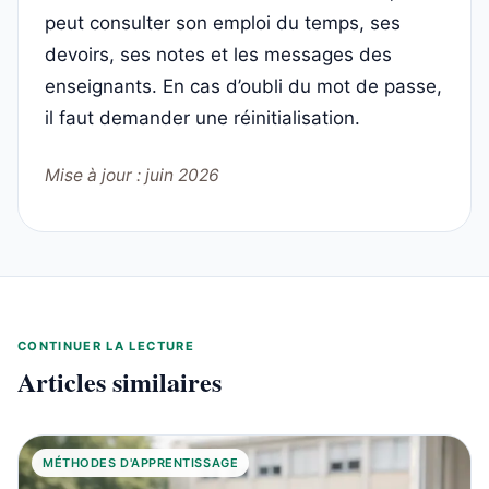
peut consulter son emploi du temps, ses
devoirs, ses notes et les messages des
enseignants. En cas d’oubli du mot de passe,
il faut demander une réinitialisation.
Mise à jour : juin 2026
CONTINUER LA LECTURE
Articles similaires
MÉTHODES D'APPRENTISSAGE