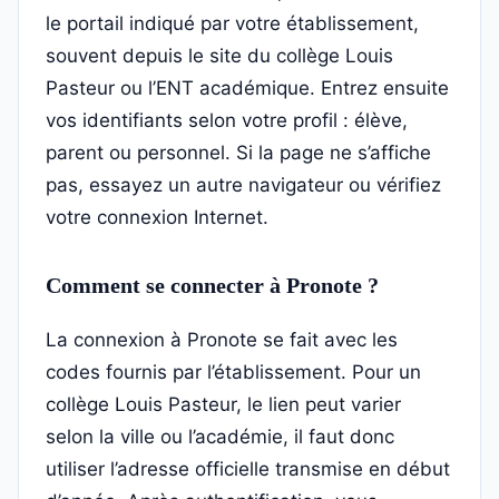
le portail indiqué par votre établissement,
souvent depuis le site du collège Louis
Pasteur ou l’ENT académique. Entrez ensuite
vos identifiants selon votre profil : élève,
parent ou personnel. Si la page ne s’affiche
pas, essayez un autre navigateur ou vérifiez
votre connexion Internet.
Comment se connecter à Pronote ?
La connexion à Pronote se fait avec les
codes fournis par l’établissement. Pour un
collège Louis Pasteur, le lien peut varier
selon la ville ou l’académie, il faut donc
utiliser l’adresse officielle transmise en début