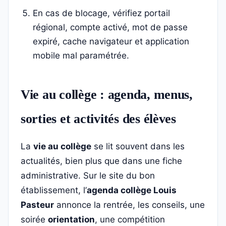
En cas de blocage, vérifiez portail
régional, compte activé, mot de passe
expiré, cache navigateur et application
mobile mal paramétrée.
Vie au collège : agenda, menus,
sorties et activités des élèves
La
vie au collège
se lit souvent dans les
actualités, bien plus que dans une fiche
administrative. Sur le site du bon
établissement, l’
agenda collège Louis
Pasteur
annonce la rentrée, les conseils, une
soirée
orientation
, une compétition