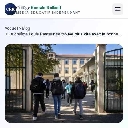
Collège
Romain Rolland
CRR
MÉDIA ÉDUCATIF INDÉPENDANT
Accueil
Blog
Le collège Louis Pasteur se trouve plus vite avec la bonne ville