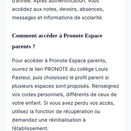
d’année. Après authentification, vous
accédez aux notes, devoirs, absences,
messages et informations de scolarité.
Comment accéder à Pronote Espace
parents ?
Pour accéder à Pronote Espace parents,
ouvrez le lien PRONOTE du collège Louis
Pasteur, puis choisissez le profil parent si
plusieurs espaces sont proposés. Renseignez
vos codes personnels, différents de ceux de
votre enfant. Si vous avez perdu vos accès,
utilisez la fonction de récupération ou
demandez une réinitialisation à
l’établissement.