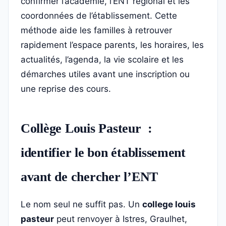
confirmer l’académie, l’ENT régional et les
coordonnées de l’établissement. Cette
méthode aide les familles à retrouver
rapidement l’espace parents, les horaires, les
actualités, l’agenda, la vie scolaire et les
démarches utiles avant une inscription ou
une reprise des cours.
Collège Louis Pasteur :
identifier le bon établissement
avant de chercher l’ENT
Le nom seul ne suffit pas. Un
college louis
pasteur
peut renvoyer à Istres, Graulhet,