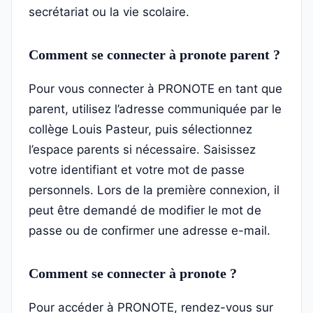
secrétariat ou la vie scolaire.
Comment se connecter à pronote parent ?
Pour vous connecter à PRONOTE en tant que
parent, utilisez l’adresse communiquée par le
collège Louis Pasteur, puis sélectionnez
l’espace parents si nécessaire. Saisissez
votre identifiant et votre mot de passe
personnels. Lors de la première connexion, il
peut être demandé de modifier le mot de
passe ou de confirmer une adresse e-mail.
Comment se connecter à pronote ?
Pour accéder à PRONOTE, rendez-vous sur