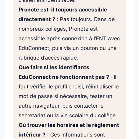
clairement identifiable.
Pronote est-il toujours accessible
directement ?
: Pas toujours. Dans de
nombreux collèges, Pronote est
accessible après connexion à l’ENT avec
EduConnect, puis via un bouton ou une
rubrique d’accès rapide.
Que faire si les identifiants
EduConnect ne fonctionnent pas ?
: Il
faut vérifier le profil choisi, réinitialiser le
mot de passe si nécessaire, tester un
autre navigateur, puis contacter le
secrétariat ou la vie scolaire du collège.
Où trouver les horaires et le règlement
intérieur ?
: Ces informations sont