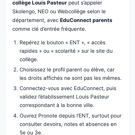
collège Louis Pasteur
peut s’appeler
Skolengo, NEO ou Webcollège selon le
département, avec
EduConnect parents
comme clé d’entrée fréquente.
Repérez le bouton « ENT », « accès
rapides » ou « scolarité » sur le site du
collège.
Choisissez le profil parent ou élève, car
les droits affichés ne sont pas les mêmes.
Connectez-vous avec EduConnect, puis
validez l’établissement Louis Pasteur
correspondant à la bonne ville.
Ouvrez Pronote depuis l’ENT, surtout pour
consulter devoirs, notes et absences en
5e ou 3e.