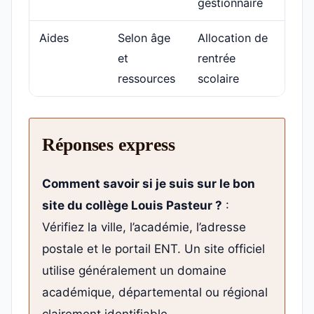
gestionnaire
Aides
Selon âge
Allocation de
Ser
et
rentrée
Pub
ressources
scolaire
Réponses express
Comment savoir si je suis sur le bon
site du collège Louis Pasteur ?
:
Vérifiez la ville, l’académie, l’adresse
postale et le portail ENT. Un site officiel
utilise généralement un domaine
académique, départemental ou régional