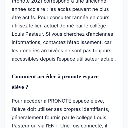
Pronote 2021 correspond à une ancienne
année scolaire : les accès peuvent ne plus
être actifs. Pour consulter l’année en cours,
utilisez le lien actuel donné par le collège
Louis Pasteur. Si vous cherchez d’anciennes
informations, contactez l’établissement, car
les données archivées ne sont pas toujours
accessibles depuis l’espace utilisateur actuel.
Comment accéder à pronote espace
élève ?
Pour accéder à PRONOTE espace élève,
l’élève doit utiliser ses propres identifiants,
généralement fournis par le collège Louis
Pasteur ou via l’ENT. Une fois connecté, il