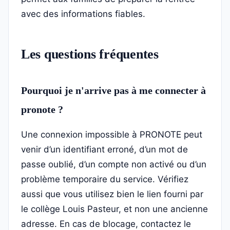
avec des informations fiables.
Les questions fréquentes
Pourquoi je n'arrive pas à me connecter à
pronote ?
Une connexion impossible à PRONOTE peut
venir d’un identifiant erroné, d’un mot de
passe oublié, d’un compte non activé ou d’un
problème temporaire du service. Vérifiez
aussi que vous utilisez bien le lien fourni par
le collège Louis Pasteur, et non une ancienne
adresse. En cas de blocage, contactez le