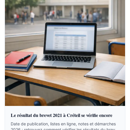
Le résultat du brevet 2021 à Créteil se vérifie encore
Date de publication, listes en ligne, notes et démarches
2026 : retrouvez comment vérifier les résultats du brevet