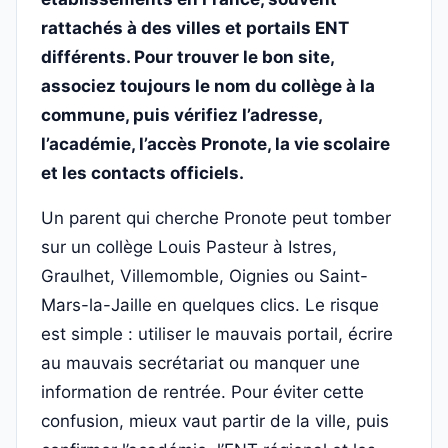
rattachés à des villes et portails ENT
différents. Pour trouver le bon site,
associez toujours le nom du collège à la
commune, puis vérifiez l’adresse,
l’académie, l’accès Pronote, la vie scolaire
et les contacts officiels.
Un parent qui cherche Pronote peut tomber
sur un collège Louis Pasteur à Istres,
Graulhet, Villemomble, Oignies ou Saint-
Mars-la-Jaille en quelques clics. Le risque
est simple : utiliser le mauvais portail, écrire
au mauvais secrétariat ou manquer une
information de rentrée. Pour éviter cette
confusion, mieux vaut partir de la ville, puis