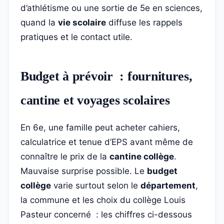
d’athlétisme ou une sortie de 5e en sciences,
quand la
vie scolaire
diffuse les rappels
pratiques et le contact utile.
Budget à prévoir : fournitures,
cantine et voyages scolaires
En 6e, une famille peut acheter cahiers,
calculatrice et tenue d’EPS avant même de
connaître le prix de la
cantine collège
.
Mauvaise surprise possible. Le
budget
collège
varie surtout selon le
département
,
la commune et les choix du collège Louis
Pasteur concerné : les chiffres ci-dessous