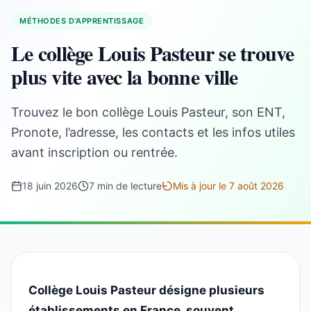
MÉTHODES D'APPRENTISSAGE
Le collège Louis Pasteur se trouve
plus vite avec la bonne ville
Trouvez le bon collège Louis Pasteur, son ENT,
Pronote, l’adresse, les contacts et les infos utiles
avant inscription ou rentrée.
18 juin 2026
7 min de lecture
Mis à jour le 7 août 2026
Collège Louis Pasteur désigne plusieurs
établissements en France, souvent