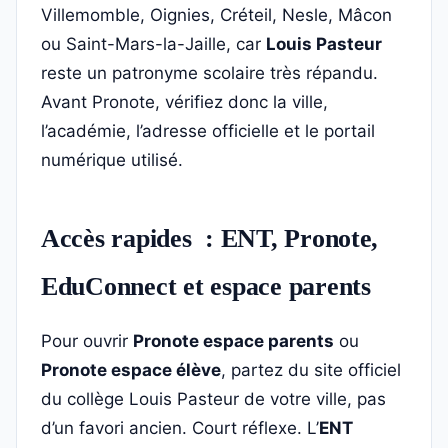
Villemomble, Oignies, Créteil, Nesle, Mâcon
ou Saint-Mars-la-Jaille, car
Louis Pasteur
reste un patronyme scolaire très répandu.
Avant Pronote, vérifiez donc la ville,
l’académie, l’adresse officielle et le portail
numérique utilisé.
Accès rapides : ENT, Pronote,
EduConnect et espace parents
Pour ouvrir
Pronote espace parents
ou
Pronote espace élève
, partez du site officiel
du collège Louis Pasteur de votre ville, pas
d’un favori ancien. Court réflexe. L’
ENT