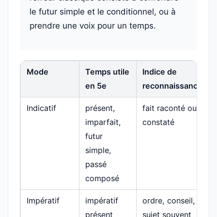
le futur simple et le conditionnel, ou à
prendre une voix pour un temps.
Mode
Temps utile
Indice de
en 5e
reconnaissance
Indicatif
présent,
fait raconté ou
imparfait,
constaté
futur
simple,
passé
composé
Impératif
impératif
ordre, conseil,
présent
sujet souvent