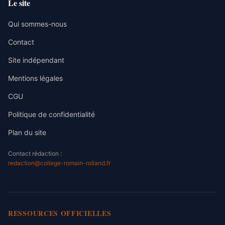
Le site
Qui sommes-nous
Contact
Site indépendant
Mentions légales
CGU
Politique de confidentialité
Plan du site
Contact rédaction :
redaction@college-romain-rolland.fr
RESSOURCES OFFICIELLES