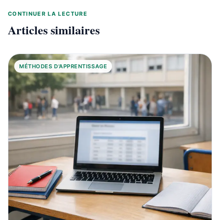
CONTINUER LA LECTURE
Articles similaires
MÉTHODES D'APPRENTISSAGE