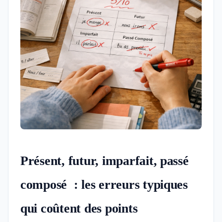
Présent, futur, imparfait, passé
composé : les erreurs typiques
qui coûtent des points