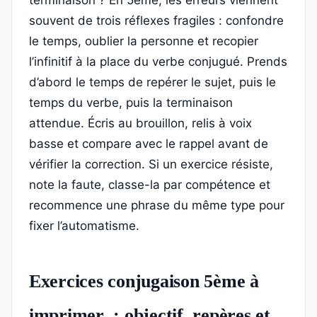
terminaison ? En 5ème, les erreurs viennent
souvent de trois réflexes fragiles : confondre
le temps, oublier la personne et recopier
l’infinitif à la place du verbe conjugué. Prends
d’abord le temps de repérer le sujet, puis le
temps du verbe, puis la terminaison
attendue. Écris au brouillon, relis à voix
basse et compare avec le rappel avant de
vérifier la correction. Si un exercice résiste,
note la faute, classe-la par compétence et
recommence une phrase du même type pour
fixer l’automatisme.
Exercices conjugaison 5ème à
imprimer : objectif, repères et