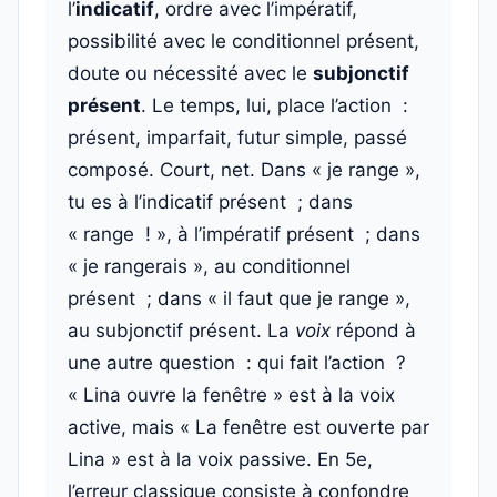
l’
indicatif
, ordre avec l’impératif,
possibilité avec le conditionnel présent,
doute ou nécessité avec le
subjonctif
présent
. Le temps, lui, place l’action :
présent, imparfait, futur simple, passé
composé. Court, net. Dans « je range »,
tu es à l’indicatif présent ; dans
« range ! », à l’impératif présent ; dans
« je rangerais », au conditionnel
présent ; dans « il faut que je range »,
au subjonctif présent. La
voix
répond à
une autre question : qui fait l’action ?
« Lina ouvre la fenêtre » est à la voix
active, mais « La fenêtre est ouverte par
Lina » est à la voix passive. En 5e,
l’erreur classique consiste à confondre