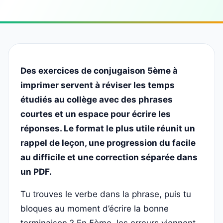
Des exercices de conjugaison 5ème à
imprimer servent à réviser les temps
étudiés au collège avec des phrases
courtes et un espace pour écrire les
réponses. Le format le plus utile réunit un
rappel de leçon, une progression du facile
au difficile et une correction séparée dans
un PDF.
Tu trouves le verbe dans la phrase, puis tu
bloques au moment d’écrire la bonne