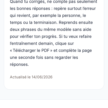
Quand tu corrigés, ne compte pas seulement
les bonnes réponses : repère surtout l’erreur
qui revient, par exemple la personne, le
temps ou la terminaison. Reprends ensuite
deux phrases du même modèle sans aide
pour vérifier ton progrès. Si tu veux refaire
l’entraînement demain, clique sur
« Télécharger le PDF » et complète la page
une seconde fois sans regarder les
réponses.
Actualisé le 14/06/2026