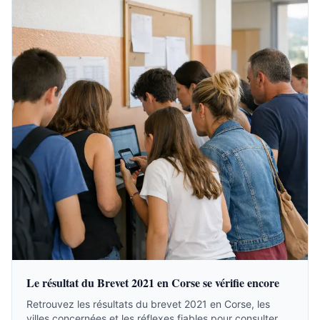
Le résultat du Brevet 2021 en Corse se vérifie encore
Retrouvez les résultats du brevet 2021 en Corse, les
villes concernées et les réflexes fiables pour consulter