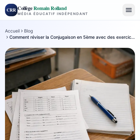
Collège
Romain Rolland
CRR
MÉDIA ÉDUCATIF INDÉPENDANT
Accueil
Blog
Comment réviser la Conjugaison en 5ème avec des exercices à imprimer ?