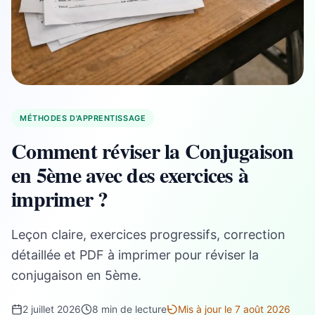
MÉTHODES D'APPRENTISSAGE
Comment réviser la Conjugaison
en 5ème avec des exercices à
imprimer ?
Leçon claire, exercices progressifs, correction
détaillée et PDF à imprimer pour réviser la
conjugaison en 5ème.
2 juillet 2026
8 min de lecture
Mis à jour le 7 août 2026