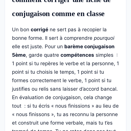
conjugaison comme en classe
Un bon
corrigé
ne sert pas à recopier la
bonne forme. Il sert à comprendre
pourquoi
elle est juste. Pour un
barème conjugaison
5ème
, garde quatre
compétences
simples :
1 point si tu repères le verbe et la personne, 1
point si tu choisis le temps, 1 point si tu
formes correctement le verbe, 1 point si tu
justifies ou relis sans laisser d’accord bancal.
En évaluation de conjugaison, cela change
tout : si tu écris « nous finissions » au lieu de
« nous finissons », tu as reconnu la personne
et construit une forme verbale, mais tu t’es