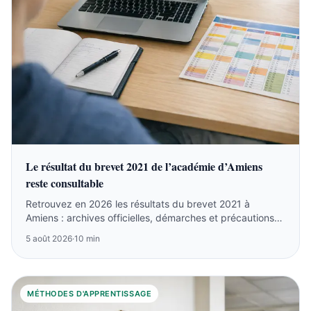
Le résultat du brevet 2021 de l’académie d’Amiens
reste consultable
Retrouvez en 2026 les résultats du brevet 2021 à
Amiens : archives officielles, démarches et précautions
sur les listes anciennes.
5 août 2026
·
10 min
MÉTHODES D'APPRENTISSAGE