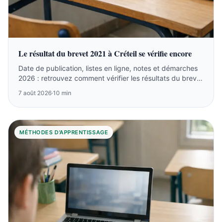
Le résultat du brevet 2021 à Créteil se vérifie encore
Date de publication, listes en ligne, notes et démarches
2026 : retrouvez comment vérifier les résultats du brevet
2021 à Créteil.
7 août 2026
·
10 min
MÉTHODES D'APPRENTISSAGE