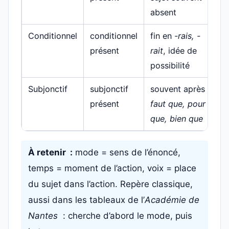
absent
Conditionnel
conditionnel
fin en
-rais, -
présent
rait
, idée de
possibilité
Subjonctif
subjonctif
souvent après
il
présent
faut que, pour
que, bien que
À retenir :
mode = sens de l’énoncé,
temps = moment de l’action, voix = place
du sujet dans l’action. Repère classique,
aussi dans les tableaux de l’
Académie de
Nantes
: cherche d’abord le mode, puis