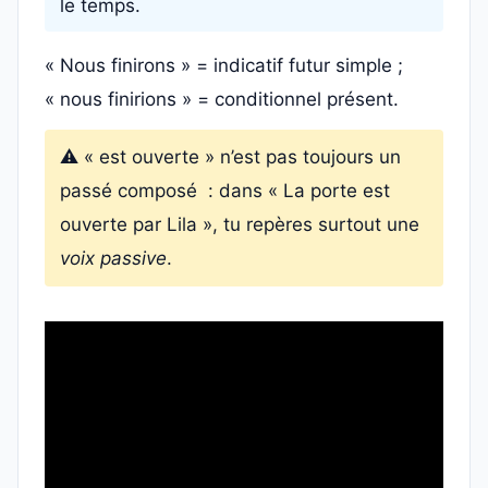
le temps.
« Nous finirons » = indicatif futur simple ;
« nous finirions » = conditionnel présent.
⚠️ « est ouverte » n’est pas toujours un
passé composé : dans « La porte est
ouverte par Lila », tu repères surtout une
voix passive
.