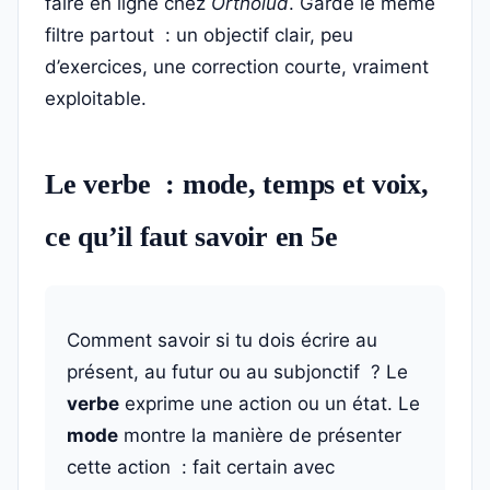
faire en ligne chez
Ortholud
. Garde le même
filtre partout : un objectif clair, peu
d’exercices, une correction courte, vraiment
exploitable.
Le verbe : mode, temps et voix,
ce qu’il faut savoir en 5e
Comment savoir si tu dois écrire au
présent, au futur ou au subjonctif ? Le
verbe
exprime une action ou un état. Le
mode
montre la manière de présenter
cette action : fait certain avec