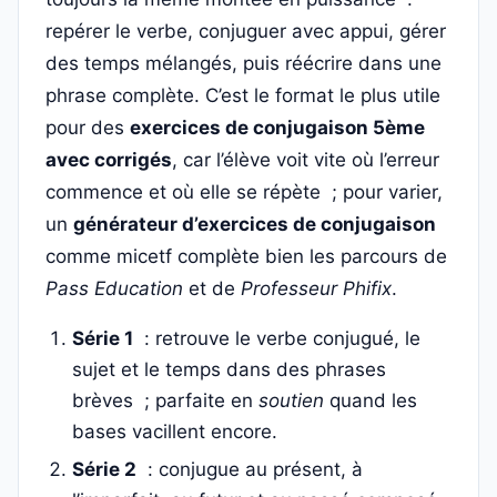
repérer le verbe, conjuguer avec appui, gérer
des temps mélangés, puis réécrire dans une
phrase complète. C’est le format le plus utile
pour des
exercices de conjugaison 5ème
avec corrigés
, car l’élève voit vite où l’erreur
commence et où elle se répète ; pour varier,
un
générateur d’exercices de conjugaison
comme micetf complète bien les parcours de
Pass Education
et de
Professeur Phifix
.
Série 1
: retrouve le verbe conjugué, le
sujet et le temps dans des phrases
brèves ; parfaite en
soutien
quand les
bases vacillent encore.
Série 2
: conjugue au présent, à