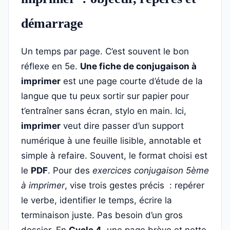
démarrage
Un temps par page. C’est souvent le bon
réflexe en 5e.
Une fiche de conjugaison à
imprimer
est une page courte d’étude de la
langue que tu peux sortir sur papier pour
t’entraîner sans écran, stylo en main. Ici,
imprimer
veut dire passer d’un support
numérique à une feuille lisible, annotable et
simple à refaire. Souvent, le format choisi est
le
PDF
. Pour des
exercices conjugaison 5ème
à imprimer
, vise trois gestes précis : repérer
le verbe, identifier le temps, écrire la
terminaison juste. Pas besoin d’un gros