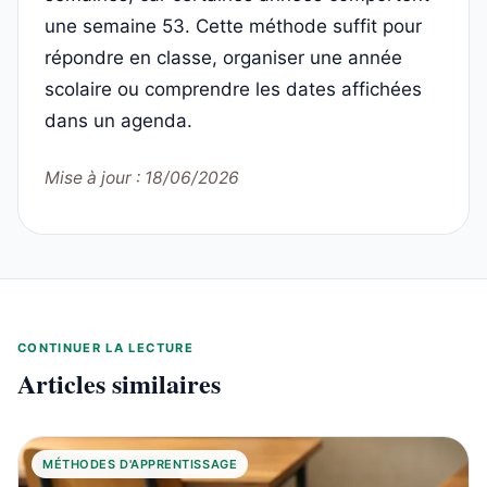
une semaine 53. Cette méthode suffit pour
répondre en classe, organiser une année
scolaire ou comprendre les dates affichées
dans un agenda.
Mise à jour : 18/06/2026
CONTINUER LA LECTURE
Articles similaires
MÉTHODES D'APPRENTISSAGE