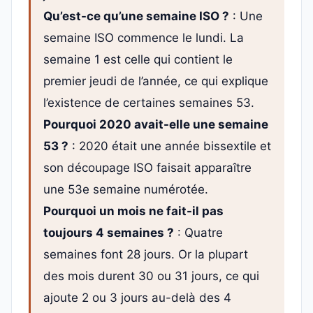
Qu’est-ce qu’une semaine ISO ?
: Une
semaine ISO commence le lundi. La
semaine 1 est celle qui contient le
premier jeudi de l’année, ce qui explique
l’existence de certaines semaines 53.
Pourquoi 2020 avait-elle une semaine
53 ?
: 2020 était une année bissextile et
son découpage ISO faisait apparaître
une 53e semaine numérotée.
Pourquoi un mois ne fait-il pas
toujours 4 semaines ?
: Quatre
semaines font 28 jours. Or la plupart
des mois durent 30 ou 31 jours, ce qui
ajoute 2 ou 3 jours au-delà des 4