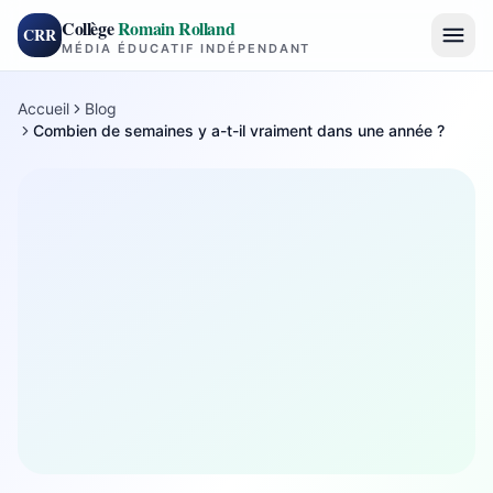
Collège
Romain Rolland
CRR
MÉDIA ÉDUCATIF INDÉPENDANT
Accueil
Blog
Combien de semaines y a-t-il vraiment dans une année ?