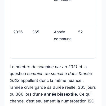
2026
365
Année
52
commune
Le
nombre de semaine par an 2021
et la
question
combien de semaine dans l’année
2022
appellent donc la même nuance :
l’année civile garde sa durée réelle, 365 jours
ou 366 lors d’une
année bissextile
. Ce qui
change, c’est seulement la numérotation ISO