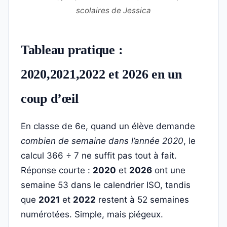
scolaires de Jessica
Tableau pratique :
2020,2021,2022 et 2026 en un
coup d’œil
En classe de 6e, quand un élève demande
combien de semaine dans l’année 2020
, le
calcul 366 ÷ 7 ne suffit pas tout à fait.
Réponse courte :
2020
et
2026
ont une
semaine 53 dans le calendrier ISO, tandis
que
2021
et
2022
restent à 52 semaines
numérotées. Simple, mais piégeux.