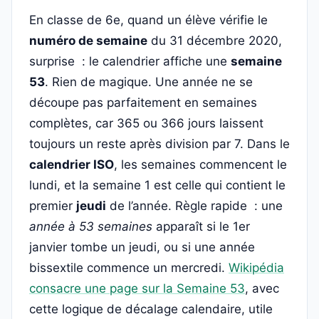
En classe de 6e, quand un élève vérifie le
numéro de semaine
du 31 décembre 2020,
surprise : le calendrier affiche une
semaine
53
. Rien de magique. Une année ne se
découpe pas parfaitement en semaines
complètes, car 365 ou 366 jours laissent
toujours un reste après division par 7. Dans le
calendrier ISO
, les semaines commencent le
lundi, et la semaine 1 est celle qui contient le
premier
jeudi
de l’année. Règle rapide : une
année à 53 semaines
apparaît si le 1er
janvier tombe un jeudi, ou si une année
bissextile commence un mercredi.
Wikipédia
consacre une page sur la Semaine 53
, avec
cette logique de décalage calendaire, utile