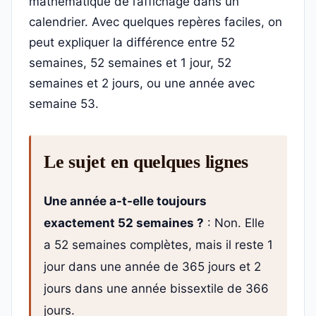
mathématique de l’affichage dans un
calendrier. Avec quelques repères faciles, on
peut expliquer la différence entre 52
semaines, 52 semaines et 1 jour, 52
semaines et 2 jours, ou une année avec
semaine 53.
Le sujet en quelques lignes
Une année a-t-elle toujours
exactement 52 semaines ?
: Non. Elle
a 52 semaines complètes, mais il reste 1
jour dans une année de 365 jours et 2
jours dans une année bissextile de 366
jours.