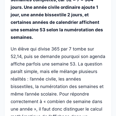
jours. Une année civile ordinaire ajoute 1
jour, une année bissextile 2 jours, et
certaines années de calendrier affichent
une semaine 53 selon la numérotation des
semaines.
Un élève qui divise 365 par 7 tombe sur
52,14, puis se demande pourquoi son agenda
affiche parfois une semaine 53. La question
paraît simple, mais elle mélange plusieurs
réalités : l’année civile, les années
bissextiles, la numérotation des semaines et
même l’année scolaire. Pour répondre
correctement à « combien de semaine dans
une année », il faut donc distinguer le calcul