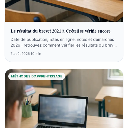
Le résultat du brevet 2021 à Créteil se vérifie encore
Date de publication, listes en ligne, notes et démarches
2026 : retrouvez comment vérifier les résultats du brevet
2021 à Créteil.
7 août 2026
·
10 min
MÉTHODES D'APPRENTISSAGE