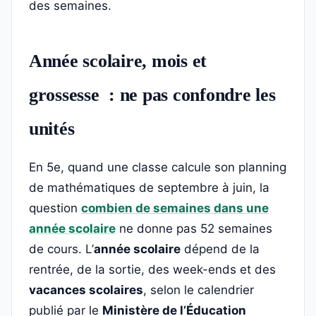
des semaines.
Année scolaire, mois et
grossesse : ne pas confondre les
unités
En 5e, quand une classe calcule son planning
de mathématiques de septembre à juin, la
question
combien de semaines dans une
année scolaire
ne donne pas 52 semaines
de cours. L’
année scolaire
dépend de la
rentrée, de la sortie, des week-ends et des
vacances scolaires
, selon le calendrier
publié par le
Ministère de l’Éducation