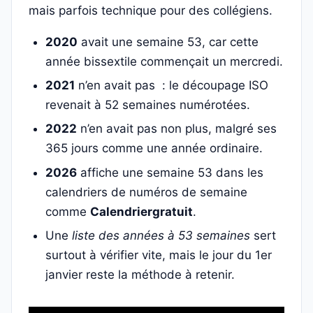
mais parfois technique pour des collégiens.
2020
avait une semaine 53, car cette
année bissextile commençait un mercredi.
2021
n’en avait pas : le découpage ISO
revenait à 52 semaines numérotées.
2022
n’en avait pas non plus, malgré ses
365 jours comme une année ordinaire.
2026
affiche une semaine 53 dans les
calendriers de numéros de semaine
comme
Calendriergratuit
.
Une
liste des années à 53 semaines
sert
surtout à vérifier vite, mais le jour du 1er
janvier reste la méthode à retenir.