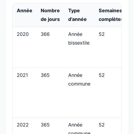
Année
Nombre
Type
Semaines
de jours
d’année
complètes
2020
366
Année
52
bissextile
2021
365
Année
52
commune
2022
365
Année
52
commune