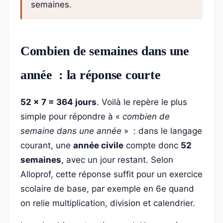
semaines.
Combien de semaines dans une
année : la réponse courte
52 × 7 = 364 jours
. Voilà le repère le plus
simple pour répondre à «
combien de
semaine dans une année
» : dans le langage
courant, une
année civile
compte donc
52
semaines
, avec un jour restant. Selon
Alloprof, cette réponse suffit pour un exercice
scolaire de base, par exemple en 6e quand
on relie multiplication, division et calendrier.