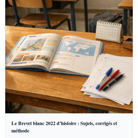
Le Brevet blanc 2022 d’histoire : Sujets, corrigés et
méthode