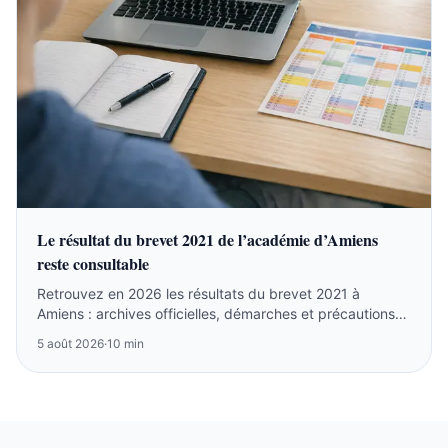
Le résultat du brevet 2021 de l’académie d’Amiens
reste consultable
Retrouvez en 2026 les résultats du brevet 2021 à
Amiens : archives officielles, démarches et précautions
sur les listes anciennes.
5 août 2026
·
10 min