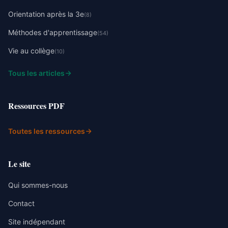
Orientation après la 3e
(8)
Méthodes d'apprentissage
(54)
Vie au collège
(10)
Tous les articles
Ressources PDF
Toutes les ressources
Le site
Qui sommes-nous
Contact
Site indépendant