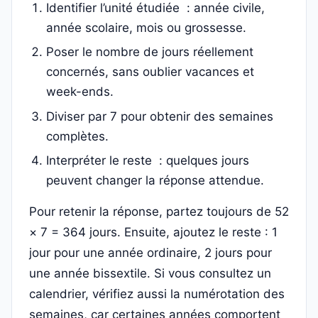
Identifier l’unité étudiée : année civile,
année scolaire, mois ou grossesse.
Poser le nombre de jours réellement
concernés, sans oublier vacances et
week-ends.
Diviser par 7 pour obtenir des semaines
complètes.
Interpréter le reste : quelques jours
peuvent changer la réponse attendue.
Pour retenir la réponse, partez toujours de 52
× 7 = 364 jours. Ensuite, ajoutez le reste : 1
jour pour une année ordinaire, 2 jours pour
une année bissextile. Si vous consultez un
calendrier, vérifiez aussi la numérotation des
semaines, car certaines années comportent