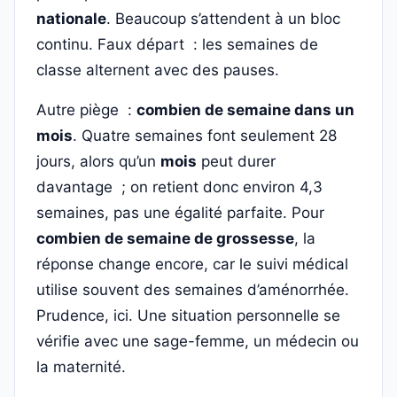
nationale
. Beaucoup s’attendent à un bloc
continu. Faux départ : les semaines de
classe alternent avec des pauses.
Autre piège :
combien de semaine dans un
mois
. Quatre semaines font seulement 28
jours, alors qu’un
mois
peut durer
davantage ; on retient donc environ 4,3
semaines, pas une égalité parfaite. Pour
combien de semaine de grossesse
, la
réponse change encore, car le suivi médical
utilise souvent des semaines d’aménorrhée.
Prudence, ici. Une situation personnelle se
vérifie avec une sage-femme, un médecin ou
la maternité.