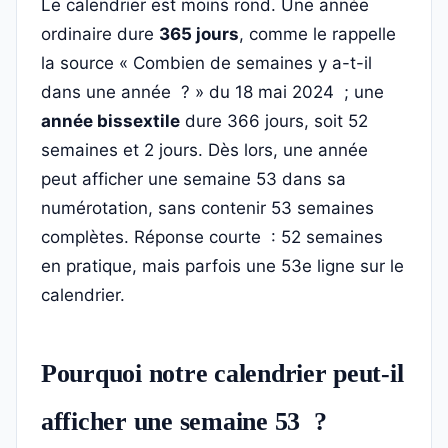
Le calendrier est moins rond. Une année
ordinaire dure
365 jours
, comme le rappelle
la source « Combien de semaines y a-t-il
dans une année ? » du 18 mai 2024 ; une
année bissextile
dure 366 jours, soit 52
semaines et 2 jours. Dès lors, une année
peut afficher une semaine 53 dans sa
numérotation, sans contenir 53 semaines
complètes. Réponse courte : 52 semaines
en pratique, mais parfois une 53e ligne sur le
calendrier.
Pourquoi notre calendrier peut-il
afficher une semaine 53 ?