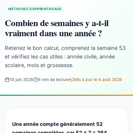
MÉTHODES D'APPRENTISSAGE
Combien de semaines y a-t-il
vraiment dans une année ?
Retenez le bon calcul, comprenez la semaine 53
et vérifiez les cas utiles : année civile, année
scolaire, mois et grossesse.
18 juin 2026
6 min de lecture
Mis à jour le 4 août 2026
Une année compte généralement 52
semaines complètes, car 52 × 7 = 364