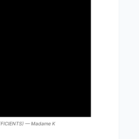
FICIENTS) — Madame K