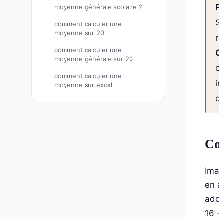
moyenne générale scolaire ?
S
comment calculer une
moyenne sur 20
r
comment calculer une
moyenne générale sur 20
c
comment calculer une
moyenne sur excel
Co
Ima
en 
add
16 