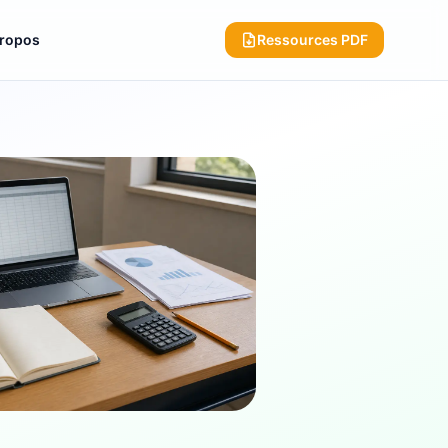
propos
Ressources PDF