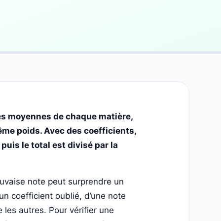
les moyennes de chaque matière,
même poids. Avec des coefficients,
uis le total est divisé par la
uvaise note peut surprendre un
un coefficient oublié, d’une note
 les autres. Pour vérifier une