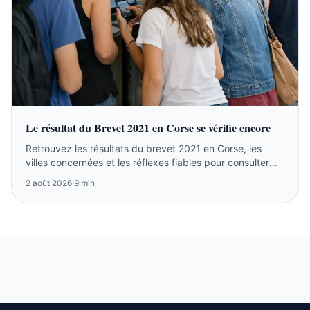
Le résultat du Brevet 2021 en Corse se vérifie encore
Retrouvez les résultats du brevet 2021 en Corse, les
villes concernées et les réflexes fiables pour consulter
l’archive ou suivre la session 2026.
2 août 2026
·
9 min