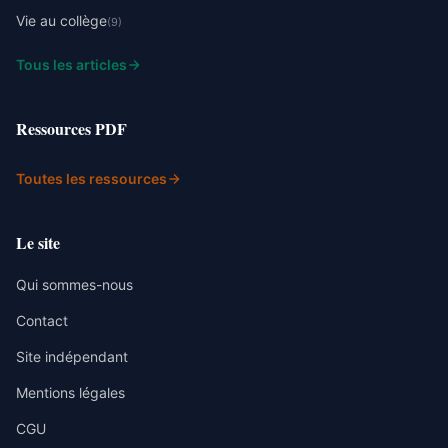
Vie au collège
(9)
Tous les articles
Ressources PDF
Toutes les ressources
Le site
Qui sommes-nous
Contact
Site indépendant
Mentions légales
CGU