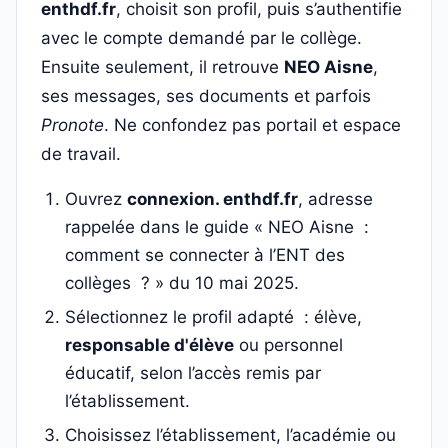
enthdf.fr
, choisit son profil, puis s’authentifie
avec le compte demandé par le collège.
Ensuite seulement, il retrouve
NEO Aisne
,
ses messages, ses documents et parfois
Pronote
. Ne confondez pas portail et espace
de travail.
Ouvrez
connexion. enthdf.fr
, adresse
rappelée dans le guide « NEO Aisne :
comment se connecter à l’ENT des
collèges ? » du 10 mai 2025.
Sélectionnez le profil adapté : élève,
responsable d'élève
ou personnel
éducatif, selon l’accès remis par
l’établissement.
Choisissez l’établissement, l’académie ou