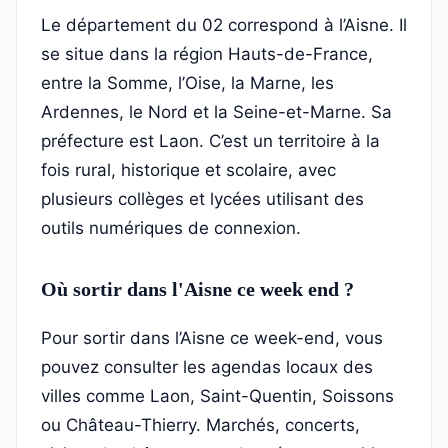
Le département du 02 correspond à l’Aisne. Il
se situe dans la région Hauts-de-France,
entre la Somme, l’Oise, la Marne, les
Ardennes, le Nord et la Seine-et-Marne. Sa
préfecture est Laon. C’est un territoire à la
fois rural, historique et scolaire, avec
plusieurs collèges et lycées utilisant des
outils numériques de connexion.
Où sortir dans l'Aisne ce week end ?
Pour sortir dans l’Aisne ce week-end, vous
pouvez consulter les agendas locaux des
villes comme Laon, Saint-Quentin, Soissons
ou Château-Thierry. Marchés, concerts,