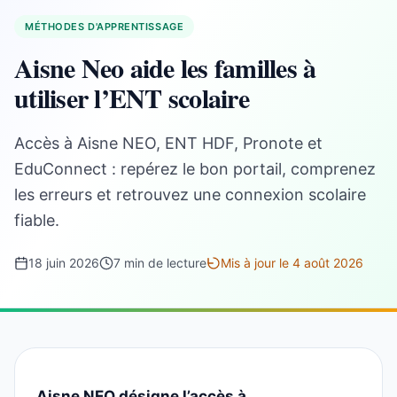
MÉTHODES D'APPRENTISSAGE
Aisne Neo aide les familles à
utiliser l’ENT scolaire
Accès à Aisne NEO, ENT HDF, Pronote et
EduConnect : repérez le bon portail, comprenez
les erreurs et retrouvez une connexion scolaire
fiable.
18 juin 2026
7 min de lecture
Mis à jour le 4 août 2026
Aisne NEO désigne l’accès à