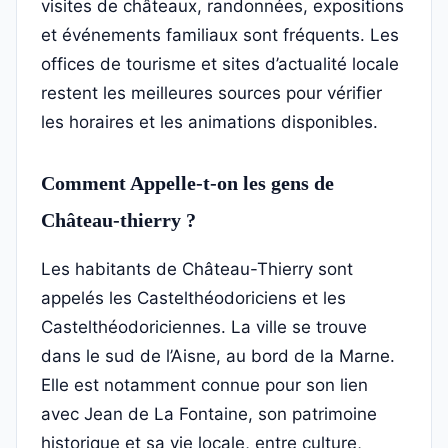
visites de châteaux, randonnées, expositions
et événements familiaux sont fréquents. Les
offices de tourisme et sites d’actualité locale
restent les meilleures sources pour vérifier
les horaires et les animations disponibles.
Comment Appelle-t-on les gens de
Château-thierry ?
Les habitants de Château-Thierry sont
appelés les Castelthéodoriciens et les
Castelthéodoriciennes. La ville se trouve
dans le sud de l’Aisne, au bord de la Marne.
Elle est notamment connue pour son lien
avec Jean de La Fontaine, son patrimoine
historique et sa vie locale, entre culture,