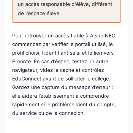
un accès responsable d'élève, différent
de l'espace élève.
Pour retrouver un accès fiable à Aisne NEO,
commencez par vérifier le portail utilisé, le
profil choisi, l’identifiant saisi et le lien vers
Pronote. En cas d’échec, testez un autre
navigateur, videz le cache et contrôlez
EduConnect avant de solliciter le collège.
Gardez une capture du message d’erreur :
elle aidera l’établissement à comprendre
rapidement si le problème vient du compte,
du service ou de la connexion.