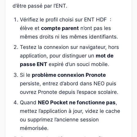
d’être passé par l’ENT.
Vérifiez le profil choisi sur ENT HDF :
élève et
compte parent
n’ont pas les
mêmes droits ni les mêmes identifiants.
Testez la connexion sur navigateur, hors
application, pour distinguer un
mot de
passe ENT
expiré d’un souci mobile.
Si le
problème connexion Pronote
persiste, entrez d’abord dans NEO puis
ouvrez Pronote depuis l’espace scolaire.
Quand
NEO Pocket ne fonctionne pas
,
mettez l’application à jour, videz le cache
ou supprimez l’ancienne session
mémorisée.