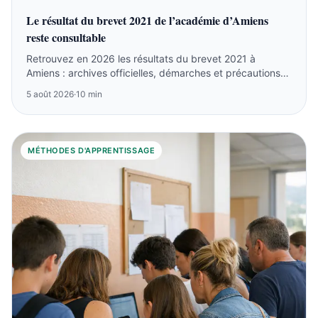
Le résultat du brevet 2021 de l’académie d’Amiens
reste consultable
Retrouvez en 2026 les résultats du brevet 2021 à
Amiens : archives officielles, démarches et précautions
sur les listes anciennes.
5 août 2026
·
10 min
MÉTHODES D'APPRENTISSAGE