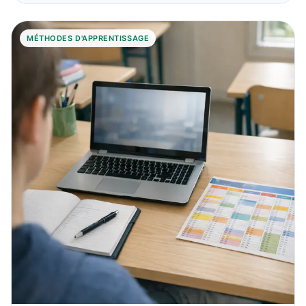
MÉTHODES D'APPRENTISSAGE