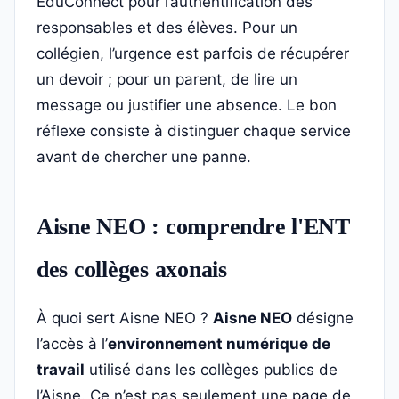
EduConnect pour l’authentification des
responsables et des élèves. Pour un
collégien, l’urgence est parfois de récupérer
un devoir ; pour un parent, de lire un
message ou justifier une absence. Le bon
réflexe consiste à distinguer chaque service
avant de chercher une panne.
Aisne NEO : comprendre l'ENT
des collèges axonais
À quoi sert Aisne NEO ?
Aisne NEO
désigne
l’accès à l’
environnement numérique de
travail
utilisé dans les collèges publics de
l’Aisne. Ce n’est pas seulement une page de