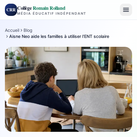
Collège
Romain Rolland
CRR
MÉDIA ÉDUCATIF INDÉPENDANT
Accueil
Blog
Aisne Neo aide les familles à utiliser l’ENT scolaire