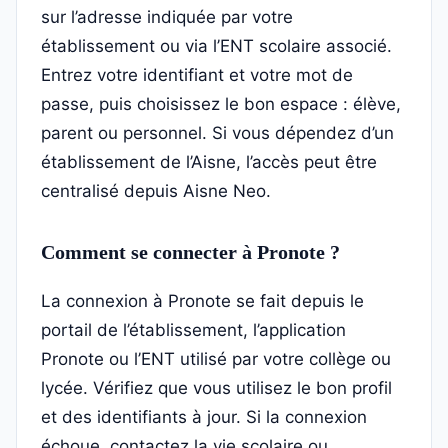
sur l’adresse indiquée par votre
établissement ou via l’ENT scolaire associé.
Entrez votre identifiant et votre mot de
passe, puis choisissez le bon espace : élève,
parent ou personnel. Si vous dépendez d’un
établissement de l’Aisne, l’accès peut être
centralisé depuis Aisne Neo.
Comment se connecter à Pronote ?
La connexion à Pronote se fait depuis le
portail de l’établissement, l’application
Pronote ou l’ENT utilisé par votre collège ou
lycée. Vérifiez que vous utilisez le bon profil
et des identifiants à jour. Si la connexion
échoue, contactez la vie scolaire ou