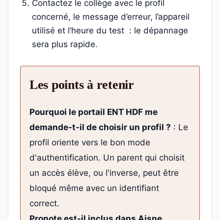
Contactez le collège avec le profil
concerné, le message d’erreur, l’appareil
utilisé et l’heure du test : le dépannage
sera plus rapide.
Les points à retenir
Pourquoi le portail ENT HDF me
demande-t-il de choisir un profil ?
: Le
profil oriente vers le bon mode
d'authentification. Un parent qui choisit
un accès élève, ou l'inverse, peut être
bloqué même avec un identifiant
correct.
Pronote est-il inclus dans Aisne