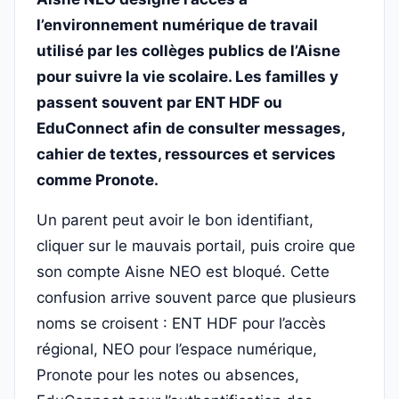
l’environnement numérique de travail
utilisé par les collèges publics de l’Aisne
pour suivre la vie scolaire. Les familles y
passent souvent par ENT HDF ou
EduConnect afin de consulter messages,
cahier de textes, ressources et services
comme Pronote.
Un parent peut avoir le bon identifiant,
cliquer sur le mauvais portail, puis croire que
son compte Aisne NEO est bloqué. Cette
confusion arrive souvent parce que plusieurs
noms se croisent : ENT HDF pour l’accès
régional, NEO pour l’espace numérique,
Pronote pour les notes ou absences,