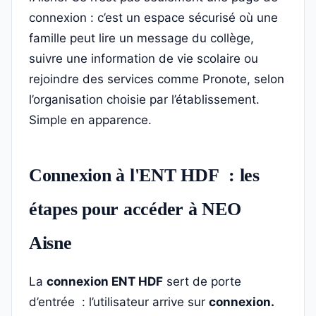
connexion : c’est un espace sécurisé où une
famille peut lire un message du collège,
suivre une information de vie scolaire ou
rejoindre des services comme Pronote, selon
l’organisation choisie par l’établissement.
Simple en apparence.
Connexion à l'ENT HDF : les
étapes pour accéder à NEO
Aisne
La
connexion ENT HDF
sert de porte
d’entrée : l’utilisateur arrive sur
connexion.