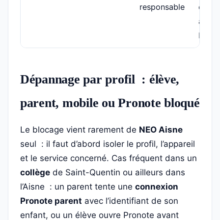
responsable
conf
avec 
NEO
Dépannage par profil : élève,
parent, mobile ou Pronote bloqué
Le blocage vient rarement de
NEO Aisne
seul : il faut d’abord isoler le profil, l’appareil
et le service concerné. Cas fréquent dans un
collège
de Saint-Quentin ou ailleurs dans
l’Aisne : un parent tente une
connexion
Pronote parent
avec l’identifiant de son
enfant, ou un élève ouvre Pronote avant