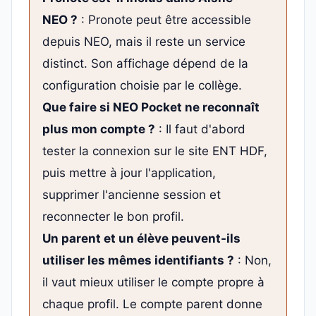
NEO ?
: Pronote peut être accessible
depuis NEO, mais il reste un service
distinct. Son affichage dépend de la
configuration choisie par le collège.
Que faire si NEO Pocket ne reconnaît
plus mon compte ?
: Il faut d'abord
tester la connexion sur le site ENT HDF,
puis mettre à jour l'application,
supprimer l'ancienne session et
reconnecter le bon profil.
Un parent et un élève peuvent-ils
utiliser les mêmes identifiants ?
: Non,
il vaut mieux utiliser le compte propre à
chaque profil. Le compte parent donne