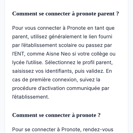
Comment se connecter à pronote parent ?
Pour vous connecter à Pronote en tant que
parent, utilisez généralement le lien fourni
par l’établissement scolaire ou passez par
l’ENT, comme Aisne Neo si votre collège ou
lycée l’utilise. Sélectionnez le profil parent,
saisissez vos identifiants, puis validez. En
cas de première connexion, suivez la
procédure d’activation communiquée par
l’établissement.
Comment se connecter à pronote ?
Pour se connecter à Pronote, rendez-vous