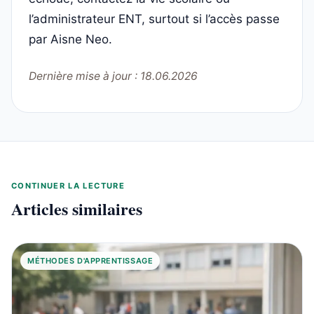
l’administrateur ENT, surtout si l’accès passe
par Aisne Neo.
Dernière mise à jour : 18.06.2026
CONTINUER LA LECTURE
Articles similaires
MÉTHODES D'APPRENTISSAGE