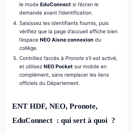
le mode
EduConnect
si l’écran le
demande avant l’identification.
Saisissez les identifiants fournis, puis
vérifiez que la page d’accueil affiche bien
l’espace
NEO Aisne connexion
du
collège.
Contrôlez l’accès à
Pronote
s’il est activé,
et utilisez
NEO Pocket
sur mobile en
complément, sans remplacer les liens
officiels du Département.
ENT HDF, NEO, Pronote,
EduConnect : qui sert à quoi ?