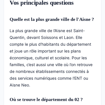
Vos principales questions
Quelle est la plus grande ville de l'Aisne ?
La plus grande ville de l’Aisne est Saint-
Quentin, devant Soissons et Laon. Elle
compte le plus d’habitants du département
et joue un rôle important sur les plans
économique, culturel et scolaire. Pour les
familles, c’est aussi une ville où l’on retrouve
de nombreux établissements connectés à
des services numériques comme l’ENT ou
Aisne Neo.
Où se trouve le département du 02 ?