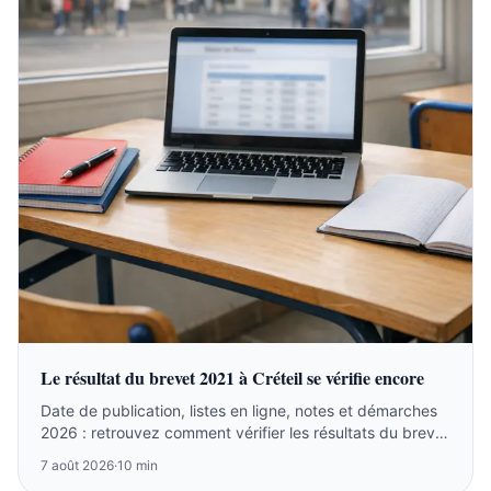
Le résultat du brevet 2021 à Créteil se vérifie encore
Date de publication, listes en ligne, notes et démarches
2026 : retrouvez comment vérifier les résultats du brevet
2021 à Créteil.
7 août 2026
·
10 min