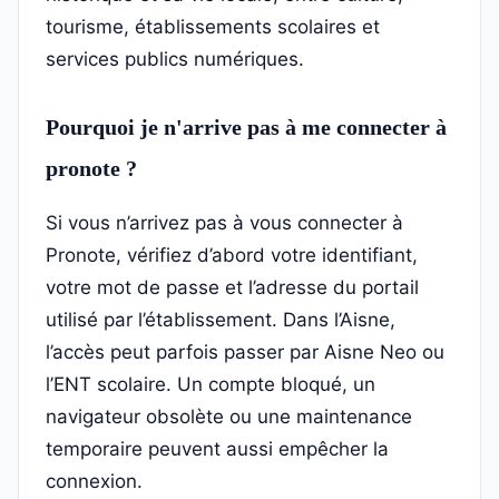
tourisme, établissements scolaires et
services publics numériques.
Pourquoi je n'arrive pas à me connecter à
pronote ?
Si vous n’arrivez pas à vous connecter à
Pronote, vérifiez d’abord votre identifiant,
votre mot de passe et l’adresse du portail
utilisé par l’établissement. Dans l’Aisne,
l’accès peut parfois passer par Aisne Neo ou
l’ENT scolaire. Un compte bloqué, un
navigateur obsolète ou une maintenance
temporaire peuvent aussi empêcher la
connexion.