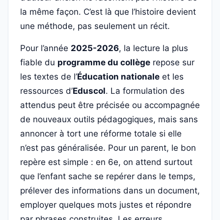
la même façon. C’est là que l’histoire devient
une méthode, pas seulement un récit.
Pour l’année
2025-2026
, la lecture la plus
fiable du
programme du collège
repose sur
les textes de l’
Éducation nationale
et les
ressources d’
Eduscol
. La formulation des
attendus peut être précisée ou accompagnée
de nouveaux outils pédagogiques, mais sans
annoncer à tort une réforme totale si elle
n’est pas généralisée. Pour un parent, le bon
repère est simple : en 6e, on attend surtout
que l’enfant sache se repérer dans le temps,
prélever des informations dans un document,
employer quelques mots justes et répondre
par phrases construites. Les erreurs