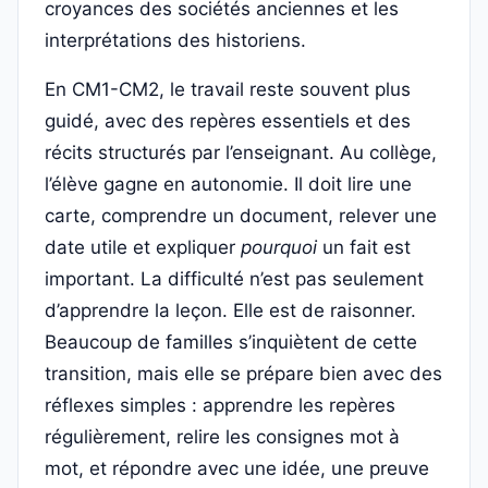
croyances des sociétés anciennes et les
interprétations des historiens.
En CM1-CM2, le travail reste souvent plus
guidé, avec des repères essentiels et des
récits structurés par l’enseignant. Au collège,
l’élève gagne en autonomie. Il doit lire une
carte, comprendre un document, relever une
date utile et expliquer
pourquoi
un fait est
important. La difficulté n’est pas seulement
d’apprendre la leçon. Elle est de raisonner.
Beaucoup de familles s’inquiètent de cette
transition, mais elle se prépare bien avec des
réflexes simples : apprendre les repères
régulièrement, relire les consignes mot à
mot, et répondre avec une idée, une preuve