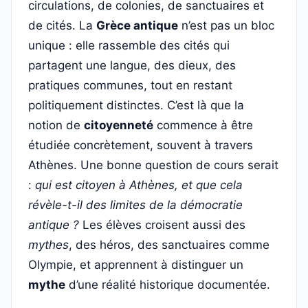
circulations, de colonies, de sanctuaires et
de cités. La
Grèce antique
n’est pas un bloc
unique : elle rassemble des cités qui
partagent une langue, des dieux, des
pratiques communes, tout en restant
politiquement distinctes. C’est là que la
notion de
citoyenneté
commence à être
étudiée concrètement, souvent à travers
Athènes. Une bonne question de cours serait
:
qui est citoyen à Athènes, et que cela
révèle-t-il des limites de la démocratie
antique ?
Les élèves croisent aussi des
mythes
, des héros, des sanctuaires comme
Olympie, et apprennent à distinguer un
mythe
d’une réalité historique documentée.