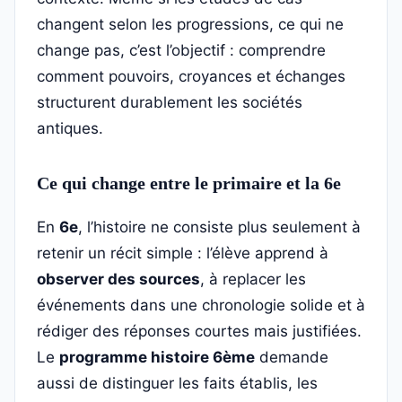
changent selon les progressions, ce qui ne
change pas, c’est l’objectif : comprendre
comment pouvoirs, croyances et échanges
structurent durablement les sociétés
antiques.
Ce qui change entre le primaire et la 6e
En
6e
, l’histoire ne consiste plus seulement à
retenir un récit simple : l’élève apprend à
observer des sources
, à replacer les
événements dans une chronologie solide et à
rédiger des réponses courtes mais justifiées.
Le
programme histoire 6ème
demande
aussi de distinguer les faits établis, les