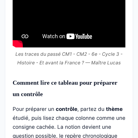
Les traces du passé CM1 - CM2 - 6e - Cycle 3 -
Histoire - Et avant la France ? — Maître Lucas
Comment lire ce tableau pour préparer
un contrôle
Pour préparer un
contrôle
, partez du
thème
étudié, puis lisez chaque colonne comme une
consigne cachée. La notion devient une
question possible, le repère chronologique