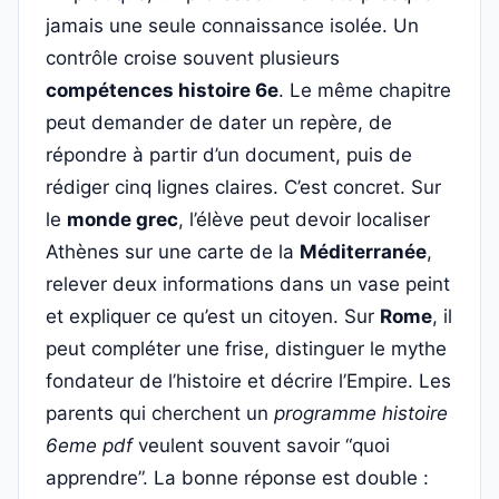
jamais une seule connaissance isolée. Un
contrôle croise souvent plusieurs
compétences histoire 6e
. Le même chapitre
peut demander de dater un repère, de
répondre à partir d’un document, puis de
rédiger cinq lignes claires. C’est concret. Sur
le
monde grec
, l’élève peut devoir localiser
Athènes sur une carte de la
Méditerranée
,
relever deux informations dans un vase peint
et expliquer ce qu’est un citoyen. Sur
Rome
, il
peut compléter une frise, distinguer le mythe
fondateur de l’histoire et décrire l’Empire. Les
parents qui cherchent un
programme histoire
6eme pdf
veulent souvent savoir “quoi
apprendre”. La bonne réponse est double :