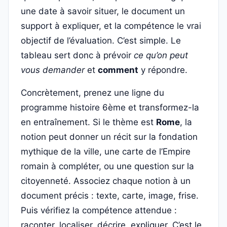
une date à savoir situer, le document un
support à expliquer, et la compétence le vrai
objectif de l’évaluation. C’est simple. Le
tableau sert donc à prévoir
ce qu’on peut
vous demander
et
comment
y répondre.
Concrètement, prenez une ligne du
programme histoire 6ème et transformez-la
en entraînement. Si le thème est
Rome
, la
notion peut donner un récit sur la fondation
mythique de la ville, une carte de l’Empire
romain à compléter, ou une question sur la
citoyenneté. Associez chaque notion à un
document précis : texte, carte, image, frise.
Puis vérifiez la compétence attendue :
raconter, localiser, décrire, expliquer. C’est le