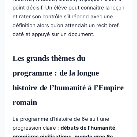
point décisif. Un élève peut connaître la leçon
et rater son contrôle s’il répond avec une
définition alors qu’on attendait un récit bref,
daté et appuyé sur un document.
Les grands thèmes du
programme : de la longue
histoire de l’humanité à l’Empire
romain
Le programme d’histoire de 6e suit une
progression claire :
débuts de l'humanité
,
premières civilisations
,
monde grec 6e
,