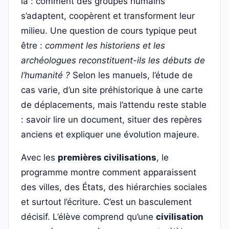
là : comment des groupes humains
s’adaptent, coopèrent et transforment leur
milieu. Une question de cours typique peut
être :
comment les historiens et les
archéologues reconstituent-ils les débuts de
l’humanité ?
Selon les manuels, l’étude de
cas varie, d’un site préhistorique à une carte
de déplacements, mais l’attendu reste stable
: savoir lire un document, situer des repères
anciens et expliquer une évolution majeure.
Avec les
premières civilisations
, le
programme montre comment apparaissent
des villes, des États, des hiérarchies sociales
et surtout l’écriture. C’est un basculement
décisif. L’élève comprend qu’une
civilisation