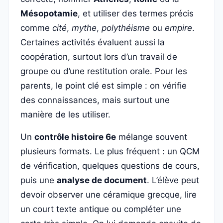
Mésopotamie
, et utiliser des termes précis
comme
cité
,
mythe
,
polythéisme
ou
empire
.
Certaines activités évaluent aussi la
coopération, surtout lors d’un travail de
groupe ou d’une restitution orale. Pour les
parents, le point clé est simple : on vérifie
des connaissances, mais surtout une
manière de les utiliser.
Un
contrôle histoire 6e
mélange souvent
plusieurs formats. Le plus fréquent : un QCM
de vérification, quelques questions de cours,
puis une
analyse de document
. L’élève peut
devoir observer une céramique grecque, lire
un court texte antique ou compléter une