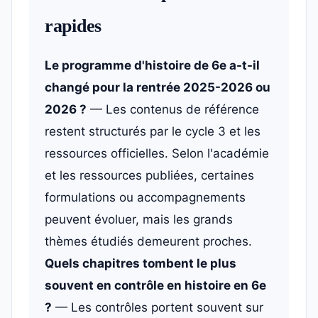
rapides
Le programme d'histoire de 6e a-t-il
changé pour la rentrée 2025-2026 ou
2026 ?
— Les contenus de référence
restent structurés par le cycle 3 et les
ressources officielles. Selon l'académie
et les ressources publiées, certaines
formulations ou accompagnements
peuvent évoluer, mais les grands
thèmes étudiés demeurent proches.
Quels chapitres tombent le plus
souvent en contrôle en histoire en 6e
?
— Les contrôles portent souvent sur