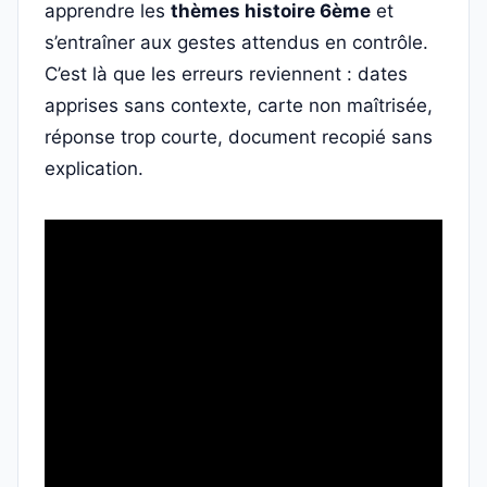
apprendre les
thèmes histoire 6ème
et
s’entraîner aux gestes attendus en contrôle.
C’est là que les erreurs reviennent : dates
apprises sans contexte, carte non maîtrisée,
réponse trop courte, document recopié sans
explication.