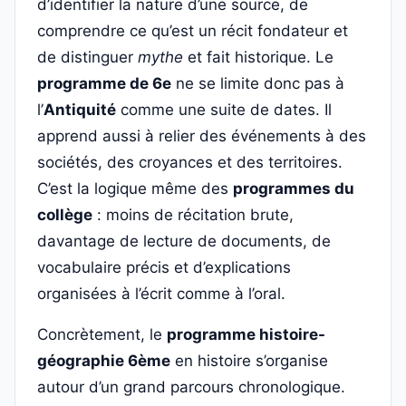
d’identifier la nature d’une source, de
comprendre ce qu’est un récit fondateur et
de distinguer
mythe
et fait historique. Le
programme de 6e
ne se limite donc pas à
l’
Antiquité
comme une suite de dates. Il
apprend aussi à relier des événements à des
sociétés, des croyances et des territoires.
C’est la logique même des
programmes du
collège
: moins de récitation brute,
davantage de lecture de documents, de
vocabulaire précis et d’explications
organisées à l’écrit comme à l’oral.
Concrètement, le
programme histoire-
géographie 6ème
en histoire s’organise
autour d’un grand parcours chronologique.