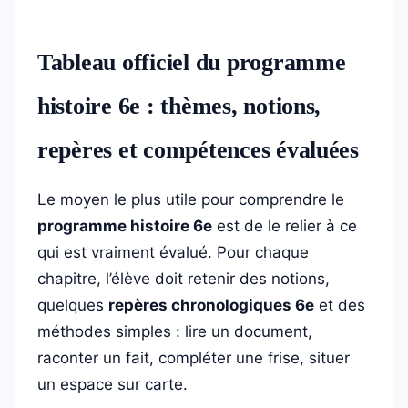
Tableau officiel du programme
histoire 6e : thèmes, notions,
repères et compétences évaluées
Le moyen le plus utile pour comprendre le
programme histoire 6e
est de le relier à ce
qui est vraiment évalué. Pour chaque
chapitre, l’élève doit retenir des notions,
quelques
repères chronologiques 6e
et des
méthodes simples : lire un document,
raconter un fait, compléter une frise, situer
un espace sur carte.