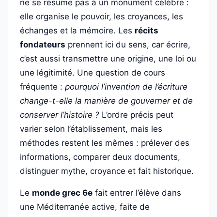
ne se résume pas à un monument célèbre :
elle organise le pouvoir, les croyances, les
échanges et la mémoire. Les
récits
fondateurs
prennent ici du sens, car écrire,
c’est aussi transmettre une origine, une loi ou
une légitimité. Une question de cours
fréquente :
pourquoi l’invention de l’écriture
change-t-elle la manière de gouverner et de
conserver l’histoire ?
L’ordre précis peut
varier selon l’établissement, mais les
méthodes restent les mêmes : prélever des
informations, comparer deux documents,
distinguer mythe, croyance et fait historique.
Le
monde grec 6e
fait entrer l’élève dans
une Méditerranée active, faite de