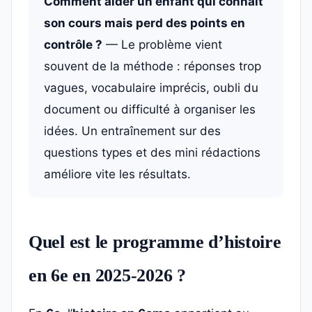
Comment aider un enfant qui connaît
son cours mais perd des points en
contrôle ?
— Le problème vient
souvent de la méthode : réponses trop
vagues, vocabulaire imprécis, oubli du
document ou difficulté à organiser les
idées. Un entraînement sur des
questions types et des mini rédactions
améliore vite les résultats.
Quel est le programme d’histoire
en 6e en 2025-2026 ?