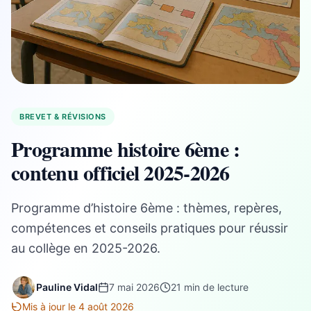
BREVET & RÉVISIONS
Programme histoire 6ème :
contenu officiel 2025-2026
Programme d’histoire 6ème : thèmes, repères,
compétences et conseils pratiques pour réussir
au collège en 2025-2026.
Pauline Vidal
7 mai 2026
21 min de lecture
Mis à jour le 4 août 2026