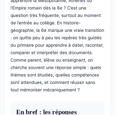
apprendre la Mésopotamie, Athènes ou
l’Empire romain dès la 6e ? C’est une
question très fréquente, surtout au moment
de l’entrée au collège. En histoire-
géographie, la 6e marque une vraie transition
: on quitte peu à peu les repères très guidés
du primaire pour apprendre à dater, raconter,
comparer et interpréter des documents.
Comme parent, élève ou enseignant, on
cherche souvent une réponse simple : quels
thèmes sont étudiés, quelles compétences
sont attendues, et comment réussir sans
tout mémoriser mécaniquement ?
En bref : les réponses