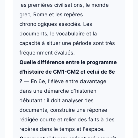
les premières civilisations, le monde
grec, Rome et les repères
chronologiques associés. Les
documents, le vocabulaire et la
capacité à situer une période sont très
fréquemment évalués.
Quelle différence entre le programme
d'histoire de CM1-CM2 et celui de 6e
?
— En 6e, l'élève entre davantage
dans une démarche d'historien
débutant : il doit analyser des
documents, construire une réponse
rédigée courte et relier des faits à des
repères dans le temps et l'espace.