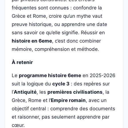
fréquentes sont connues : confondre la
Grèce et Rome, croire qu’un mythe vaut
preuve historique, ou apprendre une date
sans savoir ce qu’elle signifie. Réussir en
histoire en 6eme
, c’est donc combiner
mémoire, compréhension et méthode.
À retenir
Le
programme histoire 6eme
en 2025-2026
suit la logique du
cycle 3
: des repères sur
l’
Antiquité
, les
premières civilisations
, la
Grèce, Rome et l’
Empire romain
, avec un
objectif central : comprendre des documents
et raisonner, pas seulement apprendre par
cœur.