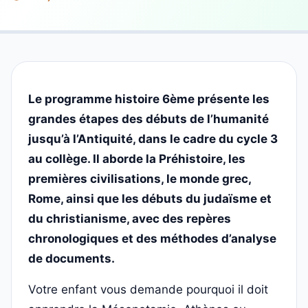
Le programme histoire 6ème présente les
grandes étapes des débuts de l’humanité
jusqu’à l’Antiquité, dans le cadre du cycle 3
au collège. Il aborde la Préhistoire, les
premières civilisations, le monde grec,
Rome, ainsi que les débuts du judaïsme et
du christianisme, avec des repères
chronologiques et des méthodes d’analyse
de documents.
Votre enfant vous demande pourquoi il doit