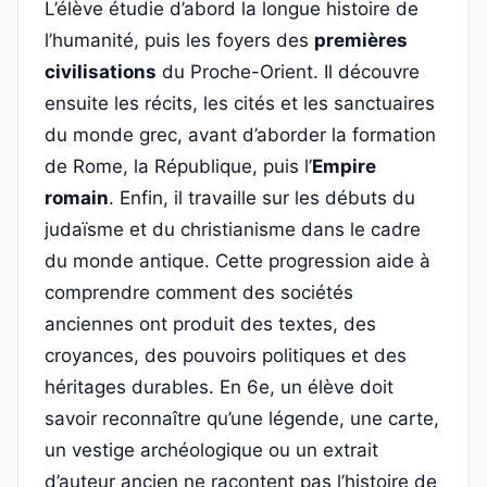
L’élève étudie d’abord la longue histoire de
l’humanité, puis les foyers des
premières
civilisations
du Proche-Orient. Il découvre
ensuite les récits, les cités et les sanctuaires
du monde grec, avant d’aborder la formation
de Rome, la République, puis l’
Empire
romain
. Enfin, il travaille sur les débuts du
judaïsme et du christianisme dans le cadre
du monde antique. Cette progression aide à
comprendre comment des sociétés
anciennes ont produit des textes, des
croyances, des pouvoirs politiques et des
héritages durables. En 6e, un élève doit
savoir reconnaître qu’une légende, une carte,
un vestige archéologique ou un extrait
d’auteur ancien ne racontent pas l’histoire de