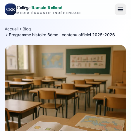
Collège
Romain Rolland
CRR
MÉDIA ÉDUCATIF INDÉPENDANT
Accueil
Blog
Programme histoire 6ème : contenu officiel 2025-2026