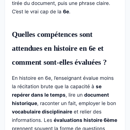
tirée du document, puis une phrase claire.
C’est le vrai cap de la
6e
.
Quelles compétences sont
attendues en histoire en 6e et
comment sont-elles évaluées ?
En histoire en 6e, l’enseignant évalue moins
la récitation brute que la capacité à
se
repérer dans le temps
, lire un
document
historique
, raconter un fait, employer le bon
vocabulaire disciplinaire
et relier des
informations. Les
évaluations histoire 6ème
prennent souvent la forme de questions