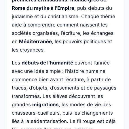
Rome du mythe à l'Empire
, puis débuts du
judaïsme et du christianisme. Chaque thème
aide à comprendre comment naissent les
sociétés organisées, l’écriture, les échanges
en
Méditerranée
, les pouvoirs politiques et
les croyances.
Les
débuts de l'humanité
ouvrent l’année
avec une idée simple : l’histoire humaine
commence bien avant l’écriture, à partir de
traces, d’objets, d’ossements et de paysages
transformés. Les élèves découvrent les
grandes
migrations
, les modes de vie des
chasseurs-cueilleurs, puis les changements
liés à la sédentarisation. Le fil rouge est déjà